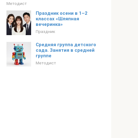
Методист
Праздник осени в 1–2
классах «Шляпная
вечеринка»
Праздник
Средняя группа детского
сада. Занятия в средней
группе
Методист