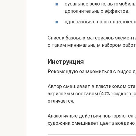
сусальное золото, автомобиль
дополнительных эффектов;
одноразовые полотенца, клеенк
Список базовых материалов элемента
с таким минимальным набором работ
Инструкция
Рекомендую ознакомиться с видео д
Автор смешивает в пластиковом стак
акриловым составом (40% жидкого к
отличается.
Аналогичные действия повторяются 
художник смешивает цвета воедино и