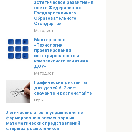
эстетическое развитие» в
свете Федерального
Государственного
Образовательного
Стандарта»
Методист
Мастер класс
«Технология
проектирования
интегрированного и
комплексного занятия в
ДОУ»
Методист
Графические диктанты
для детей 6-7 лет:
скачайте и распечатайте
Игры
Логические игры и упражнения по
формированию элементарных
математических представлений
старших дошкольников