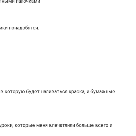
тными палочками
ики понадобятся:
 в которую будет наливаться краска, и бумажные
уроки, которые меня впечатлили больше всего и