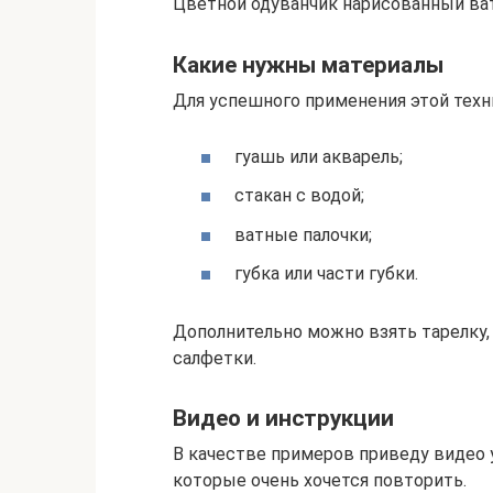
Цветной одуванчик нарисованный ва
Какие нужны материалы
Для успешного применения этой техн
гуашь или акварель;
стакан с водой;
ватные палочки;
губка или части губки.
Дополнительно можно взять тарелку,
салфетки.
Видео и инструкции
В качестве примеров приведу видео 
которые очень хочется повторить.