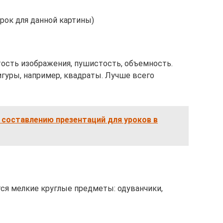
рок для данной картины)
ость изображения, пушистость, объемность.
гуры, например, квадраты. Лучше всего
составлению презентаций для уроков в
ся мелкие круглые предметы: одуванчики,