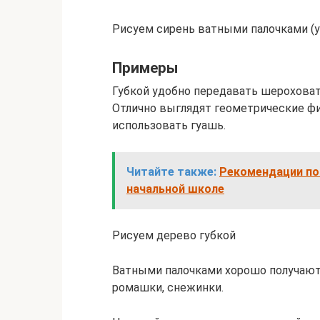
Рисуем сирень ватными палочками (у
Примеры
Губкой удобно передавать шероховат
Отлично выглядят геометрические фи
использовать гуашь.
Читайте также:
Рекомендации по 
начальной школе
Рисуем дерево губкой
Ватными палочками хорошо получают
ромашки, снежинки.