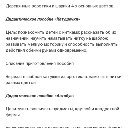
Деревянные воротики и шарики 4-х основных цветов.
Дидактическое пособие «Катушечки»
Цель: познакомить детей с нитками; рассказать об их
назначении; научить наматывать нитку на шаблон;
развивать мелкую моторику и способность выполнять
действия обеими руками одновременно.
Описание приготовления пособия:
Вырезать шаблон катушки из оргстекла, намотать нитки
разных цветов.
Дидактическое пособие «Автобус»
Цели: учить различать предметы, круглой и квадратной
формы;