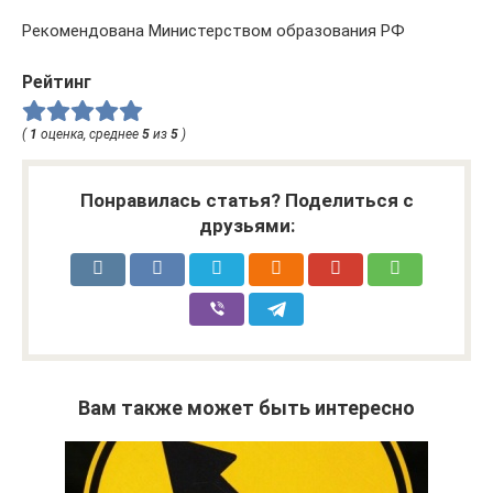
Рекомендована Министерством образования РФ
Рейтинг
(
1
оценка, среднее
5
из
5
)
Понравилась статья? Поделиться с
друзьями:
Вам также может быть интересно