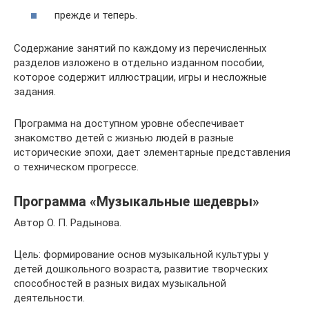
прежде и теперь.
Содержание занятий по каждому из перечисленных
разделов из­ложено в отдельно изданном пособии,
которое содержит иллюстрации, игры и несложные
задания.
Программа на доступном уровне обеспечивает
знакомство детей с жизнью людей в разные
исторические эпохи, дает элементарные представления
о техническом прогрессе.
Программа «Музыкальные шедевры»
Автор О. П. Радынова.
Цель: формирование основ музыкальной культуры у
детей дошкольного возраста, развитие творческих
способностей в разных видах музыкальной
деятельности.