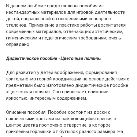
В данном альбоме представлены пособия из
нестандартных материалов для игровой деятельности
детей, направленной на освоение ими сенсорных
эталонов. Применение в практике работы воспитателя
современных материалов, отвечающих эстетическим,
гигиеническим и педагогическим требованиям, очень
оправдано.
Дидактическое пособие «Цветочная поляна»
Для развития у детей воображения, формирования
зрительно-моторной координации на основе действия с
предметами было изготовлено дидактическое пособие
«Цветочная поляна». Оно привлекает внимание
яркостью, интересным содержанием.
Описание пособия: Пособие состоит из доски с
наклеенными цветами из самоклеящейся плёнки, в
центре цветка проточено отверстие, в которое
приклеены горлышки от бутылок разного размера. На