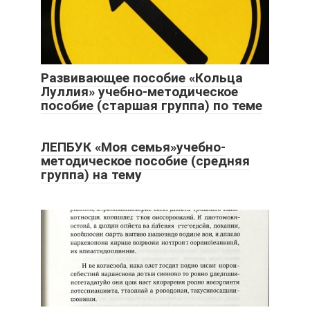
Развивающее пособие «Кольца
Луллия» учебно-методическое
пособие (старшая группа) по теме
ЛЕПБУК «Моя семья»учебно-
методическое пособие (средняя
группа) на тему