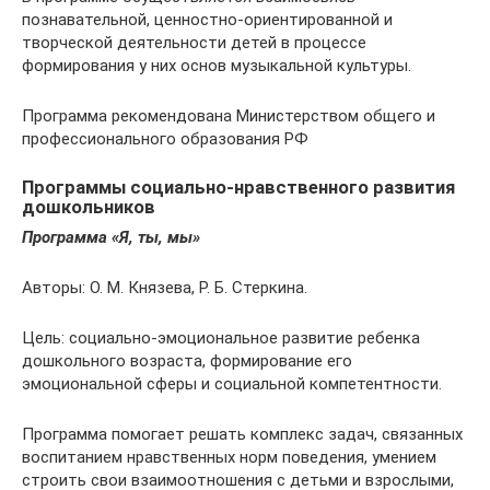
познавательной, ценностно-ориентированной и
творческой деятельности детей в процессе
формирования у них основ музыкальной культуры.
Программа рекомендована Министерством общего и
профессионального образования РФ
Программы социально-нравственного развития
дошкольников
Программа «Я, ты, мы»
Авторы: О. М. Князева, Р. Б. Стеркина.
Цель: социально-эмоциональное развитие ребенка
дошкольного возраста, формирование его
эмоциональной сферы и социальной ком­петентности.
Программа помогает решать комплекс задач, связанных
воспитанием нравственных норм поведения, умением
строить свои вза­имоотношения с детьми и взрослыми,