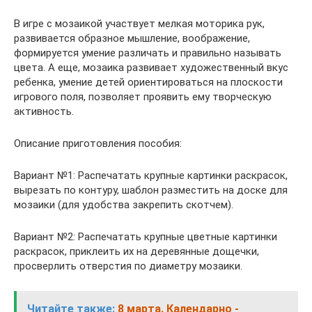
В игре с мозаикой участвует мелкая моторика рук,
развивается образное мышление, воображение,
формируется умение различать и правильно называть
цвета. А еще, мозаика развивает художественный вкус
ребенка, умение детей ориентироваться на плоскости
игрового поля, позволяет проявить ему творческую
активность.
Описание приготовления пособия:
Вариант №1: Распечатать крупные картинки раскрасок,
вырезать по контуру, шаблон разместить на доске для
мозаики (для удобства закрепить скотчем).
Вариант №2: Распечатать крупные цветные картинки
раскрасок, приклеить их на деревянные дощечки,
просверлить отверстия по диаметру мозаики.
Читайте также:
8 марта. Календарно -