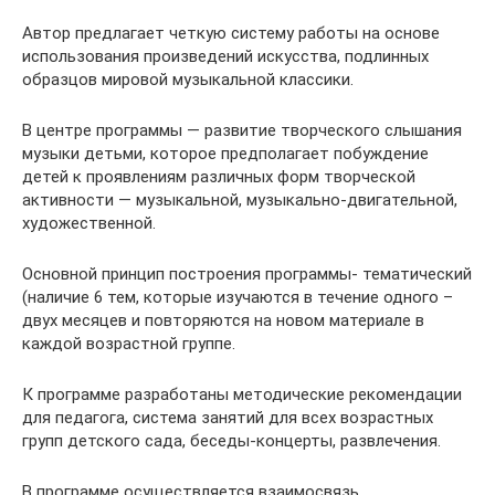
Автор предлагает четкую систему работы на основе
использования произведений искусства, подлинных
образцов мировой музыкальной классики.
В центре программы — развитие творческого слышания
музыки детьми, которое предполагает побуждение
детей к проявлениям различных форм творческой
активности — музыкальной, музыкально-двигательной,
художественной.
Основной принцип построения программы- тематический
(наличие 6 тем, которые изучаются в течение одного –
двух месяцев и повторяются на новом материале в
каждой возрастной группе.
К программе разработаны методические рекомендации
для педагога, система занятий для всех возрастных
групп детского сада, беседы-концерты, развлечения.
В программе осуществляется взаимосвязь