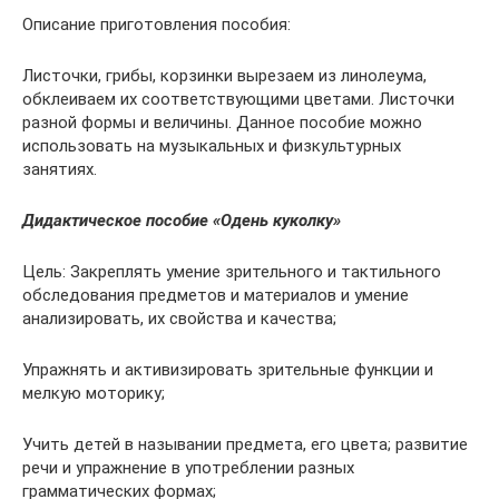
Описание приготовления пособия:
Листочки, грибы, корзинки вырезаем из линолеума,
обклеиваем их соответствующими цветами. Листочки
разной формы и величины. Данное пособие можно
использовать на музыкальных и физкультурных
занятиях.
Дидактическое пособие «Одень куколку»
Цель: Закреплять умение зрительного и тактильного
обследования предметов и материалов и умение
анализировать, их свойства и качества;
Упражнять и активизировать зрительные функции и
мелкую моторику;
Учить детей в назывании предмета, его цвета; развитие
речи и упражнение в употреблении разных
грамматических формах;