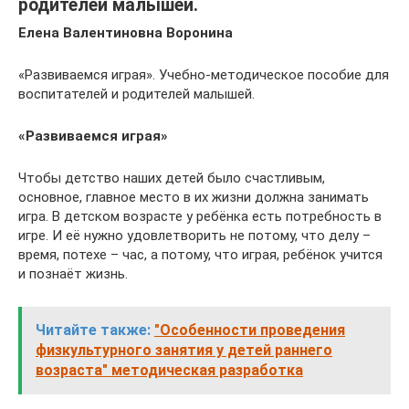
родителей малышей.
Елена Валентиновна Воронина
«Развиваемся играя». Учебно-методическое пособие для
воспитателей и родителей малышей.
«Развиваемся играя»
Чтобы детство наших детей было счастливым,
основное, главное место в их жизни должна занимать
игра. В детском возрасте у ребёнка есть потребность в
игре. И её нужно удовлетворить не потому, что делу –
время, потехе – час, а потому, что играя, ребёнок учится
и познаёт жизнь.
Читайте также:
"Особенности проведения
физкультурного занятия у детей раннего
возраста" методическая разработка