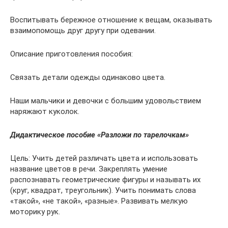
Воспитывать бережное отношение к вещам, оказывать
взаимопомощь друг другу при одевании.
Описание приготовления пособия:
Связать детали одежды одинаково цвета.
Наши мальчики и девочки с большим удовольствием
наряжают куколок.
Дидактическое пособие «Разложи по тарелочкам»
Цель: Учить детей различать цвета и использовать
название цветов в речи. Закреплять умение
распознавать геометрические фигуры и называть их
(круг, квадрат, треугольник). Учить понимать слова
«такой», «не такой», «разные». Развивать мелкую
моторику рук.