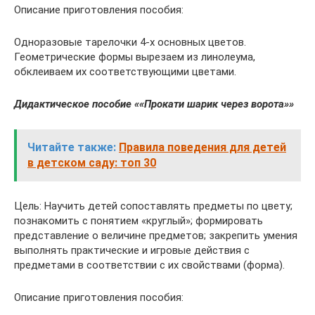
Описание приготовления пособия:
Одноразовые тарелочки 4-х основных цветов.
Геометрические формы вырезаем из линолеума,
обклеиваем их соответствующими цветами.
Дидактическое пособие ««Прокати шарик через ворота»»
Читайте также:
Правила поведения для детей
в детском саду: топ 30
Цель: Научить детей сопоставлять предметы по цвету;
познакомить с понятием «круглый»; формировать
представление о величине предметов; закрепить умения
выполнять практические и игровые действия с
предметами в соответствии с их свойствами (форма).
Описание приготовления пособия: