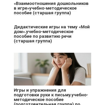
«Взаимоотношения дошкольников
в игре»учебно-методическое
пособие (старшая группа)
Дидактические игры на тему «Мой
дом».учебно-методическое
пособие по развитию речи
(старшая группа)
Игры и упражнения для
подготовки руки к письму.учебно-
методическое пособие
(подготовительная группа) по