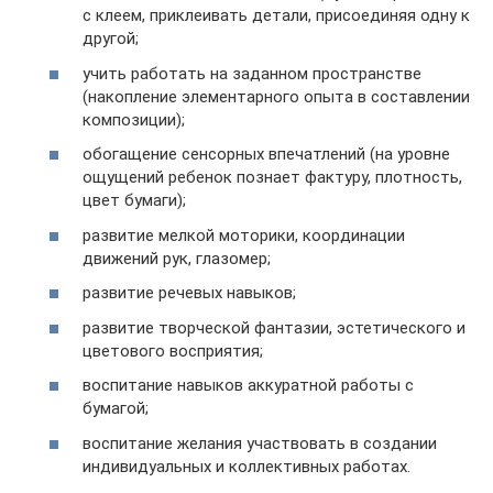
с клеем, приклеивать детали, присоединяя одну к
другой;
учить работать на заданном пространстве
(накопление элементарного опыта в составлении
композиции);
обогащение сенсорных впечатлений (на уровне
ощущений ребенок познает фактуру, плотность,
цвет бумаги);
развитие мелкой моторики, координации
движений рук, глазомер;
развитие речевых навыков;
развитие творческой фантазии, эстетического и
цветового восприятия;
воспитание навыков аккуратной работы с
бумагой;
воспитание желания участвовать в создании
индивидуальных и коллективных работах.