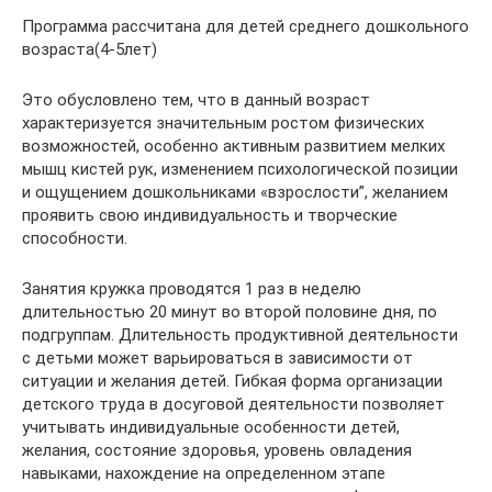
Программа рассчитана для детей среднего дошкольного
возраста(4-5лет)
Это обусловлено тем, что в данный возраст
характеризуется значительным ростом физических
возможностей, особенно активным развитием мелких
мышц кистей рук, изменением психологической позиции
и ощущением дошкольниками «взрослости”, желанием
проявить свою индивидуальность и творческие
способности.
Занятия кружка проводятся 1 раз в неделю
длительностью 20 минут во второй половине дня, по
подгруппам. Длительность продуктивной деятельности
с детьми может варьироваться в зависимости от
ситуации и желания детей. Гибкая форма организации
детского труда в досуговой деятельности позволяет
учитывать индивидуальные особенности детей,
желания, состояние здоровья, уровень овладения
навыками, нахождение на определенном этапе