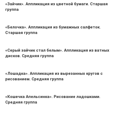
«Зайчик». Аппликация из цветной бумаги. Старшая
группа
«Белочка». Аппликация из бумажных салфеток.
Старшая группа
«Серый зайчик стал белым». Аппликация из ватных
дисков. Средняя группа
«Лошадка». Аппликация из вырезанных кругов с
рисованием. Средняя группа
«Кошечка Апельсинка». Рисование ладошками.
Средняя группа