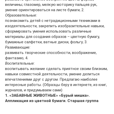
величины; глазомер, мелкую моторику пальцев рук,
умение ориентироваться на листе бумаги; 2.
Образовательные:
познакомить детей с нетрадиционными техниками в
изодеятельности, закрепить изобразительные навыки,
сформировать умения использовать различные
материалы для создания образов – цветную бумагу,
бумажные салфетки, ватные диски, фольгу; 3.
Развивающие:
развивать творческие способности, воображение,
фантазию; 4.
Воспитательные:
воспитывать желание сделать приятное своим близким,
навыки совместной деятельности, умение делиться
впечатлениями друг с другом. Предлагаю наиболее
интересные работы. (Образцы беру в интернете, из книг,
журналов, и придумываем сами)
1. «ЗАБАВНЫЕ ЖИВОТНЫЕ»
«Бурый мишка».
Аппликация из цветной бумаги. Старшая группа