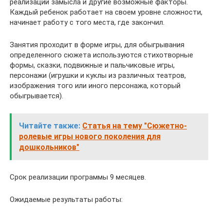
реализации замысла и другие возможные факторы.
Каждый ребенок работает на своем уровне сложности,
начинает работу с того места, где закончил.
Занятия проходит в форме игры, для обыгрывания
определенного сюжета используются стихотворные
формы, сказки, подвижные и пальчиковые игры,
персонажи (игрушки и куклы из различных театров,
изображения того или иного персонажа, который
обыгрывается).
Читайте также:
Статья на тему "Сюжетно-
ролевые игры нового поколения для
дошкольников"
Срок реализации программы 9 месяцев.
Ожидаемые результаты работы: