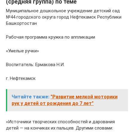
(средняя группа) по теме
Муниципальное дошкольное учреждение детский сад
№44 городского округа город Нефтекамск Республики
Башкортостан
Рабочая программа кружка по аппликации
«Умелые ручки»
Воспитатель: Ермакова Н.И.
г. Нефтекамск
Читайте также:
"Развитие мелкой моторики
рук у детей от рождения до 7 лет"
«Источники творческих способностей и дарования
детей — на кончиках их пальцев. Другими словами: