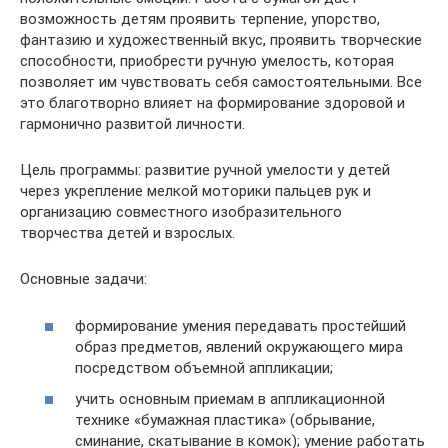
возможность детям проявить терпение, упорство,
фантазию и художественный вкус, проявить творческие
способности, приобрести ручную умелость, которая
позволяет им чувствовать себя самостоятельными. Все
это благотворно влияет на формирование здоровой и
гармонично развитой личности.
Цель программы: развитие ручной умелости у детей
через укрепление мелкой моторики пальцев рук и
организацию совместного изобразительного
творчества детей и взрослых.
Основные задачи:
формирование умения передавать простейший
образ предметов, явлений окружающего мира
посредством объемной аппликации;
учить основным приемам в аппликационной
технике «бумажная пластика» (обрывание,
сминание, скатывание в комок); умение работать