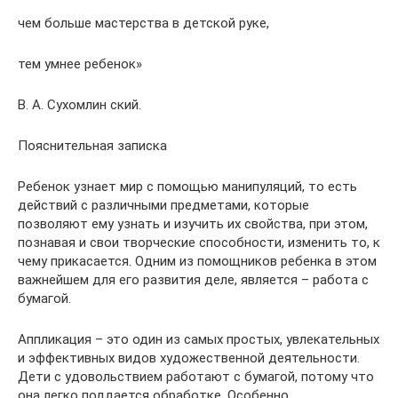
чем больше мастерства в детской руке,
тем умнее ребенок»
В. А. Сухомлин ский.
Пояснительная записка
Ребенок узнает мир с помощью манипуляций, то есть
действий с различными предметами, которые
позволяют ему узнать и изучить их свойства, при этом,
познавая и свои творческие способности, изменить то, к
чему прикасается. Одним из помощников ребенка в этом
важнейшем для его развития деле, является – работа с
бумагой.
Аппликация – это один из самых простых, увлекательных
и эффективных видов художественной деятельности.
Дети с удовольствием работают с бумагой, потому что
она легко поддается обработке. Особенно