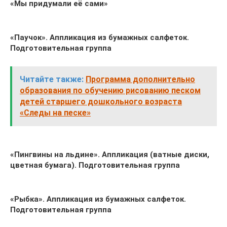
«Мы придумали её сами»
«Паучок». Аппликация из бумажных салфеток.
Подготовительная группа
Читайте также:
Программа дополнительно
образования по обучению рисованию песком
детей старшего дошкольного возраста
«Следы на песке»
«Пингвины на льдине». Аппликация (ватные диски,
цветная бумага). Подготовительная группа
«Рыбка». Аппликация из бумажных салфеток.
Подготовительная группа