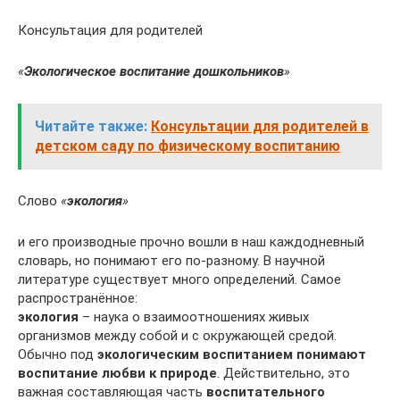
Консультация для родителей
«
Экологическое воспитание дошкольников
»
Читайте также:
Консультации для родителей в
детском саду по физическому воспитанию
Слово
«
экология
»
и его производные прочно вошли в наш каждодневный
словарь, но понимают его по-разному. В научной
литературе существует много определений. Самое
распространённое:
экология
– наука о взаимоотношениях живых
организмов между собой и с окружающей средой.
Обычно под
экологическим воспитанием понимают
воспитание любви к природе
. Действительно, это
важная составляющая часть
воспитательного