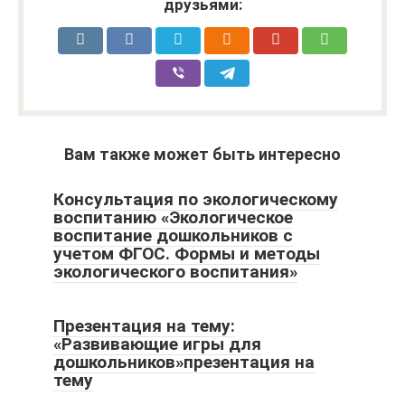
друзьями:
Вам также может быть интересно
Консультация по экологическому
воспитанию «Экологическое
воспитание дошкольников с
учетом ФГОС. Формы и методы
экологического воспитания»
Презентация на тему:
«Развивающие игры для
дошкольников»презентация на
тему