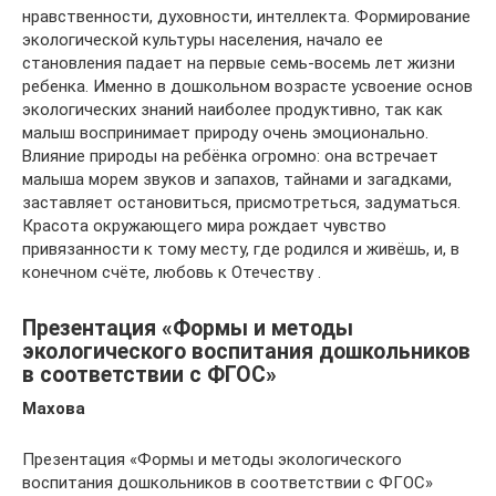
нравственности, духовности, интеллекта. Формирование
экологической культуры населения, начало ее
становления падает на первые семь-восемь лет жизни
ребенка. Именно в дошкольном возрасте усвоение основ
экологических знаний наиболее продуктивно, так как
малыш воспринимает природу очень эмоционально.
Влияние природы на ребёнка огромно: она встречает
малыша морем звуков и запахов, тайнами и загадками,
заставляет остановиться, присмотреться, задуматься.
Красота окружающего мира рождает чувство
привязанности к тому месту, где родился и живёшь, и, в
конечном счёте, любовь к Отечеству .
Презентация «Формы и методы
экологического воспитания дошкольников
в соответствии с ФГОС»
Махова
Презентация «Формы и методы экологического
воспитания дошкольников в соответствии с ФГОС»