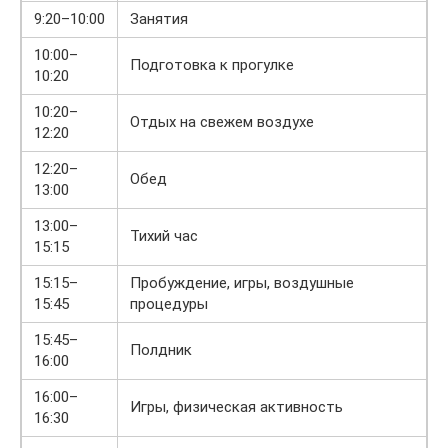
9:20–10:00
Занятия
10:00–
Подготовка к прогулке
10:20
10:20–
Отдых на свежем воздухе
12:20
12:20–
Обед
13:00
13:00–
Тихий час
15:15
15:15–
Пробуждение, игры, воздушные
15:45
процедуры
15:45–
Полдник
16:00
16:00–
Игры, физическая активность
16:30