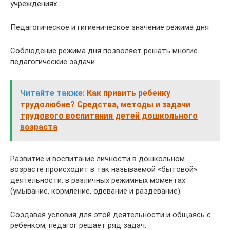
учреждениях.
Педагогическое и гигиеническое значение режима дня
Соблюдение режима дня позволяет решать многие
педагогические задачи.
Читайте также:
Как привить ребенку
трудолюбие? Средства, методы и задачи
трудового воспитания детей дошкольного
возраста
Развитие и воспитание личности в дошкольном
возрасте происходит в так называемой «бытовой»
деятельности: в различных режимных моментах
(умывание, кормление, одевание и раздевание).
Создавая условия для этой деятельности и общаясь с
ребенком, педагог решает ряд задач: