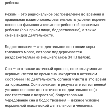
ребенка.
Режим – это рациональное распределение во времени и
правильная взаимопоследовательность удовлетворения
основных физиологических потребностей организма
ребенка (сон, прием пищи, бодрствование), а также
смена видов деятельности.
Бодрствование — это деятельное состояние коры
головного мозга, которое поддерживается
раздражителями из внешнего мира (И.П.Павлов).
Сон — это также активный процесс, поскольку многие
нервные клетки во время сна находятся в активном
состоянии. Но деятельность органов чувств в это время
заторможена. Сон возникает в результате естественной
усталости после достаточного по длительности (в
соответствии с возрастом) бодрствования.
Чередование сна и бодрствования — важное условие
нормальной психической деятельности человека.