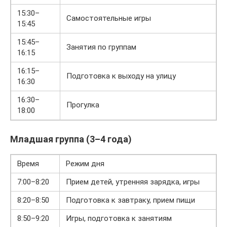
15:30–
Самостоятельные игры
15:45
15:45–
Занятия по группам
16:15
16:15–
Подготовка к выходу на улицу
16:30
16:30–
Прогулка
18:00
Младшая группа (3–4 года)
Время
Режим дня
7:00–8:20
Прием детей, утренняя зарядка, игры
8:20–8:50
Подготовка к завтраку, прием пищи
8:50–9:20
Игры, подготовка к занятиям