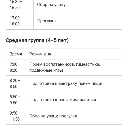
16:30–
Сбор на улицу
16:50
17:00–
Прогулка
18:00
Средняя группа (4–5 лет)
Время
Режим дня
7:00–
Прием воспитанников, гимнастика,
8:20
подвижные игры
8:20–
Подготовка к завтраку, прием пищи
8:50
8:50–
Подготовка к занятиям, занятия
9:50
9:50–
Сбор на улицу, прогулка
11:50