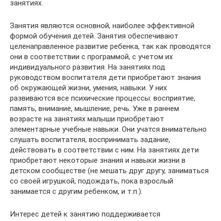
занятиях.
Занятия являются основной, наиболее эффективной
формой обучения детей. Занятия обеспечивают
целенаправленное развитие ребенка, так как проводятся
они в соответствии с программой, с учетом их
индивидуального развития. На занятиях под
руководством воспитателя дети приобретают знания
об окружающей жизни, умения, навыки. У них
развиваются все психические процессы: восприятие,
память, внимание, мышление, речь. Уже в раннем
возрасте на занятиях малыши приобретают
элементарные учебные навыки. Они учатся внимательно
слушать воспитателя, воспринимать задание,
действовать в соответствии с ним. На занятиях дети
приобретают некоторые знания и навыки жизни в
детском сообществе (не мешать друг другу, заниматься
со своей игрушкой, подождать, пока взрослый
занимается с другим ребенком, и т.п.).
Интерес детей к занятию поддерживается