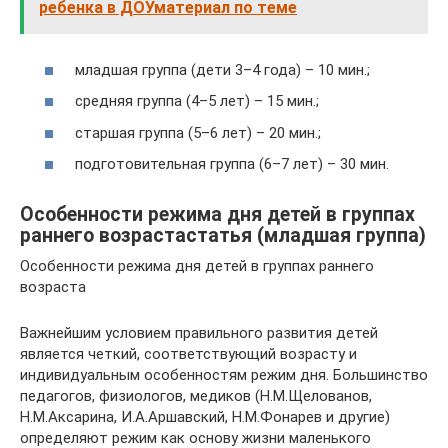
ребенка в ДОУматериал по теме
младшая группа (дети 3–4 года) – 10 мин.;
средняя группа (4–5 лет) – 15 мин.;
старшая группа (5–6 лет) – 20 мин.;
подготовительная группа (6–7 лет) – 30 мин.
Особенности режима дня детей в группах
раннего возрастастатья (младшая группа)
Особенности режима дня детей в группах раннего
возраста
Важнейшим условием правильного развития детей
является четкий, соответствующий возрасту и
индивидуальным особенностям режим дня. Большинство
педагогов, физиологов, медиков (Н.М.Щелованов,
Н.М.Аксарина, И.А.Аршавский, Н.М.Фонарев и другие)
определяют режим как основу жизни маленького