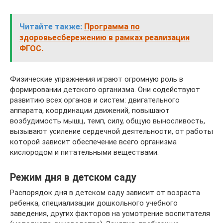
Читайте также:
Программа по
здоровьесбережению в рамках реализации
ФГОС.
Физические упражнения играют огромную роль в
формировании детского организма. Они содействуют
развитию всех органов и систем: двигательного
аппарата, координации движений, повышают
возбудимость мышц, темп, силу, общую выносливость,
вызывают усиление сердечной деятельности, от работы
которой зависит обеспечение всего организма
кислородом и питательными веществами.
Режим дня в детском саду
Распорядок дня в детском саду зависит от возраста
ребенка, специализации дошкольного учебного
заведения, других факторов на усмотрение воспитателя