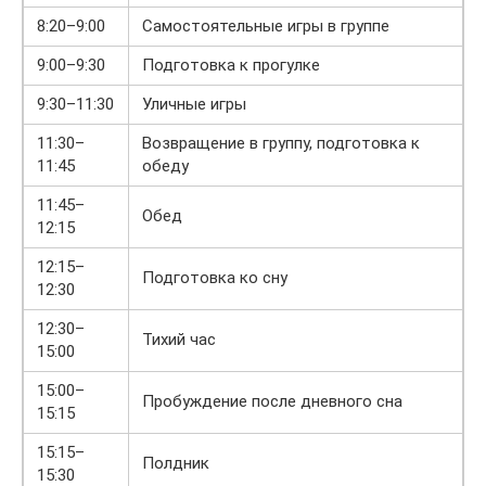
8:20–9:00
Самостоятельные игры в группе
9:00–9:30
Подготовка к прогулке
9:30–11:30
Уличные игры
11:30–
Возвращение в группу, подготовка к
11:45
обеду
11:45–
Обед
12:15
12:15–
Подготовка ко сну
12:30
12:30–
Тихий час
15:00
15:00–
Пробуждение после дневного сна
15:15
15:15–
Полдник
15:30