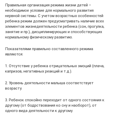
Правильная организация режима жизни детей –
необходимое условие для нормального развития
нервной системы. С учетом возрастных особенностей
ребенка режим должен предусматривать наличие всех
элементов жизнедеятельности ребенка (сон, прогулка,
занятие и пр.), дисциплинирующих и способствующих
нормальному физическому развитию.
Показателями правильно составленного режима
являются:
1. Отсутствие у ребенка отрицательных эмоций (плача,
капризов, негативных реакций и т.д.).
2. Уровень деятельности малыша соответствует
возрасту.
3. Ребенок спокойно переходит от одного состояния к
другому (от бодрствования ко сну и наоборот), от
одного вида деятельности к другому.