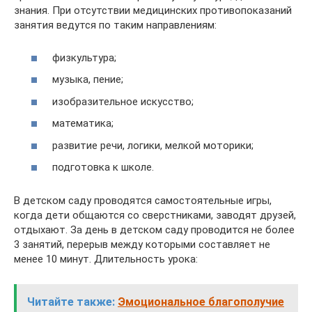
знания. При отсутствии медицинских противопоказаний
занятия ведутся по таким направлениям:
физкультура;
музыка, пение;
изобразительное искусство;
математика;
развитие речи, логики, мелкой моторики;
подготовка к школе.
В детском саду проводятся самостоятельные игры,
когда дети общаются со сверстниками, заводят друзей,
отдыхают. За день в детском саду проводится не более
3 занятий, перерыв между которыми составляет не
менее 10 минут. Длительность урока:
Читайте также:
Эмоциональное благополучие