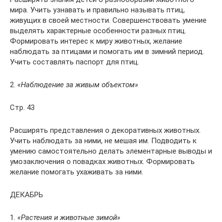
мира. Учить узнавать и правильно называть птиц,
живущих в своей местности. Совершенствовать умение
выделять характерные особенности разных птиц.
Формировать интерес к миру животных, желание
наблюдать за птицами и помогать им в зимний период.
Учить составлять паспорт для птиц.
2.
«Наблюдение за живым объектом»
Стр. 43
Расширять представления о декоративных животных.
Учить наблюдать за ними, не мешая им. Подводить к
умению самостоятельно делать элементарные выводы и
умозаключения о повадках животных. Формировать
желание помогать ухаживать за ними.
ДЕКАБРЬ
1.
«Растения и животные зимой»