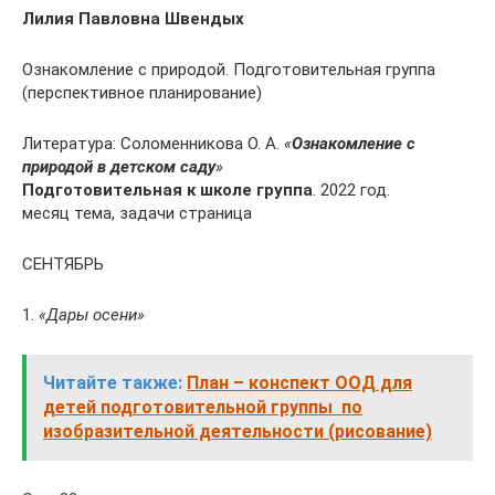
Лилия Павловна Швендых
Ознакомление с природой. Подготовительная группа
(перспективное планирование)
Литература: Соломенникова О. А.
«
Ознакомление с
природой в детском саду
»
Подготовительная к школе группа
. 2022 год.
месяц тема, задачи страница
СЕНТЯБРЬ
1.
«Дары осени»
Читайте также:
План – конспект ООД для
детей подготовительной группы по
изобразительной деятельности (рисование)