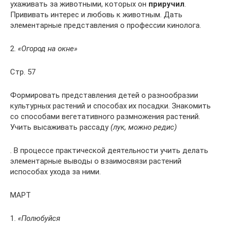
ухаживать за животными, которых он
приручил
.
Прививать интерес и любовь к животным. Дать
элементарные представления о профессии кинолога.
2.
«Огород на окне»
Стр. 57
Формировать представления детей о разнообразии
культурных растений и способах их посадки. Знакомить
со способами вегетативного размножения растений.
Учить высаживать рассаду
(лук, можно редис)
. В процессе практической деятельности учить делать
элементарные выводы о взаимосвязи растений
испособах ухода за ними.
МАРТ
1.
«Полюбуйся