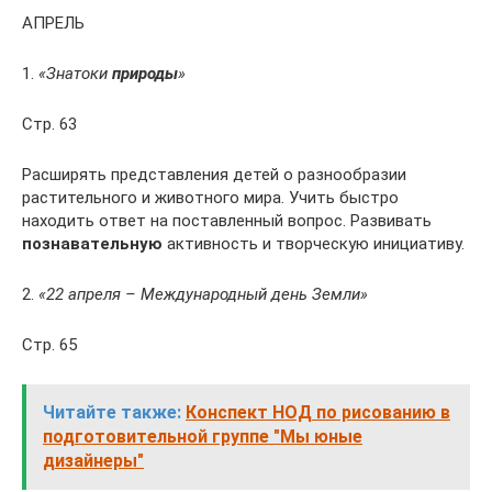
АПРЕЛЬ
1.
«Знатоки
природы
»
Стр. 63
Расширять представления детей о разнообразии
растительного и животного мира. Учить быстро
находить ответ на поставленный вопрос. Развивать
познавательную
активность и творческую инициативу.
2.
«22 апреля – Международный день Земли»
Стр. 65
Читайте также:
Конспект НОД по рисованию в
подготовительной группе "Мы юные
дизайнеры"