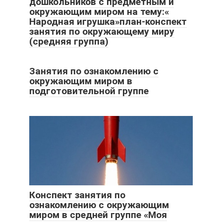
дошкольников с предметным и
окружающим миром на тему:«
Народная игрушка»план-конспект
занятия по окружающему миру
(средняя группа)
Занятия по ознакомлению с
окружающим миром в
подготовительной группе
Конспект занятия по
ознакомлению с окружающим
миром в средней группе «Моя