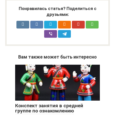
Понравилась статья? Поделиться с
друзьями:
Вам также может быть интересно
Конспект занятия в средней
группе по ознакомлению