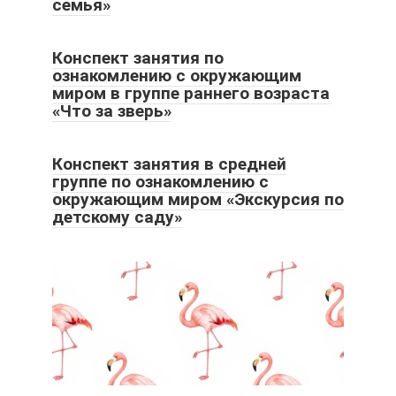
семья»
Конспект занятия по
ознакомлению с окружающим
миром в группе раннего возраста
«Что за зверь»
Конспект занятия в средней
группе по ознакомлению с
окружающим миром «Экскурсия по
детскому саду»