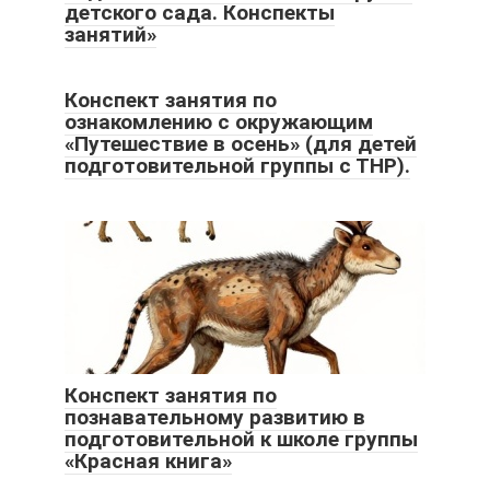
детского сада. Конспекты
занятий»
Конспект занятия по
ознакомлению с окружающим
«Путешествие в осень» (для детей
подготовительной группы с ТНР).
Конспект занятия по
познавательному развитию в
подготовительной к школе группы
«Красная книга»