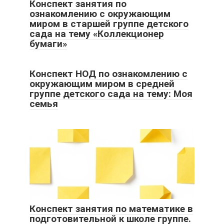
Конспект занятия по
ознакомлению с окружающим
миром в старшей группе детского
сада на тему «Коллекционер
бумаги»
Конспект НОД по ознакомлению с
окружающим миром в средней
группе детского сада на тему: Моя
семья
Конспект занятия по математике в
подготовительной к школе группе.