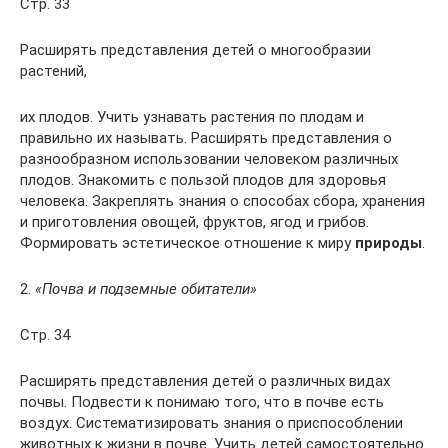
Стр. 33
Расширять представления детей о многообразии
растений,
их плодов. Учить узнавать растения по плодам и
правильно их называть. Расширять представления о
разнообразном использовании человеком различных
плодов. Знакомить с пользой плодов для здоровья
человека. Закреплять знания о способах сбора, хранения
и приготовления овощей, фруктов, ягод и грибов.
Формировать эстетическое отношение к миру
природы
.
2.
«Почва и подземные обитатели»
Стр. 34
Расширять представления детей о различных видах
почвы. Подвести к понимаю того, что в почве есть
воздух. Систематизировать знания о приспособлении
животных к жизни в почве. Учить детей самостоятельно