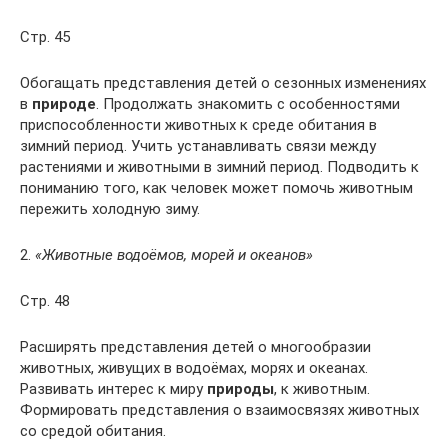
Стр. 45
Обогащать представления детей о сезонных изменениях
в
природе
. Продолжать знакомить с особенностями
приспособленности животных к среде обитания в
зимний период. Учить устанавливать связи между
растениями и животными в зимний период. Подводить к
пониманию того, как человек может помочь животным
пережить холодную зиму.
2.
«Животные водоёмов, морей и океанов»
Стр. 48
Расширять представления детей о многообразии
животных, живущих в водоёмах, морях и океанах.
Развивать интерес к миру
природы
, к животным.
Формировать представления о взаимосвязях животных
со средой обитания.