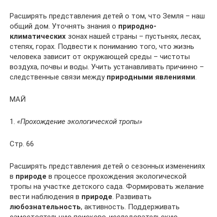
Расширять представления детей о том, что Земля – наш
общий дом. Уточнять знания о
природно-
климатических
зонах нашей страны – пустынях, лесах,
степях, горах. Подвести к пониманию того, что жизнь
человека зависит от окружающей среды – чистоты
воздуха, почвы и воды. Учить устанавливать причинно –
следственные связи между
природными явлениями
.
МАЙ
1.
«Прохождение экологической тропы»
Стр. 66
Расширять представления детей о сезонных изменениях
в
природе
в процессе прохождения экологической
тропы на участке детского сада. Формировать желание
вести наблюдения в
природе
. Развивать
любознательность
, активность. Поддерживать