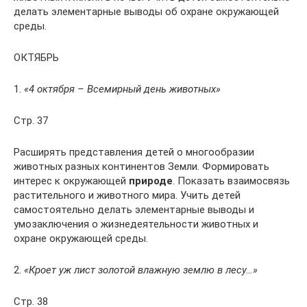
делать элементарные выводы об охране окружающей
среды.
ОКТЯБРЬ
1.
«4 октября – Всемирный день животных»
Стр. 37
Расширять представления детей о многообразии
животных разных континентов Земли. Формировать
интерес к окружающей
природе
. Показать взаимосвязь
растительного и животного мира. Учить детей
самостоятельно делать элементарные выводы и
умозаключения о жизнедеятельности животных и
охране окружающей среды.
2.
«Кроет уж лист золотой влажную землю в лесу…»
Стр. 38