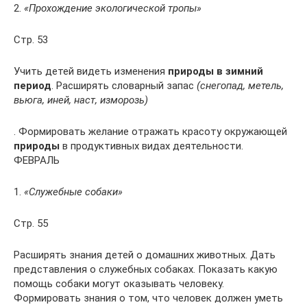
2.
«Прохождение экологической тропы»
Стр. 53
Учить детей видеть изменения
природы в зимний
период
. Расширять словарный запас
(снегопад, метель,
вьюга, иней, наст, изморозь)
. Формировать желание отражать красоту окружающей
природы
в продуктивных видах деятельности.
ФЕВРАЛЬ
1.
«Служебные собаки»
Стр. 55
Расширять знания детей о домашних животных. Дать
представления о служебных собаках. Показать какую
помощь собаки могут оказывать человеку.
Формировать знания о том, что человек должен уметь