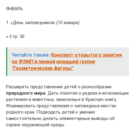
ЯНВАРЬ
1. «День заповедников
(10 января)
» Стр. 50
Читайте также:
Конспект открытого занятия
по ФЭМП в первой младшей группе
"Геометрические фигуры"
Расширять представления детей о разнообразии
природного мира
. Дать понятия о редких и исчезающих
растениях и животных, занесённых в Красную книгу.
Формировать представления о заповедных местах
родного края. Подводить детей к умению
самостоятельно делать элементарные выводы об
охране окружающей среды.