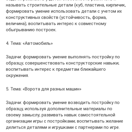
называть строительные детали (куб, пластина, кирпичик,
формировать умение использовать детали с учетом их
конструктивных свойств (устойчивость, форма,
величина); воспитывать интерес к совместному
обыгрыванию построек.
4. Тема: «Автомобиль»
Задачи: формировать умение выполнять постройку по
образцу; совершенствовать конструкторские навыки;
воспитывать интерес к предметам ближайшего
окружения.
5. Тема: «Ворота для разных машин»
Задачи: формировать умение возводить постройку по
образцу, используя дополнительные материалы по
своему замыслу; развивать навык самостоятельной
организации игры с постройками; воспитывать желание
делиться деталями и игрушками с партнерами по игре.