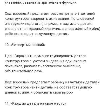
указанию; развивать зрительные функции.
Ход: взрослый предлагает рассмотреть 5-8 деталей
конструктора, закрепить их название. По словесной
инструкции педагога (например, я задумала деталь,
справа от неё красный кирпичик, а слева жёлтый кубик)
ребенок находит задуманную деталь.
10. «Четвертый лишний»
Цель: Упражнять в умении группировать детали
конструктора с учетом выделения одинаковых
признаков, развивать логическое мышление,
объяснительную речь.
Ход: взрослый предлагает ребенку из четырех деталей
конструктора найти деталь, не соответствующую
данной группе, и объяснить свой выбор.
11. «Каждую деталь на своё место»