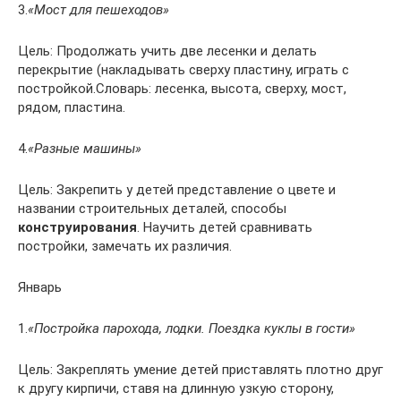
3.
«Мост для пешеходов»
Цель: Продолжать учить две лесенки и делать
перекрытие (накладывать сверху пластину, играть с
постройкой.Словарь: лесенка, высота, сверху, мост,
рядом, пластина.
4.
«Разные машины»
Цель: Закрепить у детей представление о цвете и
названии строительных деталей, способы
конструирования
. Научить детей сравнивать
постройки, замечать их различия.
Январь
1.
«Постройка парохода, лодки. Поездка куклы в гости»
Цель: Закреплять умение детей приставлять плотно друг
к другу кирпичи, ставя на длинную узкую сторону,