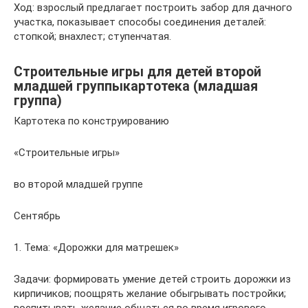
Ход: взрослый предлагает построить забор для дачного
участка, показывает способы соединения деталей:
стопкой; внахлест; ступенчатая.
Строительные игры для детей второй
младшей группыкартотека (младшая
группа)
Картотека по конструированию
«Строительные игры»
во второй младшей группе
Сентябрь
1. Тема: «Дорожки для матрешек»
Задачи: формировать умение детей строить дорожки из
кирпичиков; поощрять желание обыгрывать постройки;