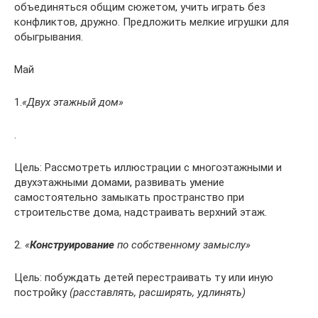
объединяться общим сюжетом, учить играть без
конфликтов, дружно. Предложить мелкие игрушки для
обыгрывания.
Май
1.
«Двух этажный дом»
.
Цель: Рассмотреть иллюстрации с многоэтажными и
двухэтажными домами, развивать умение
самостоятельно замыкать пространство при
строительстве дома, надстраивать верхний этаж.
2.
«
Конструирование
по собственному замыслу»
Цель: побуждать детей перестраивать ту или иную
постройку
(расставлять, расширять, удлинять)