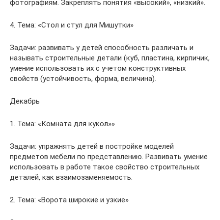
фотографиям. Закреплять понятия «высокий», «низкий».
4. Тема: «Стол и стул для Мишутки»
Задачи: развивать у детей способность различать и
называть строительные детали (куб, пластина, кирпичик,
умение использовать их с учетом конструктивных
свойств (устойчивость, форма, величина).
Декабрь
1. Тема: «Комната для кукол»»
Задачи: упражнять детей в постройке моделей
предметов мебели по представлению. Развивать умение
использовать в работе такое свойство строительных
деталей, как взаимозаменяемость.
2. Тема: «Ворота широкие и узкие»