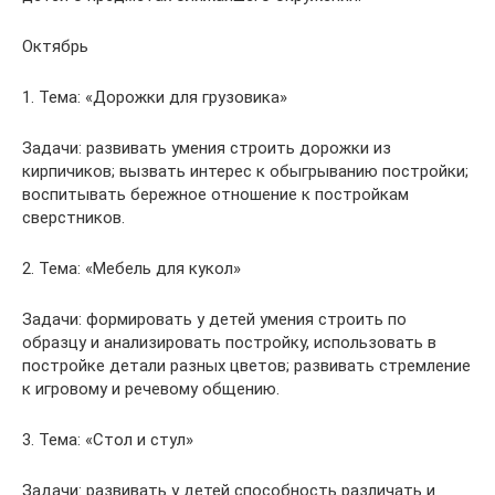
Октябрь
1. Тема: «Дорожки для грузовика»
Задачи: развивать умения строить дорожки из
кирпичиков; вызвать интерес к обыгрыванию постройки;
воспитывать бережное отношение к постройкам
сверстников.
2. Тема: «Мебель для кукол»
Задачи: формировать у детей умения строить по
образцу и анализировать постройку, использовать в
постройке детали разных цветов; развивать стремление
к игровому и речевому общению.
3. Тема: «Стол и стул»
Задачи: развивать у детей способность различать и