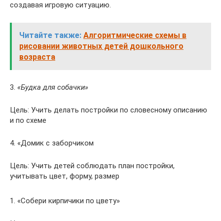
создавая игровую ситуацию.
Читайте также:
Алгоритмические схемы в
рисовании животных детей дошкольного
возраста
3.
«Будка для собачки»
Цель: Учить делать постройки по словесному описанию
и по схеме
4. «Домик с заборчиком
Цель: Учить детей соблюдать план постройки,
учитывать цвет, форму, размер
1. «Собери кирпичики по цвету»