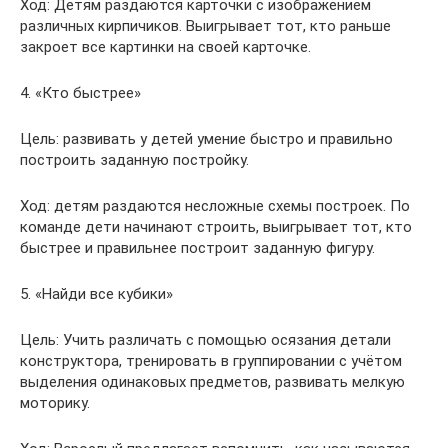
Ход: Детям раздаются карточки с изображением
различных кирпичиков. Выигрывает тот, кто раньше
закроет все картинки на своей карточке.
4. «Кто быстрее»
Цель: развивать у детей умение быстро и правильно
построить заданную постройку.
Ход: детям раздаются несложные схемы построек. По
команде дети начинают строить, выигрывает тот, кто
быстрее и правильнее построит заданную фигуру.
5. «Найди все кубики»
Цель: Учить различать с помощью осязания детали
конструктора, тренировать в группировании с учётом
выделения одинаковых предметов, развивать мелкую
моторику.