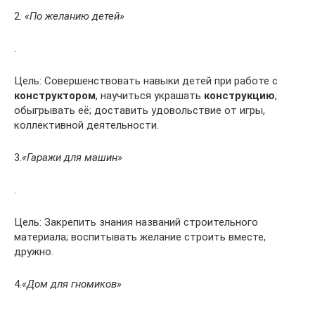
2.
«По желанию детей»
.
Цель: Совершенствовать навыки детей при работе с
конструктором
, научиться украшать
конструкцию
,
обыгрывать её; доставить удовольствие от игры,
коллективной деятельности.
3.
«Гаражи для машин»
.
Цель: Закрепить знания названий строительного
материала; воспитывать желание строить вместе,
дружно.
4.
«Дом для гномиков»