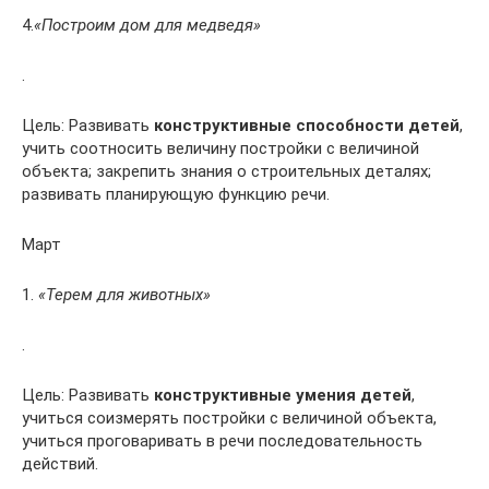
4.
«Построим дом для медведя»
.
Цель: Развивать
конструктивные способности детей
,
учить соотносить величину постройки с величиной
объекта; закрепить знания о строительных деталях;
развивать планирующую функцию речи.
Март
1.
«Терем для животных»
.
Цель: Развивать
конструктивные умения детей
,
учиться соизмерять постройки с величиной объекта,
учиться проговаривать в речи последовательность
действий.