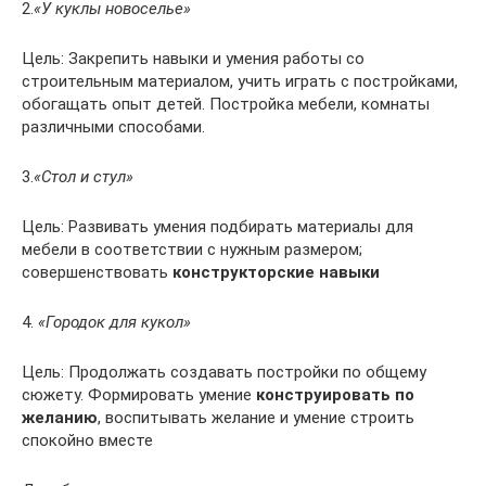
2.
«У куклы новоселье»
Цель: Закрепить навыки и умения работы со
строительным материалом, учить играть с постройками,
обогащать опыт детей. Постройка мебели, комнаты
различными способами.
3.
«Стол и стул»
Цель: Развивать умения подбирать материалы для
мебели в соответствии с нужным размером;
совершенствовать
конструкторские навыки
4.
«Городок для кукол»
Цель: Продолжать создавать постройки по общему
сюжету. Формировать умение
конструировать по
желанию
, воспитывать желание и умение строить
спокойно вместе