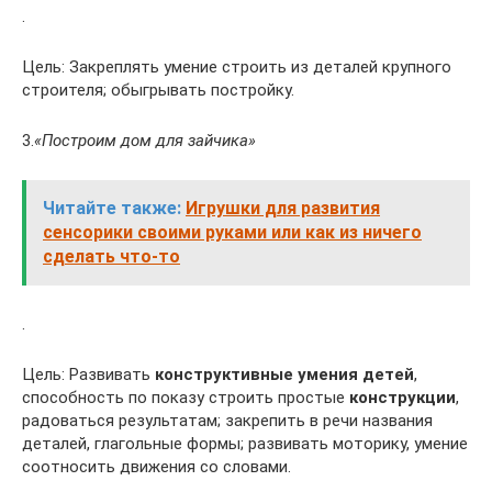
.
Цель: Закреплять умение строить из деталей крупного
строителя; обыгрывать постройку.
3.
«Построим дом для зайчика»
Читайте также:
Игрушки для развития
сенсорики своими руками или как из ничего
сделать что-то
.
Цель: Развивать
конструктивные умения детей
,
способность по показу строить простые
конструкции
,
радоваться результатам; закрепить в речи названия
деталей, глагольные формы; развивать моторику, умение
соотносить движения со словами.