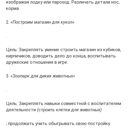
изображая лодку или пароход. Различать детали нос,
корма.
2.
«Построим магазин для кукол»
.
Цель: Закреплять умение строить магазин из кубиков,
кирпичиков, доводить дело до конца, воспитывать
дружеские отношения в игре.
3.
«Зоопарк для диких животных»
.
Цель: Закреплять навыки совместной с воспитателем
деятельности
(строить клетки для животных)
; продолжать учить обыгрывать свою постройку.