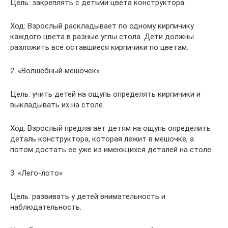
Цель: закреплять с детьми цвета конструктора.
Ход: Взрослый раскладывает по одному кирпичику
каждого цвета в разные углы стола. Дети должны
разложить все оставшиеся кирпичики по цветам.
2. «Волшебный мешочек»
Цель: учить детей на ощупь определять кирпичики и
выкладывать их на столе.
Ход: Взрослый предлагает детям на ощупь определить
деталь конструктора, которая лежит в мешочке, а
потом достать ее уже из имеющихся деталей на столе.
3. «Лего-лото»
Цель: развивать у детей внимательность и
наблюдательность.