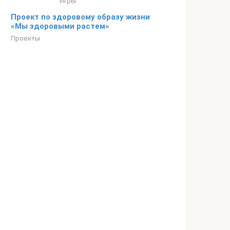
Игры
Проект по здоровому образу жизни
«Мы здоровыми растем»
Проекты