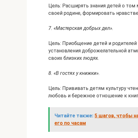
Цель: Расширять знания детей о том 
своей родине, формировать нравстве
7. «Мастерская добрых дел».
Цель: Приобщение детей и родителей
установления доброжелательной атм
своих близких людях.
8. «В гостях у книжки».
Цель: Прививать детям культуру чтен
любовь и бережное отношение к книг
Читайте также:
5 шагов, чтобы н
его по часам