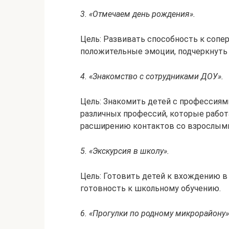
3. «Отмечаем день рождения».
Цель: Развивать способность к соп
положительные эмоции, подчеркнуть 
4. «Знакомство с сотрудниками ДОУ».
Цель: Знакомить детей с профессиям
различных профессий, которые работ
расширению контактов со взрослым
5. «Экскурсия в школу».
Цель: Готовить детей к вхождению 
готовность к школьному обучению.
6. «Прогулки по родному микрорайону»