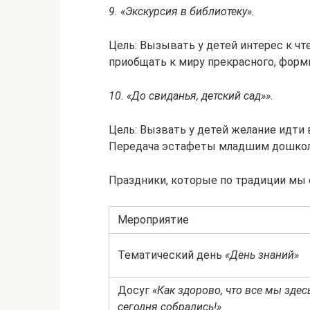
9. «Экскурсия в библиотеку».
Цель: Вызывать у детей интерес к чт
приобщать к миру прекрасного, форм
10. «До свиданья, детский сад»».
Цель: Вызвать у детей желание идти 
Передача эстафеты младшим дошкол
Праздники, которые по традиции мы
Мероприятие
Тематический день
«День знаний»
Досуг
«Как здорово, что все мы здес
сегодня собрались!»