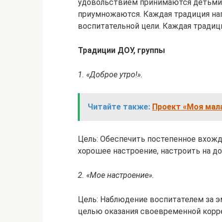
удовольствием принимаются детьми 
приумножаются. Каждая традиция на
воспитательной цели. Каждая традиц
Традиции ДОУ, группы
1. «Доброе утро!».
Читайте также:
Проект «Моя мал
Цель: Обеспечить постепенное вхожд
хорошее настроение, настроить на д
2. «Мое настроение».
Цель: Наблюдение воспитателем за 
целью оказания своевременной корре