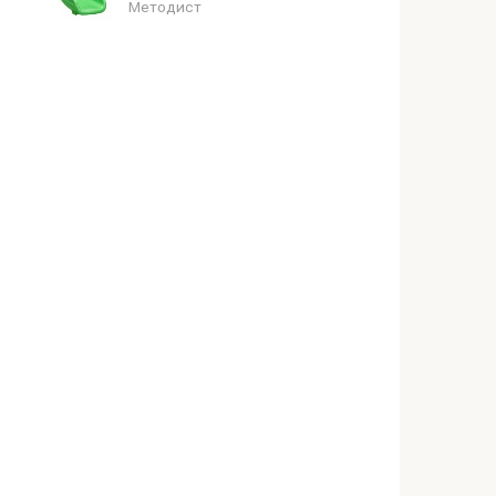
Методист