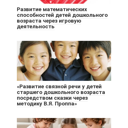
Развитие математических
способностей детей дошкольного
возраста через игровую
деятельность
«Развитие связной речи у детей
старшего дошкольного возраста
посредством сказки через
методику В.Я. Проппа»