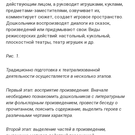
действующим лицом, а руководит игрушками, куклами,
предметами-заместителями, озвучивает их,
комментирует сюжет, создает игровое пространство.
Дошкольники воспроизводят диалоги из сказок,
произведений или придумывают свои. Виды
режиссерских действий: настольный, кукольный,
плоскостной театры, театр игрушек и др.
Рис. 1.
Традиционно подготовка к театрализованной
деятельности осуществляется в несколько этапов.
Первый этап: восприятие произведения. Вначале
необходимо познакомить дошкольников с литературным
или фольклорным произведением, провести беседу о
прочитанном, пояснить содержание, выделить героев с
различными чертами характера.
Второй этап: выделение частей в произведении,