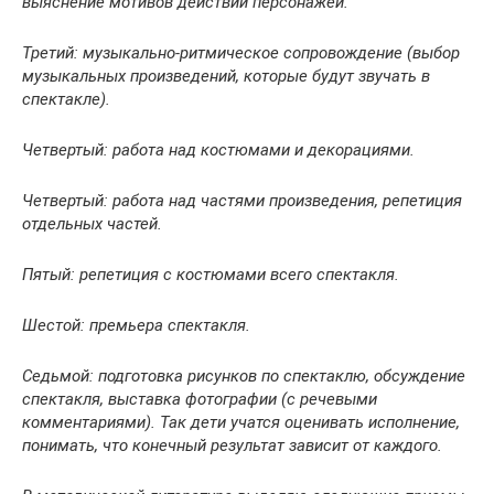
выяснение мотивов действий персонажей.
Третий: музыкально-ритмическое сопровождение (выбор
музыкальных произведений, которые будут звучать в
спектакле).
Четвертый: работа над костюмами и декорациями.
Четвертый: работа над частями произведения, репетиция
отдельных частей.
Пятый: репетиция с костюмами всего спектакля.
Шестой: премьера спектакля.
Седьмой: подготовка рисунков по спектаклю, обсуждение
спектакля, выставка фотографии (с речевыми
комментариями). Так дети учатся оценивать исполнение,
понимать, что конечный результат зависит от каждого.