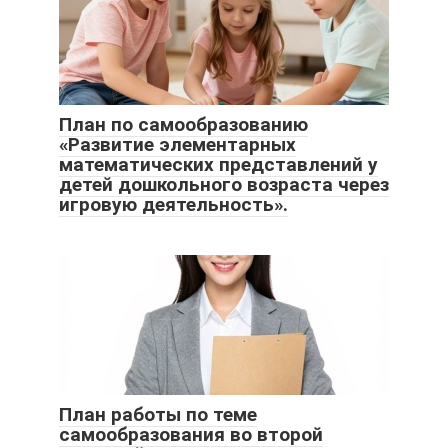
План по самообразованию
«Развитие элементарных
математических представлений у
детей дошкольного возраста через
игровую деятельность».
План работы по теме
самообразования во второй