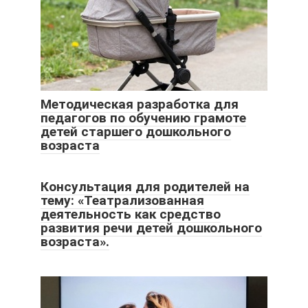
Методическая разработка для
педагогов по обучению грамоте
детей старшего дошкольного
возраста
Консультация для родителей на
тему: «Театрализованная
деятельность как средство
развития речи детей дошкольного
возраста».