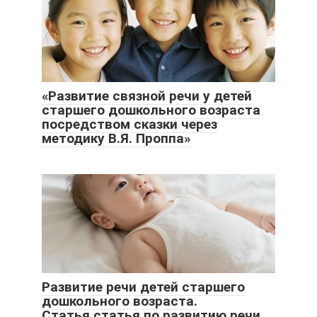
«Развитие связной речи у детей
старшего дошкольного возраста
посредством сказки через
методику В.Я. Проппа»
Развитие речи детей старшего
дошкольного возраста.
Статья.статья по развитию речи