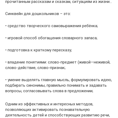
прочитанным рассказам и сказкам, ситуациям из жизни…
Синквейн для дошкольников – это:
• средство творческого самовыражения ребёнка;
• игровой способ обогащения словарного запаса;
• подготовка к краткому пересказу;
• владение понятиями: слово-предмет (живой—неживой,
слово-действие, слово-признак;
• умение выделять главную мысль, формулировать идею,
подбирать синонимы, правильно понимать и задавать
вопросы, согласовывать слова в предложении;
Одним из эффективных и интересных методов,
позволяющих активировать познавательную
деятельность детей и способствующих развитию речи,