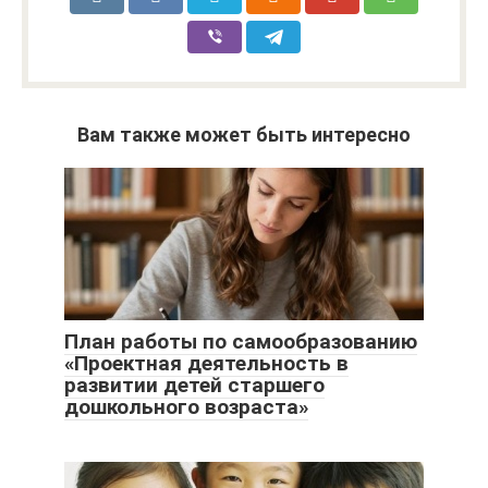
Вам также может быть интересно
План работы по самообразованию
«Проектная деятельность в
развитии детей старшего
дошкольного возраста»