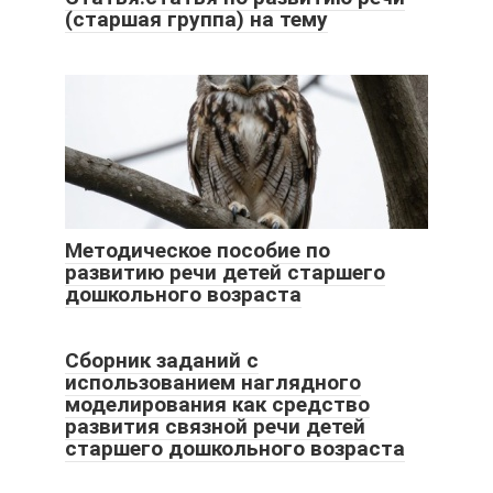
(старшая группа) на тему
Методическое пособие по
развитию речи детей старшего
дошкольного возраста
Сборник заданий с
использованием наглядного
моделирования как средство
развития связной речи детей
старшего дошкольного возраста