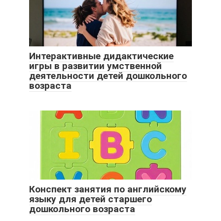
Интерактивные дидактические
игры в развитии умственной
деятельности детей дошкольного
возраста
Конспект занятия по английскому
языку для детей старшего
дошкольного возраста