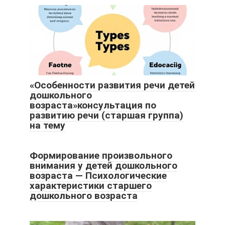
«Особенности развития речи детей
дошкольного
возраста»консультация по
развитию речи (старшая группа)
на тему
Формирование произвольного
внимания у детей дошкольного
возраста — Психологические
характеристики старшего
дошкольного возраста