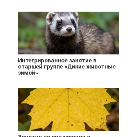
Интегрированное занятие в
старшей группе «Дикие животные
зимой»
Занятия по аппликации в