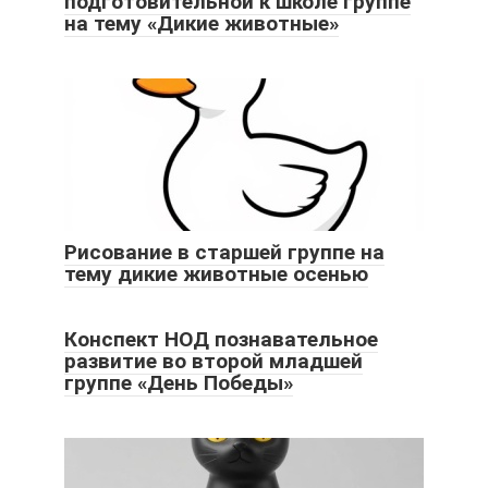
подготовительной к школе группе
на тему «Дикие животные»
Рисование в старшей группе на
тему дикие животные осенью
Конспект НОД познавательное
развитие во второй младшей
группе «День Победы»