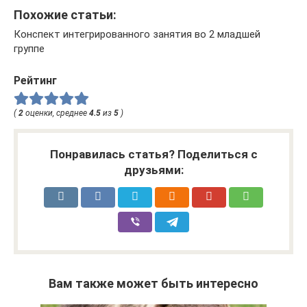
Похожие статьи:
Конспект интегрированного занятия во 2 младшей
группе
Рейтинг
(
2
оценки, среднее
4.5
из
5
)
Понравилась статья? Поделиться с
друзьями:
Вам также может быть интересно