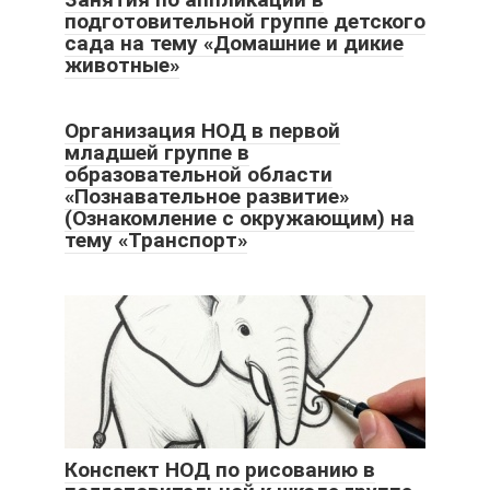
подготовительной группе детского
сада на тему «Домашние и дикие
животные»
Организация НОД в первой
младшей группе в
образовательной области
«Познавательное развитие»
(Ознакомление с окружающим) на
тему «Транспорт»
Конспект НОД по рисованию в