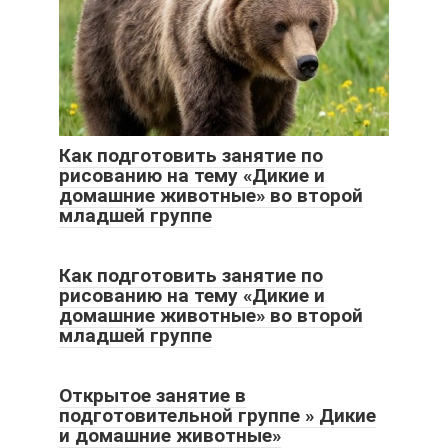
Как подготовить занятие по
рисованию на тему «Дикие и
домашние животные» во второй
младшей группе
Как подготовить занятие по
рисованию на тему «Дикие и
домашние животные» во второй
младшей группе
Открытое занятие в
подготовительной группе » Дикие
и домашние животные»