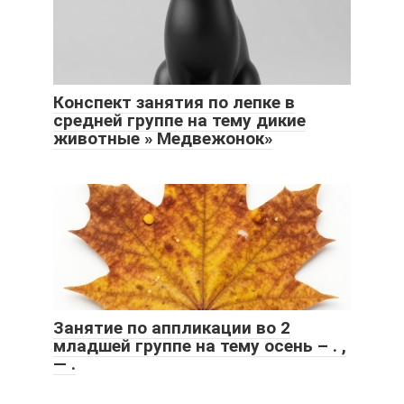
Конспект занятия по лепке в
средней группе на тему дикие
животные » Медвежонок»
Занятие по аппликации во 2
младшей группе на тему осень – . ,
— .