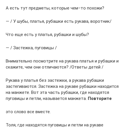
А есть тут предметы, которые чем–то похожи?
— / У шубы, платья, рубашки есть рукава, воротник/
Что еще есть у платья, рубашки и шубы?
— / Застежка, пуговицы /
Внимательно посмотрите на рукава платья и рубашки и
скажите, чем они отличаются? /Ответы детей /
Рукава у платья без застежки, а рукава рубашки
застегиваются. Застежка на рукаве рубашки находится
на манжете. Вот эта часть рубашки, где находятся
пуговицы и петли, называется манжета.
Повторите
это слово все вместе.
Толя, где находятся пуговицы и петли на рукаве