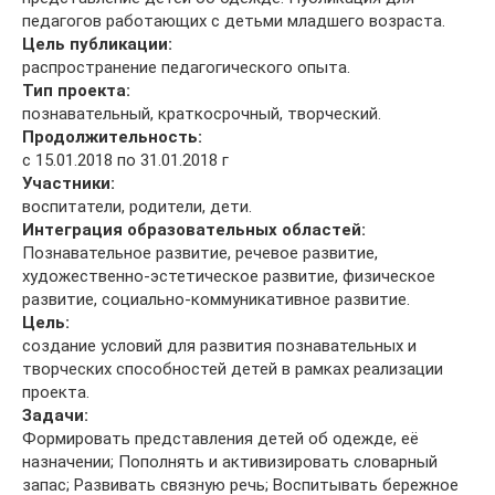
педагогов работающих с детьми младшего возраста.
Цель публикации:
распространение педагогического опыта.
Тип проекта:
познавательный, краткосрочный, творческий.
Продолжительность:
с 15.01.2018 по 31.01.2018 г
Участники:
воспитатели, родители, дети.
Интеграция образовательных областей:
Познавательное развитие, речевое развитие,
художественно-эстетическое развитие, физическое
развитие, социально-коммуникативное развитие.
Цель:
создание условий для развития познавательных и
творческих способностей детей в рамках реализации
проекта.
Задачи:
Формировать представления детей об одежде, её
назначении; Пополнять и активизировать словарный
запас; Развивать связную речь; Воспитывать бережное