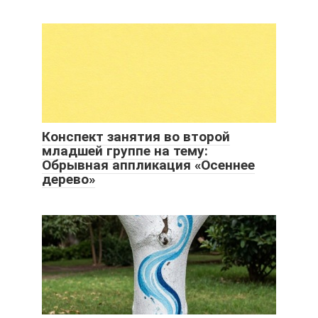
Конспект занятия во второй
младшей группе на тему:
Обрывная аппликация «Осеннее
дерево»