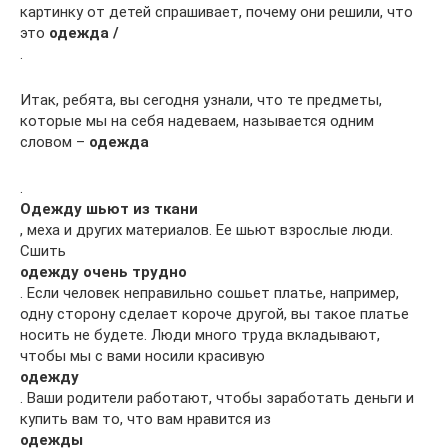
картинку от детей спрашивает, почему они решили, что
это
одежда /
.
Итак, ребята, вы сегодня узнали, что те предметы,
которые мы на себя надеваем, называется одним
словом –
одежда
.
Одежду шьют из ткани
, меха и других материалов. Ее шьют взрослые люди.
Сшить
одежду очень трудно
. Если человек неправильно сошьет платье, например,
одну сторону сделает короче другой, вы такое платье
носить не будете. Люди много труда вкладывают,
чтобы мы с вами носили красивую
одежду
. Ваши родители работают, чтобы заработать деньги и
купить вам то, что вам нравится из
одежды