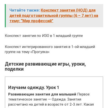
Читайте также:
Конспект занятия (НОД) для
детей подготовительной группы (6 – 7 лет) на
тему: “Мир профессий”
Конспект занятия по ИЗО в 1 младшей группе
Конспект интегрированного занятия в 1-ой младшей
группе на тему «Прогулка»
Детские развивающие игры, уроки,
поделки
Изучаем одежду. Урок 1
Развивающие занятия для малышей
Первое
тематическое занятие — Одежда. Занятия
рассчитано на детей в возрасте от 2-3 лет. Какая