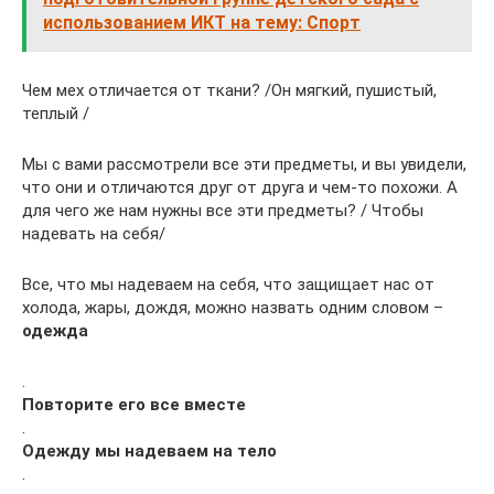
использованием ИКТ на тему: Спорт
Чем мех отличается от ткани? /Он мягкий, пушистый,
теплый /
Мы с вами рассмотрели все эти предметы, и вы увидели,
что они и отличаются друг от друга и чем-то похожи. А
для чего же нам нужны все эти предметы? / Чтобы
надевать на себя/
Все, что мы надеваем на себя, что защищает нас от
холода, жары, дождя, можно назвать одним словом –
одежда
.
Повторите его все вместе
.
Одежду мы надеваем на тело
.