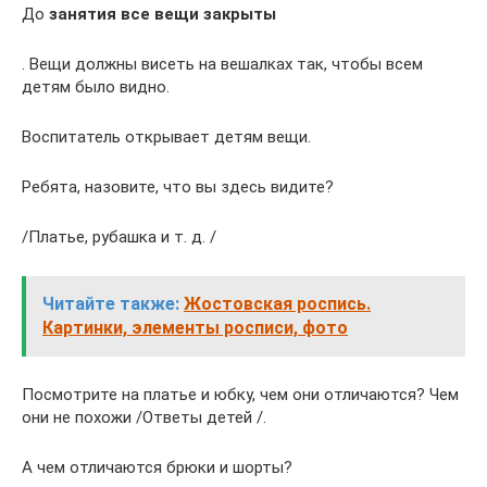
До
занятия все вещи закрыты
. Вещи должны висеть на вешалках так, чтобы всем
детям было видно.
Воспитатель открывает детям вещи.
Ребята, назовите, что вы здесь видите?
/Платье, рубашка и т. д. /
Читайте также:
Жостовская роспись.
Картинки, элементы росписи, фото
Посмотрите на платье и юбку, чем они отличаются? Чем
они не похожи /Ответы детей /.
А чем отличаются брюки и шорты?