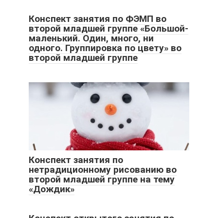
Конспект занятия по ФЭМП во
второй младшей группе «Большой-
маленький. Один, много, ни
одного. Группировка по цвету» во
второй младшей группе
Конспект занятия по
нетрадиционному рисованию во
второй младшей группе на тему
«Дождик»