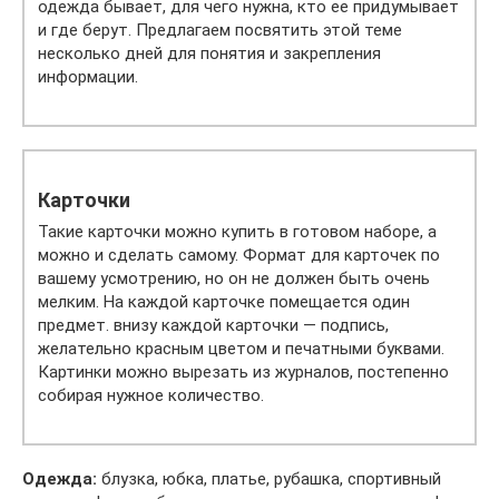
одежда бывает, для чего нужна, кто ее придумывает
и где берут. Предлагаем посвятить этой теме
несколько дней для понятия и закрепления
информации.
Карточки
Такие карточки можно купить в готовом наборе, а
можно и сделать самому. Формат для карточек по
вашему усмотрению, но он не должен быть очень
мелким. На каждой карточке помещается один
предмет. внизу каждой карточки — подпись,
желательно красным цветом и печатными буквами.
Картинки можно вырезать из журналов, постепенно
собирая нужное количество.
Одежда:
блузка, юбка, платье, рубашка, спортивный