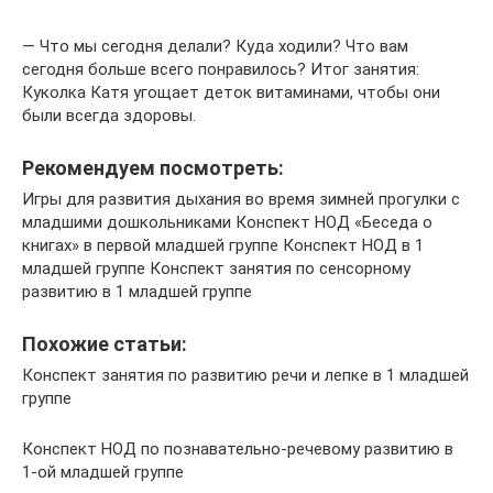
— Что мы сегодня делали? Куда ходили? Что вам
сегодня больше всего понравилось? Итог занятия:
Куколка Катя угощает деток витаминами, чтобы они
были всегда здоровы.
Рекомендуем посмотреть:
Игры для развития дыхания во время зимней прогулки с
младшими дошкольниками Конспект НОД «Беседа о
книгах» в первой младшей группе Конспект НОД в 1
младшей группе Конспект занятия по сенсорному
развитию в 1 младшей группе
Похожие статьи:
Конспект занятия по развитию речи и лепке в 1 младшей
группе
Конспект НОД по познавательно-речевому развитию в
1-ой младшей группе