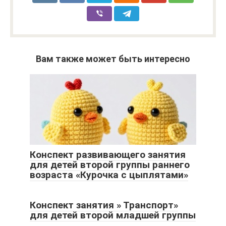
Вам также может быть интересно
Конспект развивающего занятия
для детей второй группы раннего
возраста «Курочка с цыплятами»
Конспект занятия » Транспорт»
для детей второй младшей группы