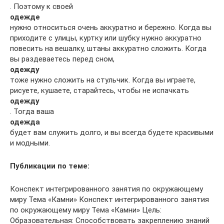
. Поэтому к своей
одежде
нужно относиться очень аккуратно и бережно. Когда вы
приходите с улицы, куртку или шубку нужно аккуратно
повесить на вешалку, штаны аккуратно сложить. Когда
вы раздеваетесь перед сном,
одежду
тоже нужно сложить на стульчик. Когда вы играете,
рисуете, кушаете, старайтесь, чтобы не испачкать
одежду
. Тогда ваша
одежда
будет вам служить долго, и вы всегда будете красивыми
и модными.
Публикации по теме:
Конспект интегрированного занятия по окружающему
миру Тема «Камни» Конспект интегрированного занятия
по окружающему миру Тема «Камни» Цель:
Образовательная: Способствовать закреплению знаний