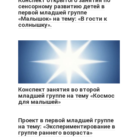
Конспект открытого занятия по
сенсорному развитию детей в
первой младшей группе
«Малышок» на тему: «В гости к
солнышку».
Конспект занятия во второй
младшей группе на тему «Космос
для малышей»
Проект в первой младшей группе
на тему: «Экспериментирование в
группе раннего возраста»