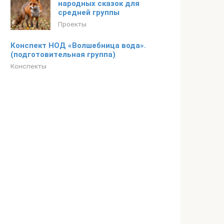
народных сказок для
средней группы
Проекты
Конспект НОД «Волшебница вода».
(подготовительная группа)
Конспекты