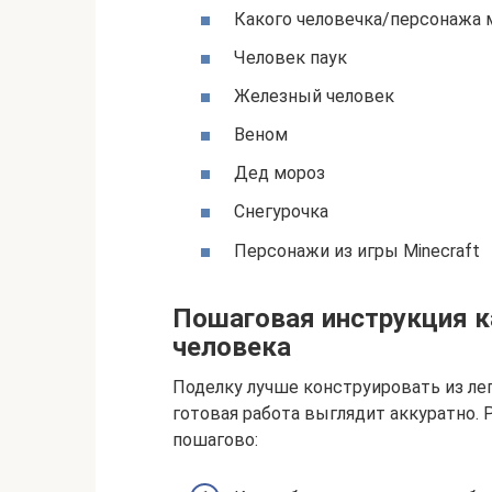
Какого человечка/персонажа 
Человек паук
Железный человек
Веном
Дед мороз
Снегурочка
Персонажи из игры Minecraft
Пошаговая инструкция к
человека
Поделку лучше конструировать из лег
готовая работа выглядит аккуратно. 
пошагово: