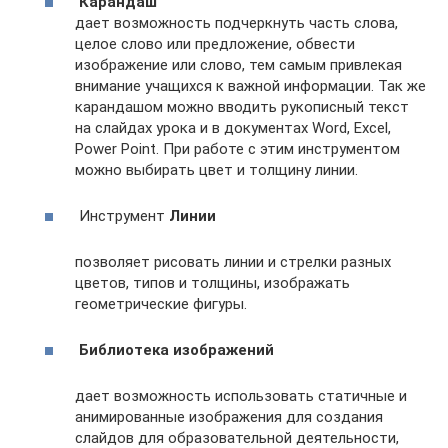
Карандаш
дает возможность подчеркнуть часть слова,
целое слово или предложение, обвести
изображение или слово, тем самым привлекая
внимание учащихся к важной информации. Так же
карандашом можно вводить рукописный текст
на слайдах урока и в документах Word, Excel,
Power Point. При работе с этим инструментом
можно выбирать цвет и толщину линии.
Инструмент
Линии
позволяет рисовать линии и стрелки разных
цветов, типов и толщины, изображать
геометрические фигуры.
Библиотека изображений
дает возможность использовать статичные и
анимированные изображения для создания
слайдов для образовательной деятельности,