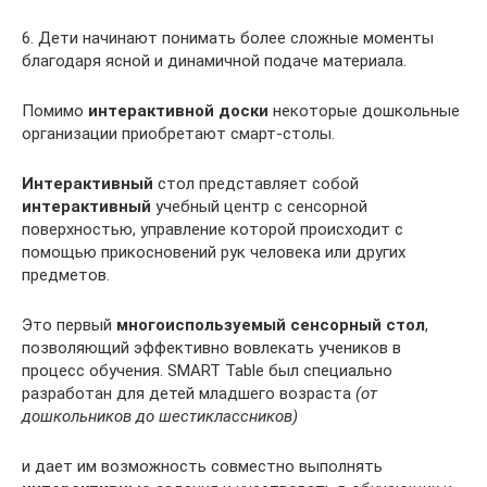
6. Дети начинают понимать более сложные моменты
благодаря ясной и динамичной подаче материала.
Помимо
интерактивной доски
некоторые дошкольные
организации приобретают смарт-столы.
Интерактивный
стол представляет собой
интерактивный
учебный центр с сенсорной
поверхностью, управление которой происходит с
помощью прикосновений рук человека или других
предметов.
Это первый
многоиспользуемый сенсорный стол
,
позволяющий эффективно вовлекать учеников в
процесс обучения. SMART Table был специально
разработан для детей младшего возраста
(от
дошкольников до шестиклассников)
и дает им возможность совместно выполнять