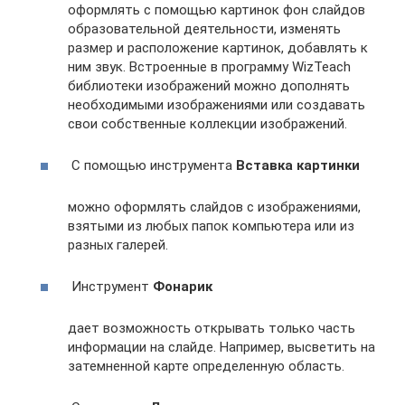
оформлять с помощью картинок фон слайдов
образовательной деятельности, изменять
размер и расположение картинок, добавлять к
ним звук. Встроенные в программу WizTeach
библиотеки изображений можно дополнять
необходимыми изображениями или создавать
свои собственные коллекции изображений.
С помощью инструмента
Вставка картинки
можно оформлять слайдов с изображениями,
взятыми из любых папок компьютера или из
разных галерей.
Инструмент
Фонарик
дает возможность открывать только часть
информации на слайде. Например, высветить на
затемненной карте определенную область.