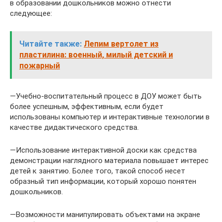
в образовании дошкольников можно отнести
следующее:
Читайте также:
Лепим вертолет из
пластилина: военный, милый детский и
пожарный
—Учебно-воспитательный процесс в ДОУ может быть
более успешным, эффективным, если будет
использованы компьютер и интерактивные технологии в
качестве дидактического средства.
—Использование интерактивной доски как средства
демонстрации наглядного материала повышает интерес
детей к занятию. Более того, такой способ несет
образный тип информации, который хорошо понятен
дошкольников.
—Возможности манипулировать объектами на экране