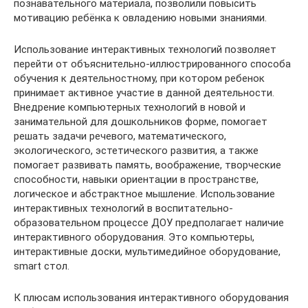
познавательного материала, позволили повысить
мотивацию ребёнка к овладению новыми знаниями.
Использование интерактивных технологий позволяет
перейти от объяснительно-иллюстрированного способа
обучения к деятельностному, при котором ребенок
принимает активное участие в данной деятельности.
Внедрение компьютерных технологий в новой и
занимательной для дошкольников форме, помогает
решать задачи речевого, математического,
экологического, эстетического развития, а также
помогает развивать память, воображение, творческие
способности, навыки ориентации в пространстве,
логическое и абстрактное мышление. Использование
интерактивных технологий в воспитательно-
образовательном процессе ДОУ предполагает наличие
интерактивного оборудования. Это компьютеры,
интерактивные доски, мультимедийное оборудование,
smart стол.
К плюсам использования интерактивного оборудования