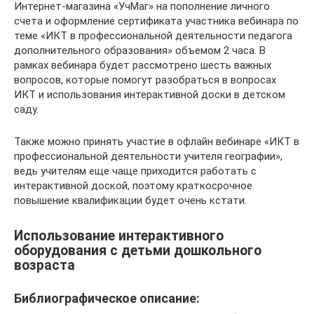
Интернет-магазина «УчМаг» на пополнение личного
счета и оформление сертификата участника вебинара по
теме «ИКТ в профессиональной деятельности педагога
дополнительного образования» объемом 2 часа. В
рамках вебинара будет рассмотрено шесть важных
вопросов, которые помогут разобраться в вопросах
ИКТ и использования интерактивной доски в детском
саду.
Также можно принять участие в офлайн вебинаре «ИКТ в
профессиональной деятельности учителя географии»,
ведь учителям еще чаще приходится работать с
интерактивной доской, поэтому краткосрочное
повышение квалификации будет очень кстати.
Использование интерактивного
оборудования с детьми дошкольного
возраста
Библиографическое описание: