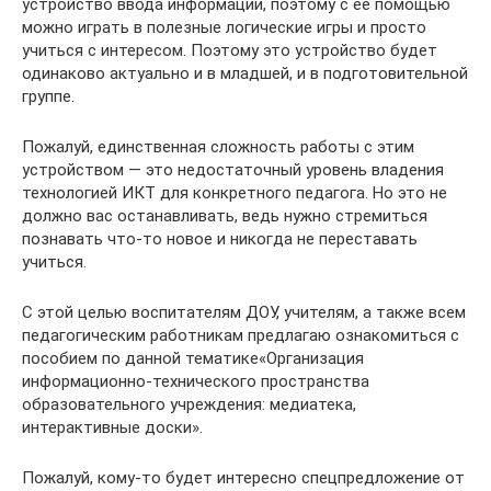
устройство ввода информации, поэтому с ее помощью
можно играть в полезные логические игры и просто
учиться с интересом. Поэтому это устройство будет
одинаково актуально и в младшей, и в подготовительной
группе.
Пожалуй, единственная сложность работы с этим
устройством — это недостаточный уровень владения
технологией ИКТ для конкретного педагога. Но это не
должно вас останавливать, ведь нужно стремиться
познавать что-то новое и никогда не переставать
учиться.
С этой целью воспитателям ДОУ, учителям, а также всем
педагогическим работникам предлагаю ознакомиться с
пособием по данной тематике«Организация
информационно-технического пространства
образовательного учреждения: медиатека,
интерактивные доски».
Пожалуй, кому-то будет интересно спецпредложение от