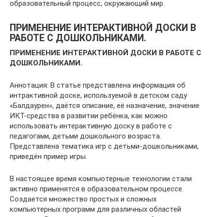
образовательный процесс, окружающий мир.
ПРИМЕНЕНИЕ ИНТЕРАКТИВНОЙ ДОСКИ В
РАБОТЕ С ДОШКОЛЬНИКАМИ.
ПРИМЕНЕНИЕ ИНТЕРАКТИВНОЙ ДОСКИ В РАБОТЕ С
ДОШКОЛЬНИКАМИ.
Аннотация: В статье представлена информация об
интрактивной доске, используемой в детском саду
«Балдаурен», даётся описание, её назначение, значение
ИКТ-средства в развитии ребёнка, как можно
использовать интерактивную доску в работе с
педагогами, детьми дошкольного возраста.
Представлена тематика игр с детьми-дошкольниками,
приведён пример игры.
В настоящее время компьютерные технологии стали
активно применятся в образовательном процессе.
Создается множество простых и сложных
компьютерных программ для различных областей