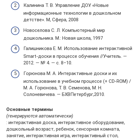
Калинина Т. В. Управление ДОУ. «Новые
информационные технологии в дошкольном
детстве». М, Сфера, 2008
Новоселова С. Л. Компьютерный мир
дошкольника. М.: Новая школа, 1997
Галишникова Е. М. Использование интерактивной
Smart-доски в процессе обучения //Учитель. —
2012. — № 4. — с. 8–10.
Горюнова М. А. Интерактивные доски и их
использование в учебном процессе (+ CD-ROM) /
М. А. Горюнова, Т. В. Семенова, М. Н.
Солоневичева. — БХВПетербург,2010.
Основные термины
(генерируются автоматически)
: интерактивная доска, интерактивное оборудование,
дошкольный возраст, ребенок, сенсорная комната,
занятие, интерактивная игра, интерактивный стол,