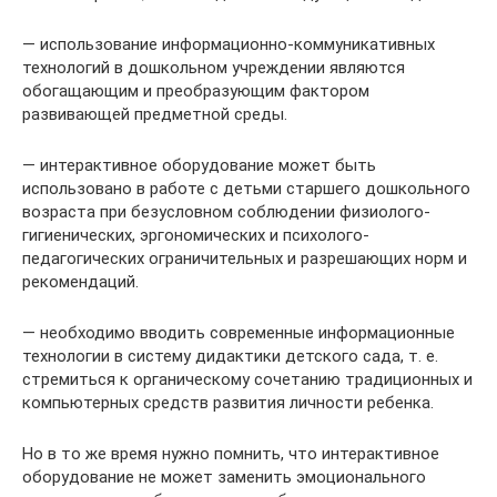
— использование информационно-коммуникативных
технологий в дошкольном учреждении являются
обогащающим и преобразующим фактором
развивающей предметной среды.
— интерактивное оборудование может быть
использовано в работе с детьми старшего дошкольного
возраста при безусловном соблюдении физиолого-
гигиенических, эргономических и психолого-
педагогических ограничительных и разрешающих норм и
рекомендаций.
— необходимо вводить современные информационные
технологии в систему дидактики детского сада, т. е.
стремиться к органическому сочетанию традиционных и
компьютерных средств развития личности ребенка.
Но в то же время нужно помнить, что интерактивное
оборудование не может заменить эмоционального