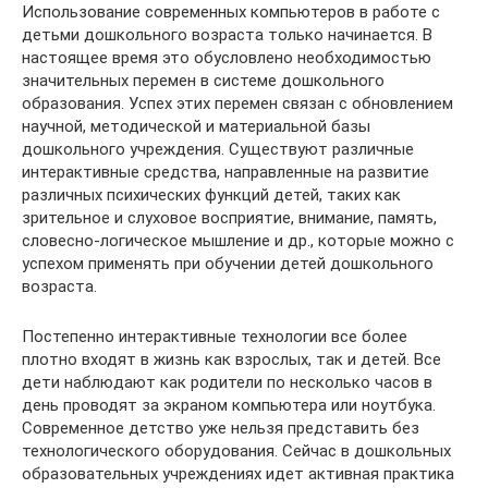
Использование современных компьютеров в работе с
детьми дошкольного возраста только начинается. В
настоящее время это обусловлено необходимостью
значительных перемен в системе дошкольного
образования. Успех этих перемен связан с обновлением
научной, методической и материальной базы
дошкольного учреждения. Существуют различные
интерактивные средства, направленные на развитие
различных психических функций детей, таких как
зрительное и слуховое восприятие, внимание, память,
словесно-логическое мышление и др., которые можно с
успехом применять при обучении детей дошкольного
возраста.
Постепенно интерактивные технологии все более
плотно входят в жизнь как взрослых, так и детей. Все
дети наблюдают как родители по несколько часов в
день проводят за экраном компьютера или ноутбука.
Современное детство уже нельзя представить без
технологического оборудования. Сейчас в дошкольных
образовательных учреждениях идет активная практика