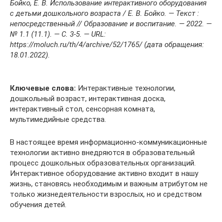
Бойко, Е. В. Использование интерактивного оборудования
с детьми дошкольного возраста / Е. В. Бойко. — Текст :
непосредственный // Образование и воспитание. — 2022. —
№ 1.1 (11.1). — С. 3-5. — URL:
https://moluch.ru/th/4/archive/52/1765/ (дата обращения:
18.01.2022).
Ключевые слова:
Интерактивные технологии,
дошкольный возраст, интерактивная доска,
интерактивный стол, сенсорная комната,
мультимедийные средства.
В настоящее время информационно-коммуникационные
технологии активно внедряются в образовательный
процесс дошкольных образовательных организаций.
Интерактивное оборудование активно входит в нашу
жизнь, становясь необходимым и важным атрибутом не
только жизнедеятельности взрослых, но и средством
обучения детей.