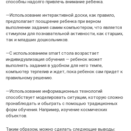
способны надолго привлечь внимание ребенка.
—Использование интерактивной доски, как правило,
предполагает поощрение ребенка при верном
выполнении задания самим компьютером, что является
стимулом для познавательной активности, как старших,
так и младших дошкольников.
—С использованием smart стола возрастает
индивидуализация обучения — ребенок может
выполнять задания в удобном для него темпе,
компьютер терпелив и ждет, пока ребенок сам придет к
правильному решению.
—Использование информационных технологий
способствует моделировать ситуации, которую сложно
пронаблюдать и обыграть с помощью традиционных
форм обучения. Например, изучение космических
объектов.
Таким образом, можно сделать следующие выводы: