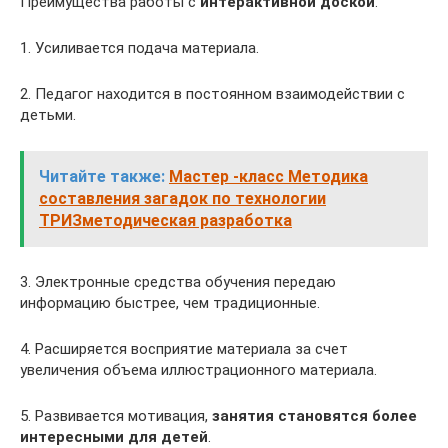
Преимущества работы с
интерактивной доской
.
1. Усиливается подача материала.
2. Педагог находится в постоянном взаимодействии с
детьми.
Читайте также:
Мастер -класс Методика
составления загадок по технологии
ТРИЗметодическая разработка
3. Электронные средства обучения передаю
информацию быстрее, чем традиционные.
4. Расширяется восприятие материала за счет
увеличения объема иллюстрационного материала.
5. Развивается мотивация,
занятия становятся более
интересными для детей
.