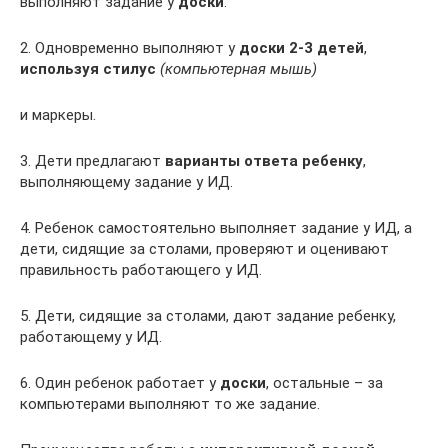
выполняют задание у
доски
.
2. Одновременно выполняют у
доски 2-3 детей
,
используя стилус
(компьютерная мышь)
и маркеры.
3. Дети предлагают
варианты ответа ребенку
,
выполняющему задание у ИД.
4. Ребенок самостоятельно выполняет задание у ИД, а
дети, сидящие за столами, проверяют и оценивают
правильность работающего у ИД.
5. Дети, сидящие за столами, дают задание ребенку,
работающему у ИД.
6. Один ребенок работает у
доски
, остальные – за
компьютерами выполняют то же задание.