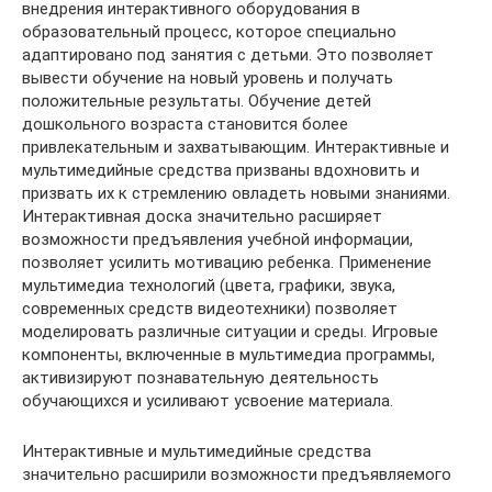
внедрения интерактивного оборудования в
образовательный процесс, которое специально
адаптировано под занятия с детьми. Это позволяет
вывести обучение на новый уровень и получать
положительные результаты. Обучение детей
дошкольного возраста становится более
привлекательным и захватывающим. Интерактивные и
мультимедийные средства призваны вдохновить и
призвать их к стремлению овладеть новыми знаниями.
Интерактивная доска значительно расширяет
возможности предъявления учебной информации,
позволяет усилить мотивацию ребенка. Применение
мультимедиа технологий (цвета, графики, звука,
современных средств видеотехники) позволяет
моделировать различные ситуации и среды. Игровые
компоненты, включенные в мультимедиа программы,
активизируют познавательную деятельность
обучающихся и усиливают усвоение материала.
Интерактивные и мультимедийные средства
значительно расширили возможности предъявляемого