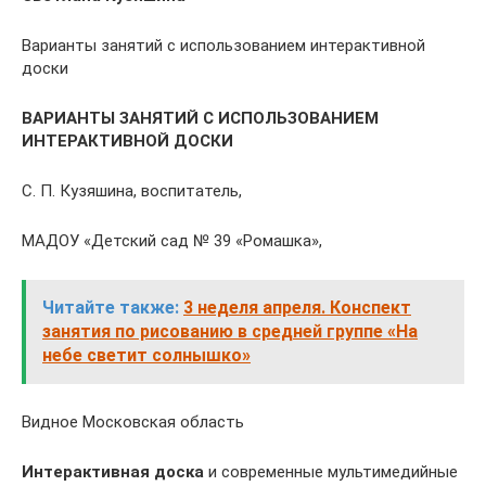
Варианты занятий с использованием интерактивной
доски
ВАРИАНТЫ ЗАНЯТИЙ С ИСПОЛЬЗОВАНИЕМ
ИНТЕРАКТИВНОЙ ДОСКИ
С. П. Кузяшина, воспитатель,
МАДОУ «Детский сад № 39 «Ромашка»,
Читайте также:
3 неделя апреля. Конспект
занятия по рисованию в средней группе «На
небе светит солнышко»
Видное Московская область
Интерактивная доска
и современные мультимедийные