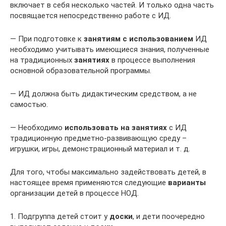
включает в себя несколько частей. И только одна часть
посвящается непосредственно работе с ИД.
— При подготовке к
занятиям с использованием
ИД
необходимо учитывать имеющиеся знания, полученные
на традиционных
занятиях
в процессе выполнения
основной образовательной программы.
— ИД должна быть дидактическим средством, а не
самостью.
— Необходимо
использовать на занятиях
с ИД
традиционную предметно-развивающую среду –
игрушки, игры, демонстрационный материал и т. д.
Для того, чтобы максимально задействовать детей, в
настоящее время применяются следующие
варианты
организации детей в процессе НОД.
1. Подгруппа детей стоит у
доски
, и дети поочередно