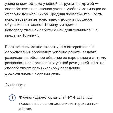
увеличением объема учебной нагрузки, а с другой —
способствует повышению уровня учебной мотивации со
стороны дошкольников. Средняя продолжительность
использования интерактивной доски в процессе
обучения составляет 15 минут, а время
непосредственной работы с ней дошкольников — в
пределах 10 минут.
В заключении можно сказать, что интерактивные
оборудования позволяют успешно решать задачи:
развивают свободное общение со взрослыми и детьми,
развивают все компоненты устной речи детей, а также
способствуют практическому овладению
дошкольниками нормами речи.
Литература:
Журнал «Директор школы» № 4, 2010 год
«Безопасное использование интерактивных
досок».