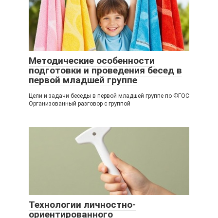
Методические особенности
подготовки и проведения бесед в
первой младшей группе
Цели и задачи беседы в первой младшей группе по ФГОС
Организованный разговор с группой
Технологии личностно-
ориентированного