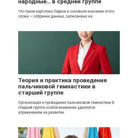
народные… в средней группе
Что такое картотека Первое и основное значение этого
слова — собрание данных, записанных на
Теория и практика проведения
пальчиковой гимнастики в
старшей группе
Организация и проведение пальчиковой гимнастики В
старшей группе особое внимание уделяется
упражнениям на развитие