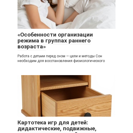
«Особенности организации
режима в группах раннего
возраста»
Работа с детьми перед сном — цели и методы Сон
необходим для восстановления физиологического
Картотека игр для детей:
дидактические, подвижные,