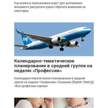
Как играть в пальчиковые игры? Для достижения
желаемого результата нужно обратить внимание на
некоторые
Календарно-тематическое
планирование в средней группе на
неделю «Профессии»
Календарно-тематическое планирование в средней
группе на неделю «Профессии» Познание (ФЦКМ/ ПИиПД)
«Все профессии хороши»