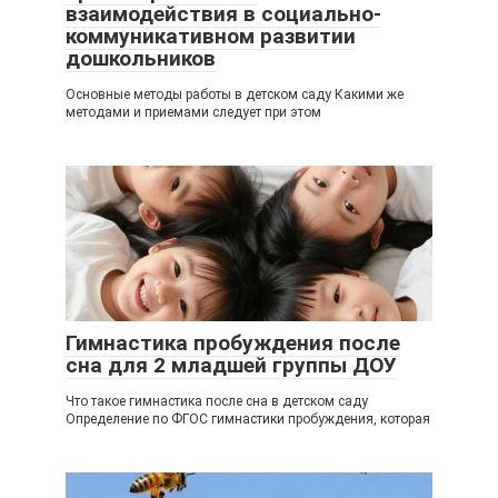
взаимодействия в социально-
коммуникативном развитии
дошкольников
Основные методы работы в детском саду Какими же
методами и приемами следует при этом
Гимнастика пробуждения после
сна для 2 младшей группы ДОУ
Что такое гимнастика после сна в детском саду
Определение по ФГОС гимнастики пробуждения, которая