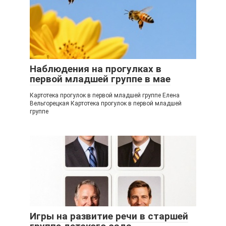
Наблюдения на прогулках в
первой младшей группе в мае
Картотека прогулок в первой младшей группе Елена
Вельгорецкая Картотека прогулок в первой младшей
группе
Игры на развитие речи в старшей