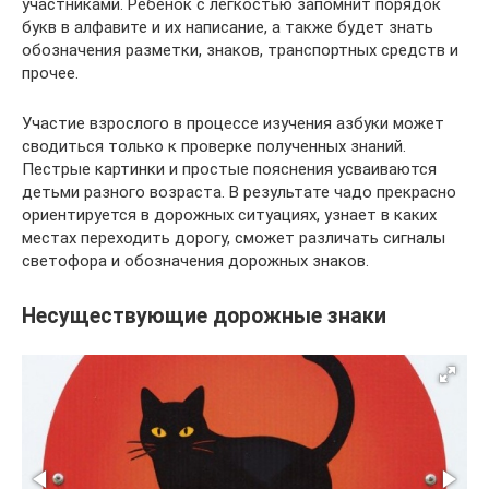
участниками. Ребенок с легкостью запомнит порядок
букв в алфавите и их написание, а также будет знать
обозначения разметки, знаков, транспортных средств и
прочее.
Участие взрослого в процессе изучения азбуки может
сводиться только к проверке полученных знаний.
Пестрые картинки и простые пояснения усваиваются
детьми разного возраста. В результате чадо прекрасно
ориентируется в дорожных ситуациях, узнает в каких
местах переходить дорогу, сможет различать сигналы
светофора и обозначения дорожных знаков.
Несуществующие дорожные знаки