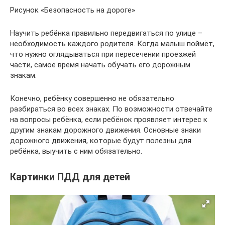
Рисунок «Безопасность на дороге»
Научить ребёнка правильно передвигаться по улице –
необходимость каждого родителя. Когда малыш поймёт,
что нужно оглядываться при пересечении проезжей
части, самое время начать обучать его дорожным
знакам.
Конечно, ребёнку совершенно не обязательно
разбираться во всех знаках. По возможности отвечайте
на вопросы ребёнка, если ребёнок проявляет интерес к
другим знакам дорожного движения. Основные знаки
дорожного движения, которые будут полезны для
ребёнка, выучить с ним обязательно.
Картинки ПДД для детей