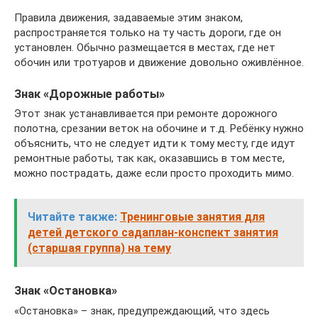
Правила движения, задаваемые этим знаком,
распространяется только на ту часть дороги, где он
установлен. Обычно размещается в местах, где нет
обочин или тротуаров и движение довольно оживлённое.
Знак «Дорожные работы»
Этот знак устанавливается при ремонте дорожного
полотна, срезании веток на обочине и т.д. Ребёнку нужно
объяснить, что не следует идти к тому месту, где идут
ремонтные работы, так как, оказавшись в том месте,
можно пострадать, даже если просто проходить мимо.
Читайте также:
Тренинговые занятия для
детей детского садаплан-конспект занятия
(старшая группа) на тему
Знак «Остановка»
«Остановка» – знак, предупреждающий, что здесь