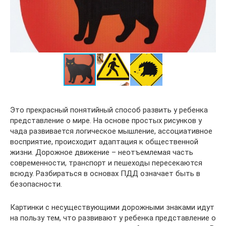
Это прекрасный понятийный способ развить у ребенка
представление о мире. На основе простых рисунков у
чада развивается логическое мышление, ассоциативное
восприятие, происходит адаптация к общественной
жизни. Дорожное движение – неотъемлемая часть
современности, транспорт и пешеходы пересекаются
всюду. Разбираться в основах ПДД означает быть в
безопасности.
Картинки с несуществующими дорожными знаками идут
на пользу тем, что развивают у ребенка представление о