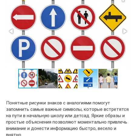
Понятные рисунки знаков с аналогиями помогут
запомнить самые важные символы, которые встретятся
на пути в начальную школу или детсад. Яркие образы и
простые объяснения позволяют моментально привлечь
внимание и донести информацию быстро, весело и
внятно.