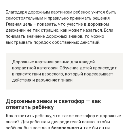
Благодаря дорожным картинкам ребенок учится быть
самостоятельным и правильно принимать решения.
Главная цель – показать, что участие в дорожном
движении не так страшно, как может казаться. Если
понимать значение дорожных знаков, то можно
выстраивать порядок собственных действий.
Дорожные картинки разные для каждой
возрастной категории. Обучение детей происходит
в присутствии взрослого, который подсказывает
действия и разъясняет знаки.
Дорожные знаки и светофор — как
ответить ребёнку
Как ответить ребёнку, что такое светофор и дорожные
знаки? Для ребёнка и для родителей важно, чтобы
ребёнок был всегда в
безопасности
, где бы он ни