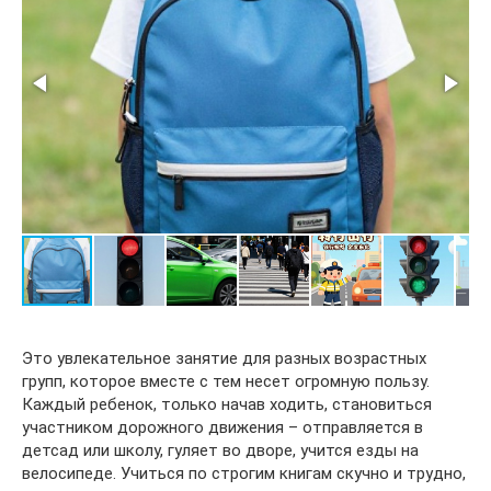
Это увлекательное занятие для разных возрастных
групп, которое вместе с тем несет огромную пользу.
Каждый ребенок, только начав ходить, становиться
участником дорожного движения – отправляется в
детсад или школу, гуляет во дворе, учится езды на
велосипеде. Учиться по строгим книгам скучно и трудно,