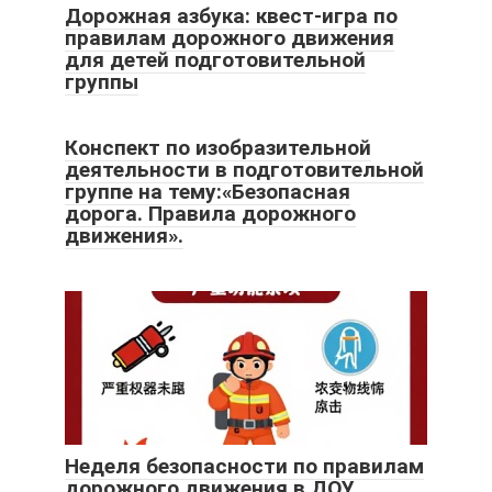
Дорожная азбука: квест-игра по
правилам дорожного движения
для детей подготовительной
группы
Конспект по изобразительной
деятельности в подготовительной
группе на тему:«Безопасная
дорога. Правила дорожного
движения».
Неделя безопасности по правилам
дорожного движения в ДОУ