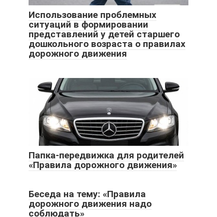
Использование проблемных
ситуаций в формировании
представлений у детей старшего
дошкольного возраста о правилах
дорожного движения
Папка-передвижка для родителей
«Правила дорожного движения»
Беседа на тему: «Правила
дорожного движения надо
соблюдать»