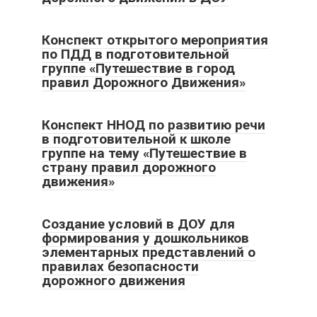
Конспект открытого мероприятия
по ПДД в подготовительной
группе «Путешествие в город
правил Дорожного Движения»
Конспект ННОД по развитию речи
в подготовительной к школе
группе на тему «Путешествие в
страну правил дорожного
движения»
Создание условий в ДОУ для
формирования у дошкольников
элементарных представлений о
правилах безопасности
дорожного движения