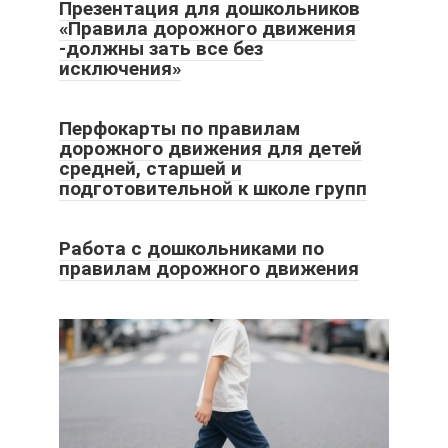
Презентация для дошкольников
«Правила дорожного движения
-должны зать все без
исключения»
Перфокарты по правилам
дорожного движения для детей
средней, старшей и
подготовительной к школе групп
Работа с дошкольниками по
правилам дорожного движения