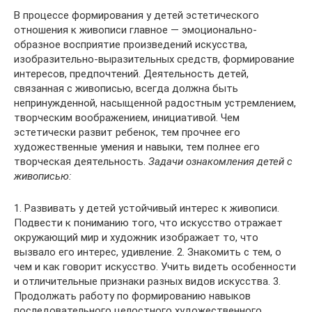
В процессе формирования у детей эстетического
отношения к живописи главное — эмоционально-
образное восприятие произведений искусства,
изобразительно-выразительных средств, формирование
интересов, предпочтений. Деятельность детей,
связанная с живописью, всегда должна быть
непринужденной, насыщенной радостным устремлением,
творческим воображением, инициативой. Чем
эстетически развит ребенок, тем прочнее его
художественные умения и навыки, тем полнее его
творческая деятельность.
Задачи ознакомления детей с
живописью:
1. Развивать у детей устойчивый интерес к живописи.
Подвести к пониманию того, что искусство отражает
окружающий мир и художник изображает то, что
вызвало его интерес, удивление. 2. Знакомить с тем, о
чем и как говорит искусство. Учить видеть особенности
и отличительные признаки разных видов искусства. 3.
Продолжать работу по формированию навыков
последовательного целостного художественного