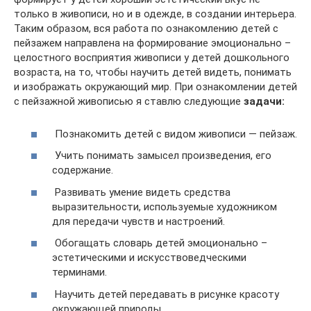
только в живописи, но и в одежде, в создании интерьера.
Таким образом, вся работа по ознакомлению детей с
пейзажем направлена на формирование эмоционально –
целостного восприятия живописи у детей дошкольного
возраста, на то, чтобы научить детей видеть, понимать
и изображать окружающий мир. При ознакомлении детей
с пейзажной живописью я ставлю следующие
задачи:
Познакомить детей с видом живописи — пейзаж.
Учить понимать замысел произведения, его
содержание.
Развивать умение видеть средства
выразительности, используемые художником
для передачи чувств и настроений.
Обогащать словарь детей эмоционально –
эстетическими и искусствоведческими
терминами.
Научить детей передавать в рисунке красоту
окружающей природы.