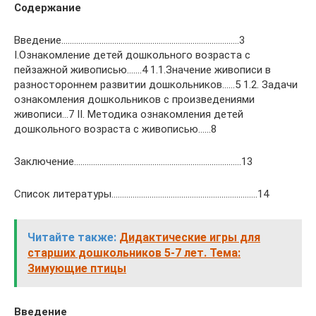
Содержание
Введение…………………………………………………………………………3
I.Ознакомление детей дошкольного возраста с
пейзажной живописью…….4 1.1.Значение живописи в
разностороннем развитии дошкольников……5 1.2. Задачи
ознакомления дошкольников с произведениями
живописи…7 II. Методика ознакомления детей
дошкольного возраста с живописью……8
Заключение…………………………………………………………………….13
Список литературы……………………………………………………………14
Читайте также:
Дидактические игры для
старших дошкольников 5-7 лет. Тема:
Зимующие птицы
Введение