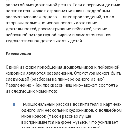
развитой эмоциональной речью. Если с первыми детьми
воспитатель может ограничиться лишь подробным
рассматриванием одного — двух произведений, то со
вторыми возможно использовать сочетание
деятельностей; рассматривание пейзажей, чтение
пейзажной литературной лирики и самостоятельная
художественная деятельность детей.
Развлечения.
Одной из форм приобщения дошкольников к пейзажной
живописи являются развлечения. Структура может быть
следующей (разберем на примере одного из них).
Развлечение «Как прекрасен наш мир» может состоять
из следующих моментов:
эмоциональный рассказ воспитателя о картинах
одного или нескольких художников, о волшебном
мире красок (такой рассказ лучше
воспринимается на фоне музыки, что усиливает