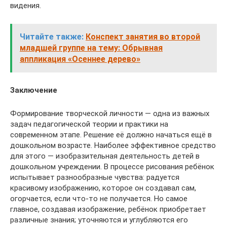
видения.
Читайте также:
Конспект занятия во второй
младшей группе на тему: Обрывная
аппликация «Осеннее дерево»
Заключение
Формирование творческой личности — одна из важных
задач педагогической теории и практики на
современном этапе. Решение её должно начаться ещё в
дошкольном возрасте. Наиболее эффективное средство
для этого — изобразительная деятельность детей в
дошкольном учреждении. В процессе рисования ребёнок
испытывает разнообразные чувства: радуется
красивому изображению, которое он создавал сам,
огорчается, если что-то не получается. Но самое
главное, создавая изображение, ребёнок приобретает
различные знания; уточняются и углубляются его