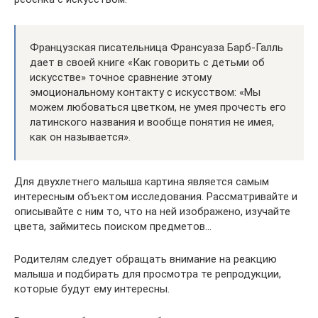
Французская писательница Франсуаза Барб-Галль
дает в своей книге «Как говорить с детьми об
искусстве» точное сравнение этому
эмоциональному контакту с искусством: «Мы
можем любоваться цветком, не умея прочесть его
латинского названия и вообще понятия не имея,
как он называется».
Для двухлетнего малыша картина является самым
интересным объектом исследования. Рассматривайте и
описывайте с ним то, что на ней изображено, изучайте
цвета, займитесь поиском предметов…
Родителям следует обращать внимание на реакцию
малыша и подбирать для просмотра те репродукции,
которые будут ему интересны.