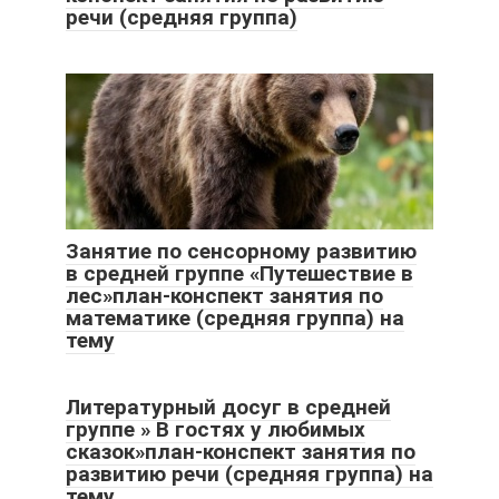
речи (средняя группа)
Занятие по сенсорному развитию
в средней группе «Путешествие в
лес»план-конспект занятия по
математике (средняя группа) на
тему
Литературный досуг в средней
группе » В гостях у любимых
сказок»план-конспект занятия по
развитию речи (средняя группа) на
тему