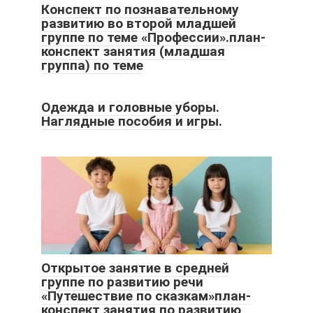
Конспект по познавательному
развитию во второй младшей
группе по теме «Профессии».план-
конспект занятия (младшая
группа) по теме
Одежда и головные уборы.
Наглядные пособия и игры.
Открытое занятие в средней
группе по развитию речи
«Путешествие по сказкам»план-
конспект занятия по развитию