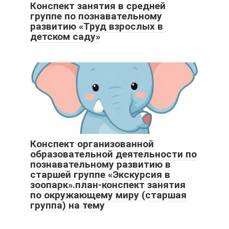
Конспект занятия в средней
группе по познавательному
развитию «Труд взрослых в
детском саду»
Конспект организованной
образовательной деятельности по
познавательному развитию в
старшей группе «Экскурсия в
зоопарк».план-конспект занятия
по окружающему миру (старшая
группа) на тему