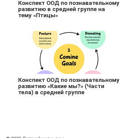
Конспект ООД по познавательному
развитию в средней группе на
тему «Птицы»
Конспект ООД по познавательному
развитию «Какие мы?» (Части
тела) в средней группе