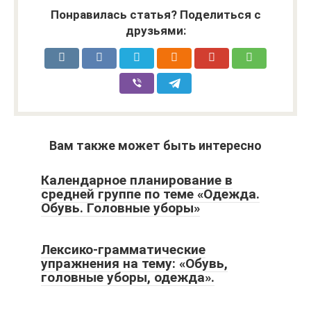
Понравилась статья? Поделиться с
друзьями:
Вам также может быть интересно
Календарное планирование в
средней группе по теме «Одежда.
Обувь. Головные уборы»
Лексико-грамматические
упражнения на тему: «Обувь,
головные уборы, одежда».