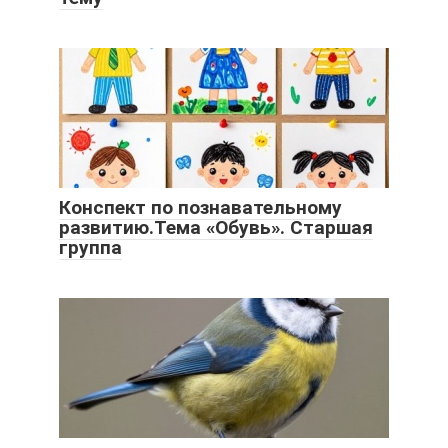
Конспект по познавательному
развитию.Тема «Обувь». Старшая
группа