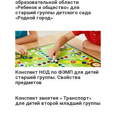
образовательной области
«Ребенок и общество» для
старшей группы детского сада
«Родной город»
Конспект НОД по ФЭМП для детей
старшей группы. Свойства
предметов
Конспект занятия » Транспорт»
для детей второй младшей группы