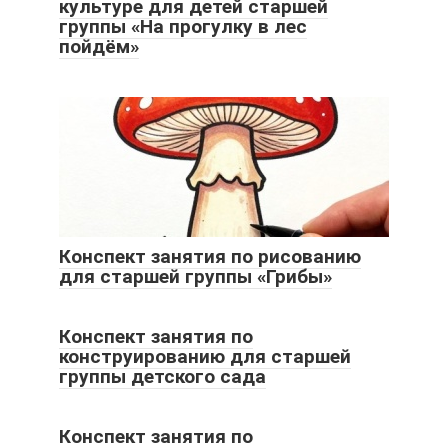
культуре для детей старшей
группы «На прогулку в лес
пойдём»
Конспект занятия по рисованию
для старшей группы «Грибы»
Конспект занятия по
конструированию для старшей
группы детского сада
Конспект занятия по