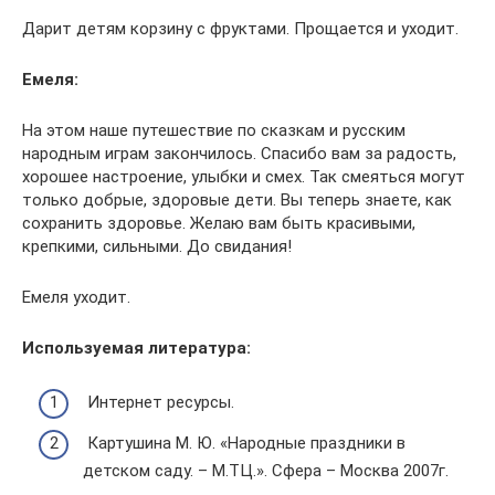
Дарит детям корзину с фруктами. Прощается и уходит.
Емеля:
На этом наше путешествие по сказкам и русским
народным играм закончилось. Спасибо вам за радость,
хорошее настроение, улыбки и смех. Так смеяться могут
только добрые, здоровые дети. Вы теперь знаете, как
сохранить здоровье. Желаю вам быть красивыми,
крепкими, сильными. До свидания!
Емеля уходит.
Используемая литература:
Интернет ресурсы.
Картушина М. Ю. «Народные праздники в
детском саду. – М.ТЦ.». Сфера – Москва 2007г.