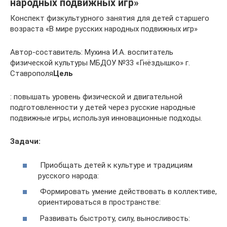
народных подвижных игр»
Конспект физкультурного занятия для детей старшего
возраста «В мире русских народных подвижных игр»
Автор-составитель: Мухина И.А. воспитатель
физической культуры МБДОУ №33 «Гнёздышко» г.
Ставрополя
Цель
: повышать уровень физической и двигательной
подготовленности у детей через русские народные
подвижные игры, используя инновационные подходы.
Задачи:
Приобщать детей к культуре и традициям
русского народа:
Формировать умение действовать в коллективе,
ориентироваться в пространстве:
Развивать быстроту, силу, выносливость: