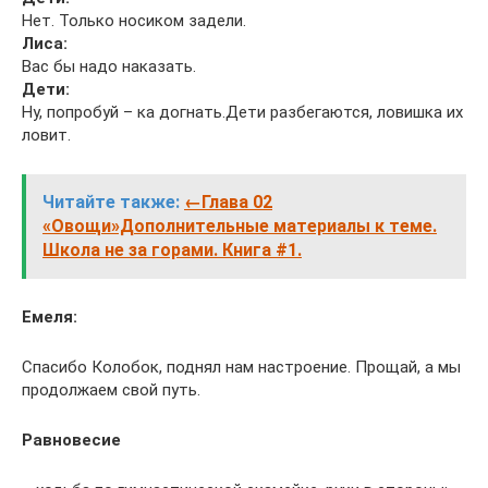
Нет. Только носиком задели.
Лиса:
Вас бы надо наказать.
Дети:
Ну, попробуй – ка догнать.Дети разбегаются, ловишка их
ловит.
Читайте также:
←Глава 02
«Овощи»Дополнительные материалы к теме.
Школа не за горами. Книга #1.
Емеля:
Спасибо Колобок, поднял нам настроение. Прощай, а мы
продолжаем свой путь.
Равновесие