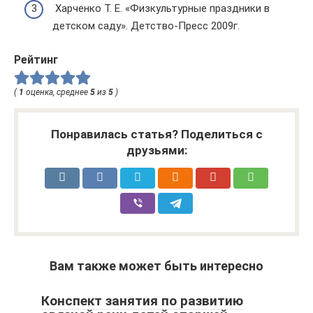
Харченко Т. Е. «Физкультурные праздники в
детском саду». Детство-Пресс 2009г.
Рейтинг
(
1
оценка, среднее
5
из
5
)
Понравилась статья? Поделиться с
друзьями:
Вам также может быть интересно
Конспект занятия по развитию