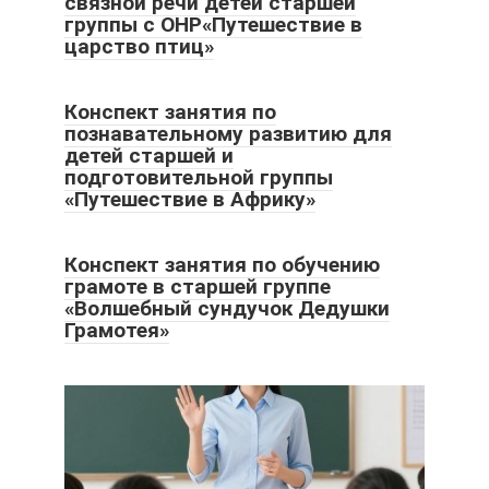
связной речи детей старшей
группы с ОНР«Путешествие в
царство птиц»
Конспект занятия по
познавательному развитию для
детей старшей и
подготовительной группы
«Путешествие в Африку»
Конспект занятия по обучению
грамоте в старшей группе
«Волшебный сундучок Дедушки
Грамотея»