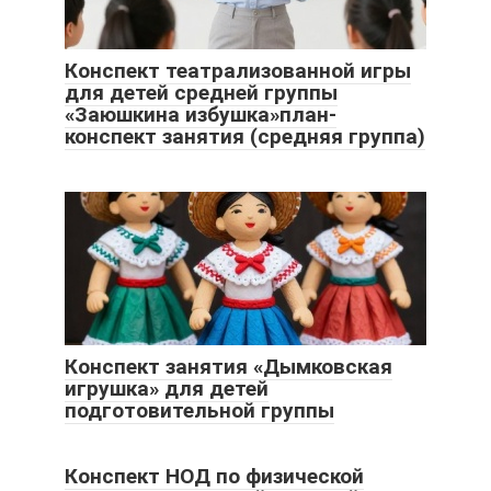
Конспект театрализованной игры
для детей средней группы
«Заюшкина избушка»план-
конспект занятия (средняя группа)
Конспект занятия «Дымковская
игрушка» для детей
подготовительной группы
Конспект НОД по физической