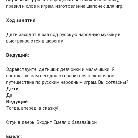
правил и слов к играм, изготовление шапочек для игр.
Ход занятия
Дети заходят в зал под русскую народную музыку и
выстраиваются в шеренгу.
Ведущий:
Здравствуйте, детишки: девчонки и мальчишки! Я
предлагаю вам сегодня отправиться в сказочное
путешествие по русским народным играм. Вы согласны?
Дети:
Да!
Ведущий:
Тогда, вперёд, в сказку!
Стук в дверь. Входит Емеля с балалайкой.
Емеля: