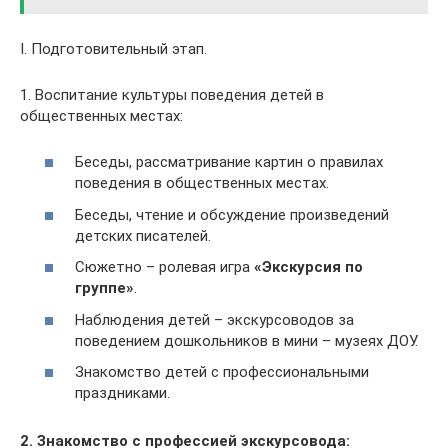
I. Подготовительный этап.
1. Воспитание культуры поведения детей в
общественных местах:
Беседы, рассматривание картин о правилах
поведения в общественных местах.
Беседы, чтение и обсуждение произведений
детских писателей.
Сюжетно – ролевая игра
«Экскурсия по
группе»
.
Наблюдения детей – экскурсоводов за
поведением дошкольников в мини – музеях ДОУ.
Знакомство детей с профессиональными
праздниками.
2. Знакомство с профессией экскурсовода: