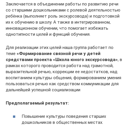
Заключается в объединении работы по развитию речи
со старшими дошкольниками с ролевой деятельностью
ребёнка (выполняет роль экскурсовода) и подготовкой
их к обучению в школу. А также в интегрированном,
инновационном обучении, что помогает избежать
однотипности целей и функций обучения.
Для реализации этих целей наша группа работает по
теме
«Формирование связной речи у детей
средствами проекта «Школа юного экскурсовода»
, в
рамках которого проводится работа над грамотной,
выразительной речью, коррекции ее недостатков, над
воспитанием культуры общения, формированием умения
пользоваться речью как средством коммуникации для
дальнейшей успешной социализации
Предполагаемый результат:
Повышение культуры поведения старших
дошкольников в общественных местах.