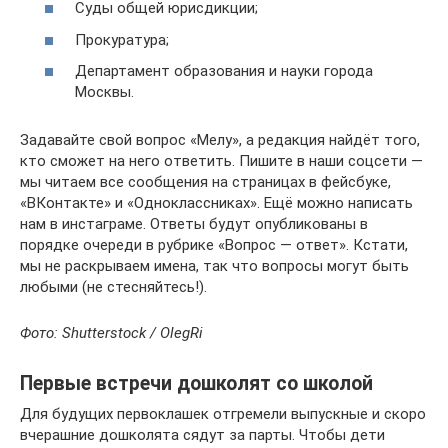
Суды общей юрисдикции;
Прокуратура;
Департамент образования и науки города
Москвы.
Задавайте свой вопрос «Мелу», а редакция найдёт того,
кто сможет на него ответить. Пишите в наши соцсети —
мы читаем все сообщения на страницах в фейсбуке,
«ВКонтакте» и «Одноклассниках». Ещё можно написать
нам в инстаграме. Ответы будут опубликованы в
порядке очереди в рубрике «Вопрос — ответ». Кстати,
мы не раскрываем имена, так что вопросы могут быть
любыми (не стесняйтесь!).
Фото: Shutterstock / OlegRi
Первые встречи дошколят со школой
Для будущих первоклашек отгремели выпускные и скоро
вчерашние дошколята сядут за парты. Чтобы дети