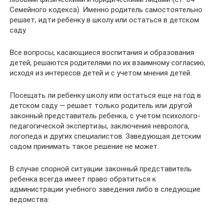
Семейного кодекса). Именно родитель самостоятельно
решает, идти ребенку в школу или остаться в детском
саду.
Все вопросы, касающиеся воспитания и образования
детей, решаются родителями по их взаимному согласию,
исходя из интересов детей и с учетом мнения детей.
Посещать ли ребенку школу или остаться еще на год в
детском саду — решает только родитель или другой
законный представитель ребенка, с учетом психолого-
педагогической экспертизы, заключения невролога,
логопеда и других специалистов. Заведующая детским
садом принимать такое решение не может.
В случае спорной ситуации законный представитель
ребенка всегда имеет право обратиться к
администрации учебного заведения либо в следующие
ведомства: