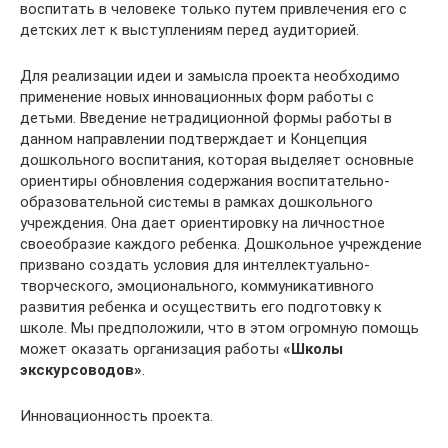
воспитать в человеке только путем привлечения его с
детских лет к выступлениям перед аудиторией.
Для реализации идеи и замысла проекта необходимо
применение новых инновационных форм работы с
детьми. Введение нетрадиционной формы работы в
данном направлении подтверждает и Концепция
дошкольного воспитания, которая выделяет основные
ориентиры обновления содержания воспитательно-
образовательной системы в рамках дошкольного
учреждения. Она дает ориентировку на личностное
своеобразие каждого ребенка. Дошкольное учреждение
призвано создать условия для интеллектуально-
творческого, эмоционального, коммуникативного
развития ребенка и осуществить его подготовку к
школе. Мы предположили, что в этом огромную помощь
может оказать организация работы
«Школы
экскурсоводов»
.
Инновационность проекта.