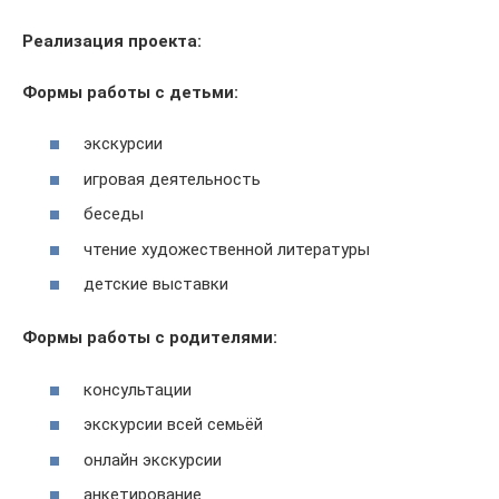
Реализация проекта:
Формы работы с детьми:
экскурсии
игровая деятельность
беседы
чтение художественной литературы
детские выставки
Формы работы с родителями:
консультации
экскурсии всей семьёй
онлайн экскурсии
анкетирование