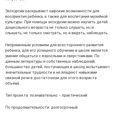
Экскурсии раскрывают широкие возможности для
восприятия ребёнка, а также для воспитания музейной
культуры. При помощи экскурсии можно научить детей
дошкольного возраста не только слушать, но и
слышать, не только смотреть, но и видеть, наблюдать.
Непременным условием для всестороннего развития
ребенка, для его успешного обучения в школе является
умение общаться с взрослыми и сверстниками. По
данным литературы и собственных наблюдений,
большинство детей, поступающих в школу, испытывают
значительные трудности и не владеют навыками
связной речи в достаточном для этого возраста
объеме.
Тип проекта: познавательно – практический
По продолжительности: долгосрочный