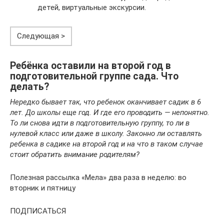
детей, виртуальные экскурсии.
Следующая >
Ребёнка оставили на второй год в
подготовительной группе сада. Что
делать?
Нередко бывает так, что ребенок оканчивает садик в 6
лет. До школы еще год. И где его проводить — непонятно.
То ли снова идти в подготовительную группу, то ли в
нулевой класс или даже в школу. Законно ли оставлять
ребенка в садике на второй год и на что в таком случае
стоит обратить внимание родителям?
Полезная рассылка «Мела» два раза в неделю: во
вторник и пятницу
ПОДПИСАТЬСЯ