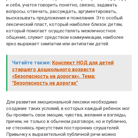
и себя, учатся говорить понятно, связно, задавать
вопросы, отвечать, рассуждать, аргументировать,
высказывать предложения и пожелания. Это особый
лексический пласт, который наиболее близок детям,
который помогает осуществлять межличностное
общение, служит средством коммуникации, наиболее
ярко выражает симпатии или антипатии детей.
Читайте также:
Конспект НОД для детей
старшего дошкольного возраста
«Безопасность на дорогах». Тема:
"Безопасность на дорогах"
Для развития эмоциональной лексики необходимо
создание таких условий, в которых каждый ребенок мог
бы проявить свои эмоции, чувства, желания и взгляды,
причем, не только в обычном разговоре, но и публично,
не стесняясь присутствия посторонних слушателей.
Привычку к выразительной публичной речи можно