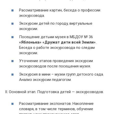
Рассматривание картин, беседа о профессии
экскурсовода.
Экскурсии детей по городу, виртуальные
экскурсии.
Посещение детьми музея в МБДОУ № 36
«Яблонька»
«Дружат дети всей Земли»
.
Беседа о работе экскурсовода по следам
экскурсии.
Уточнение этапов проведения экскурсии
экскурсоводов после посещения музея.
Экскурсия в мини – музеи групп детского сада.
Анализ экскурсии педагогом.
II. Основной этап. Подготовка детей — экскурсоводов.
Рассматривание экспонатов. Накопление
словаря, в том числе терминов, обучение