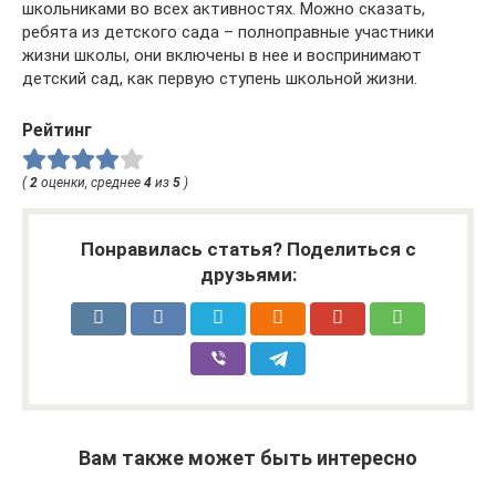
школьниками во всех активностях. Можно сказать,
ребята из детского сада – полноправные участники
жизни школы, они включены в нее и воспринимают
детский сад, как первую ступень школьной жизни.
Рейтинг
(
2
оценки, среднее
4
из
5
)
Понравилась статья? Поделиться с
друзьями:
Вам также может быть интересно