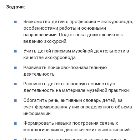
Задачи:
Знакомство детей с профессией – экскурсовода,
особенностями работы и основными
направлениями. Подготовка дошкольников к
ведению экскурсий.
Учить детей приемам музейной деятельности в
качестве экскурсовода;
Развивать поисково-познавательную
деятельность;
Развивать детско-взрослую совместную
деятельность на материале музейной практики;
Обогатить речь, активный словарь детей, за
счет формирования у них определенного объема
информации;
Формировать навыки построения связных
монологических и диалогических высказываний;
Развивать интонационную выразительность и