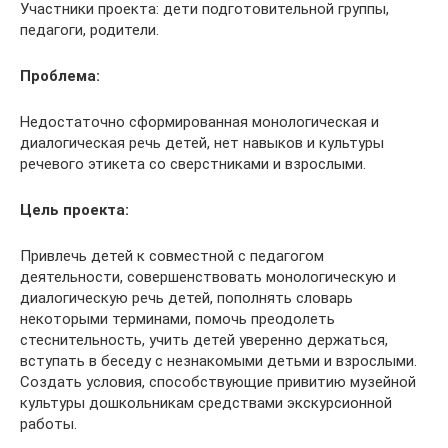
Участники проекта: дети подготовительной группы,
педагоги, родители.
Проблема:
Недостаточно сформированная монологическая и
диалогическая речь детей, нет навыков и культуры
речевого этикета со сверстниками и взрослыми.
Цель проекта:
Привлечь детей к совместной с педагогом
деятельности, совершенствовать монологическую и
диалогическую речь детей, пополнять словарь
некоторыми терминами, помочь преодолеть
стеснительность, учить детей уверенно держаться,
вступать в беседу с незнакомыми детьми и взрослыми.
Создать условия, способствующие привитию музейной
культуры дошкольникам средствами экскурсионной
работы.