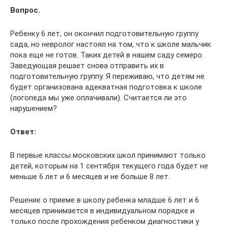
Вопрос.
Ребенку 6 лет, он окончил подготовительную группу
сада, но невролог настоял на том, что к школе мальчик
пока еще не готов. Таких детей в нашем саду семеро.
Заведующая решает снова отправить их в
подготовительную группу. Я переживаю, что детям не
будет организована адекватная подготовка к школе
(логопеда мы уже оплачивали). Считается ли это
нарушением?
Ответ:
В первые классы московских школ принимают только
детей, которым на 1 сентября текущего года будет не
меньше 6 лет и 6 месяцев и не больше 8 лет.
Решение о приеме в школу ребенка младше 6 лет и 6
месяцев принимается в индивидуальном порядке и
только после прохождения ребенком диагностики у