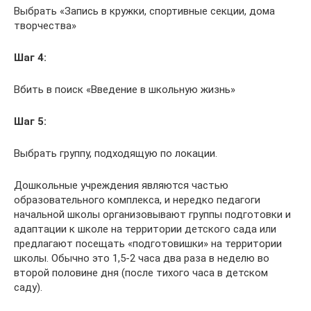
Выбрать «Запись в кружки, спортивные секции, дома
творчества»
Шаг 4:
Вбить в поиск «Введение в школьную жизнь»
Шаг 5:
Выбрать группу, подходящую по локации.
Дошкольные учреждения являются частью
образовательного комплекса, и нередко педагоги
начальной школы организовывают группы подготовки и
адаптации к школе на территории детского сада или
предлагают посещать «подготовишки» на территории
школы. Обычно это 1,5-2 часа два раза в неделю во
второй половине дня (после тихого часа в детском
саду).