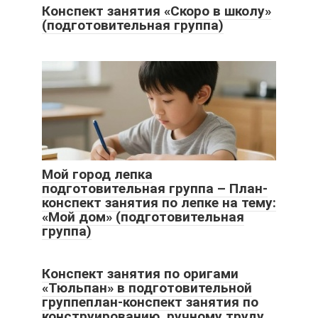
Конспект занятия «Скоро в школу»
(подготовительная группа)
Мой город лепка
подготовительная группа – План-
конспект занятия по лепке на тему:
«Мой дом» (подготовительная
группа)
Конспект занятия по оригами
«Тюльпан» в подготовительной
группеплан-конспект занятия по
конструированию, ручному труду