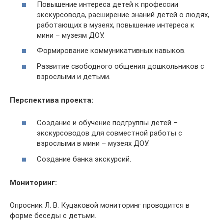
Повышение интереса детей к профессии
экскурсовода, расширение знаний детей о людях,
работающих в музеях, повышение интереса к
мини – музеям ДОУ.
Формирование коммуникативных навыков.
Развитие свободного общения дошкольников с
взрослыми и детьми.
Перспектива проекта:
Создание и обучение подгруппы детей –
экскурсоводов для совместной работы с
взрослыми в мини – музеях ДОУ.
Создание банка экскурсий.
Мониторинг:
Опросник Л. В. Куцаковой мониторинг проводится в
форме беседы с детьми.