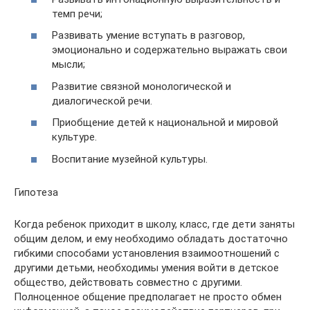
темп речи;
Развивать умение вступать в разговор,
эмоционально и содержательно выражать свои
мысли;
Развитие связной монологической и
диалогической речи.
Приобщение детей к национальной и мировой
культуре.
Воспитание музейной культуры.
Гипотеза
Когда ребенок приходит в школу, класс, где дети заняты
общим делом, и ему необходимо обладать достаточно
гибкими способами установления взаимоотношений с
другими детьми, необходимы умения войти в детское
общество, действовать совместно с другими.
Полноценное общение предполагает не просто обмен