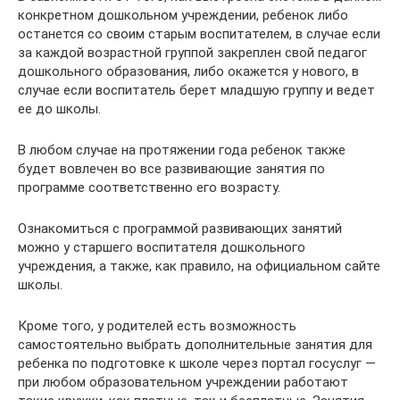
конкретном дошкольном учреждении, ребенок либо
останется со своим старым воспитателем, в случае если
за каждой возрастной группой закреплен свой педагог
дошкольного образования, либо окажется у нового, в
случае если воспитатель берет младшую группу и ведет
ее до школы.
В любом случае на протяжении года ребенок также
будет вовлечен во все развивающие занятия по
программе соответственно его возрасту.
Ознакомиться с программой развивающих занятий
можно у старшего воспитателя дошкольного
учреждения, а также, как правило, на официальном сайте
школы.
Кроме того, у родителей есть возможность
самостоятельно выбрать дополнительные занятия для
ребенка по подготовке к школе через портал госуслуг —
при любом образовательном учреждении работают