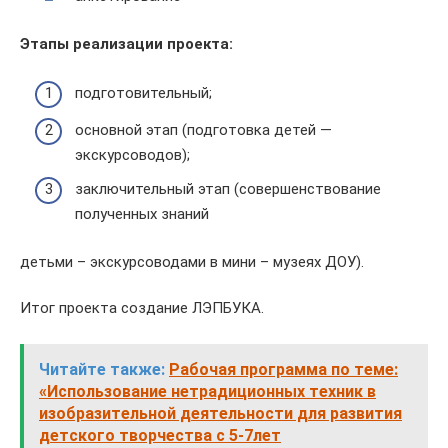
Этапы реализации проекта:
подготовительный;
основной этап (подготовка детей —
экскурсоводов);
заключительный этап (совершенствование
полученных знаний
детьми – экскурсоводами в мини – музеях ДОУ).
Итог проекта создание ЛЭПБУКА.
Читайте также:
Рабочая программа по теме:
«Использование нетрадиционных техник в
изобразительной деятельности для развития
детского творчества с 5-7лет