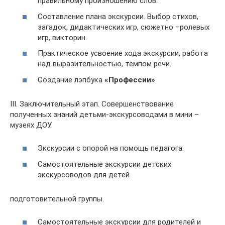
правильному произношению слов.
Составление плана экскурсии. Выбор стихов,
загадок, дидактических игр, сюжетно –ролевых
игр, викторин.
Практическое усвоение хода экскурсии, работа
над выразительностью, темпом речи.
Создание лэпбука
«Профессии»
III. Заключительный этап. Совершенствование
полученных знаний детьми-экскурсоводами в мини –
музеях ДОУ.
Экскурсии с опорой на помощь педагога.
Самостоятельные экскурсии детских
экскурсоводов для детей
подготовительной группы.
Самостоятельные экскурсии для родителей и