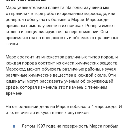
Марс увлекательная планета. За годы изучения мы
отправили четыре роботизированных марсохода, или
ровера, чтобы узнать больше о Марсе. Марсоходы
призваны помочь учёным в их поисках. Роверы имеют
колёса и специализируются на передвижении. Они
приземляются на поверхность и объезжают различные
точки.
Марс состоит из множества различных типов пород, и
каждая порода состоит из смеси химических веществ.
Марсоход может объехать различные районы, изучая
различные химические вещества в каждой скале. Эти
химикаты могут рассказать учёным об окружающей
среде, которая изменила этот камень с течением
времени.
На сегодняшний день на Марсе побывало 4 марсохода. И
это, не считая искусственных спутников.
Летом 1997 года на поверхность Марса прибыл