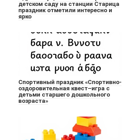
детском саду на станции Старица
праздник отметили интересно и
ярко
Спортивный праздник «Спортивно-
оздоровительная квест–игра с
детьми старшего дошкольного
возраста»