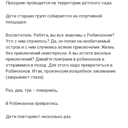
Праздник проводится на территории детского сада.
Дети старших групп собираются на спортивной
площадке.
Воспитатель. Ребята, вы все знакомы с Робинзоном?
Что с ним случилось? Да, он попал на необитаемый
остров и с ним случились всякие приключения. Жизнь
без приключений неинтересна. А вы хотите веселых
приключений? Давайте поиграем в робинзонов и
отправимся в поход. Для этого надо превратиться в
Робинзонов. Итак, произносим волшебное заклинание
(закрывают глаза).
Раз, два, три – повернись,
В Робинзонов превратись.
Дети повторяют несколько раз.