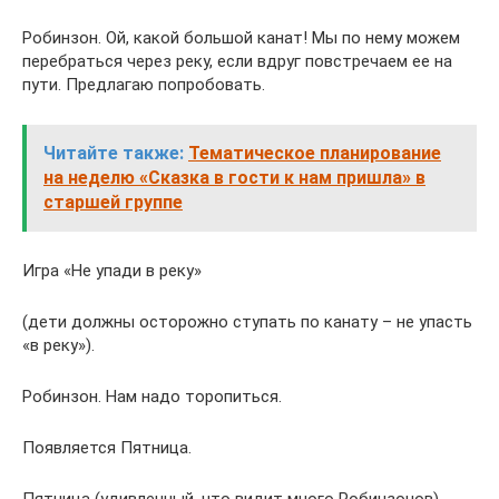
Робинзон. Ой, какой большой канат! Мы по нему можем
перебраться через реку, если вдруг повстречаем ее на
пути. Предлагаю попробовать.
Читайте также:
Тематическое планирование
на неделю «Сказка в гости к нам пришла» в
старшей группе
Игра «Не упади в реку»
(дети должны осторожно ступать по канату – не упасть
«в реку»).
Робинзон. Нам надо торопиться.
Появляется Пятница.