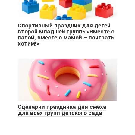
Спортивный праздник для детей
второй младшей группы«Вместе с
папой, вместе с мамой – поиграть
хотим!»
Сценарий праздника дня смеха
для всех групп детского сада