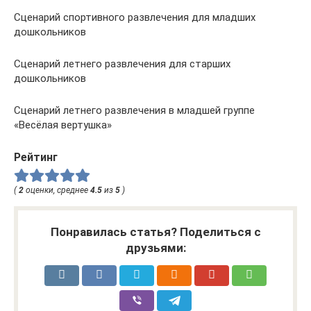
Сценарий спортивного развлечения для младших
дошкольников
Сценарий летнего развлечения для старших
дошкольников
Сценарий летнего развлечения в младшей группе
«Весёлая вертушка»
Рейтинг
(
2
оценки, среднее
4.5
из
5
)
Понравилась статья? Поделиться с
друзьями: