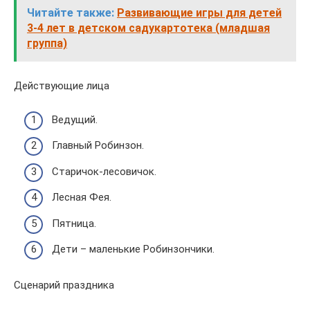
Читайте также:
Развивающие игры для детей
3-4 лет в детском садукартотека (младшая
группа)
Действующие лица
Ведущий.
Главный Робинзон.
Старичок-лесовичок.
Лесная Фея.
Пятница.
Дети – маленькие Робинзончики.
Сценарий праздника