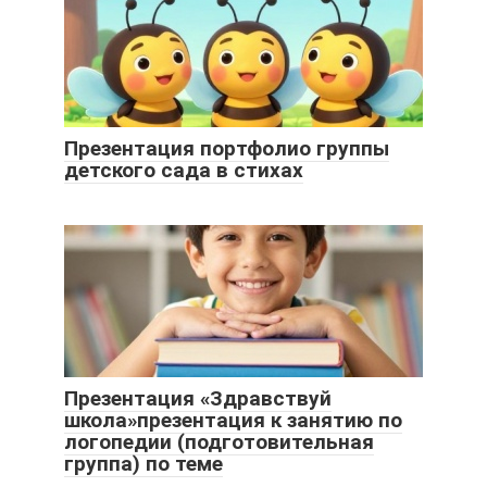
Презентация портфолио группы
детского сада в стихах
Презентация «Здравствуй
школа»презентация к занятию по
логопедии (подготовительная
группа) по теме