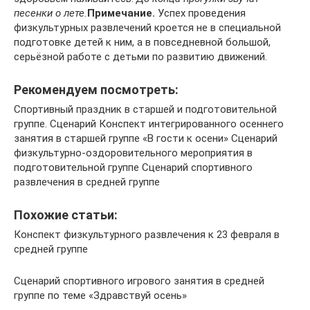
песенки о лете.
Примечание.
Успех проведения
физкультурных развлечений кроется не в специальной
подготовке детей к ним, а в повседневной большой,
серьёзной работе с детьми по развитию движений.
Рекомендуем посмотреть:
Спортивный праздник в старшей и подготовительной
группе. Сценарий Конспект интегрированного осеннего
занятия в старшей группе «В гости к осени» Сценарий
физкультурно-оздоровительного мероприятия в
подготовительной группе Сценарий спортивного
развлечения в средней группе
Похожие статьи:
Конспект физкультурного развлечения к 23 февраля в
средней группе
Сценарий спортивного игрового занятия в средней
группе по теме «Здравствуй осень»