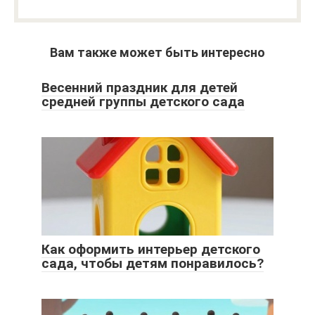
Вам также может быть интересно
Весенний праздник для детей
средней группы детского сада
Как оформить интерьер детского
сада, чтобы детям понравилось?