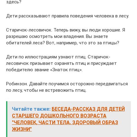
здесь?
Дети рассказывают правила поведения человека в лесу.
Старичок-лесовичок. Теперь вижу, вы люди хорошие. Я
разрешаю осмотреть мои владения. Вы знаете
обитателей леса? Вот, например, что это за птицы?
Дети по иллюстрациям узнают птиц. Старичок-
лесовичок призывает охранять птиц и присуждает
победителю звание «Знаток птиц».
Робинзон. Давайте поучимся осторожно передвигаться
по лесу, чтобы не встревожить птиц.
Читайте также:
БЕСЕДА-РАССКАЗ ДЛЯ ДЕТЕЙ
СТАРШЕГО ДОШКОЛЬНОГО ВОЗРАСТА
"ЧЕЛОВЕК, ЧАСТИ ТЕЛА. ЗДОРОВЫЙ ОБРАЗ
ЖИЗНИ"