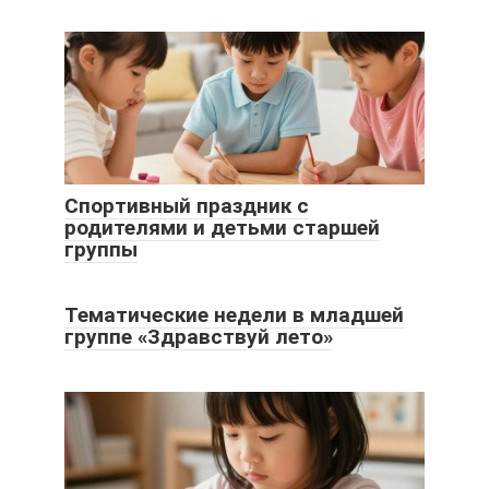
Спортивный праздник с
родителями и детьми старшей
группы
Тематические недели в младшей
группе «Здравствуй лето»