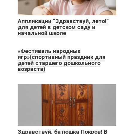
Аппликации “Здравствуй, лето!”
для детей в детском саду и
начальной школе
«Фестиваль народных
игр»(спортивный праздник для
детей старшего дошкольного
возраста)
Здравствуй, батюшка Покров! В