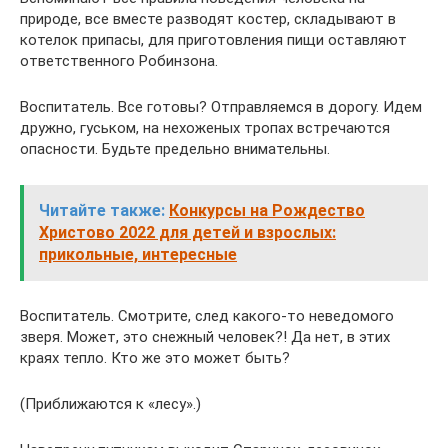
природе, все вместе разводят костер, складывают в
котелок припасы, для приготовления пищи оставляют
ответственного Робинзона.
Воспитатель. Все готовы? Отправляемся в дорогу. Идем
дружно, гуськом, на нехоженых тропах встречаются
опасности. Будьте предельно внимательны.
Читайте также:
Конкурсы на Рождество
Христово 2022 для детей и взрослых:
прикольные, интересные
Воспитатель. Смотрите, след какого-то неведомого
зверя. Может, это снежный человек?! Да нет, в этих
краях тепло. Кто же это может быть?
(Приближаются к «лесу».)