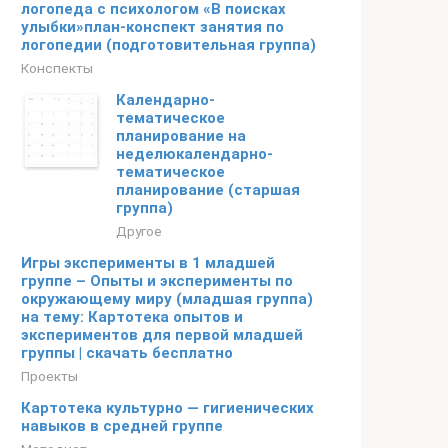
логопеда с психологом «В поисках
улыбки»план-конспект занятия по
логопедии (подготовительная группа)
Конспекты
Календарно-
тематическое
планирование на
неделюкалендарно-
тематическое
планирование (старшая
группа)
Другое
Игры эксперименты в 1 младшей
группе – Опыты и эксперименты по
окружающему миру (младшая группа)
на тему: Картотека опытов и
экспериментов для первой младшей
группы | скачать бесплатно
Проекты
Картотека культурно — гигиенических
навыков в средней группе