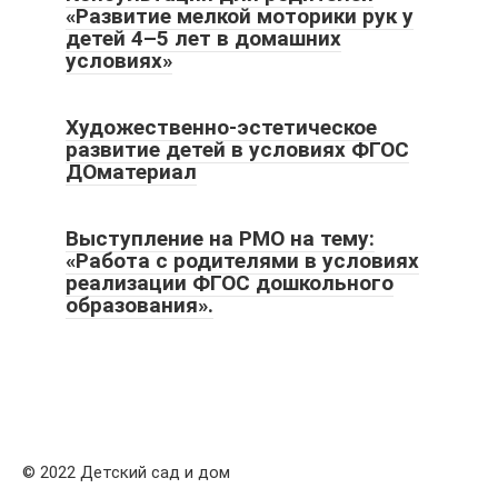
«Развитие мелкой моторики рук у
детей 4–5 лет в домашних
условиях»
Художественно-эстетическое
развитие детей в условиях ФГОС
ДОматериал
Выступление на РМО на тему:
«Работа с родителями в условиях
реализации ФГОС дошкольного
образования».
© 2022 Детский сад и дом