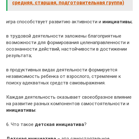
средняя, старшая, подготовительная группа)
игра способствует развитию активности и
инициативы
;
в трудовой деятельности заложены благоприятные
возможности для формирования целенаправленности и
осознанности действий, настойчивости в достижении
результата;
в продуктивных видах деятельности формируется
независимость ребенка от взрослого, стремление к
поиску адекватных средств самовыражения.
Каждая деятельность оказывает своеобразное влияние
на развитие разных компонентов самостоятельности и
инициативы
:
6. Что такое
детская инициатива
?
Детская инициатива
– это самостоятельное