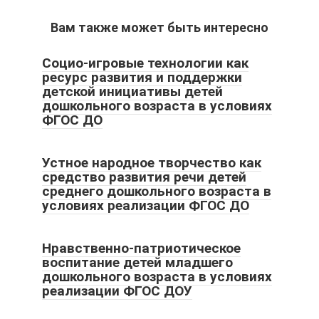
Вам также может быть интересно
Социо-игровые технологии как
ресурс развития и поддержки
детской инициативы детей
дошкольного возраста в условиях
ФГОС ДО
Устное народное творчество как
средство развития речи детей
среднего дошкольного возраста в
условиях реализации ФГОС ДО
Нравственно-патриотическое
воспитание детей младшего
дошкольного возраста в условиях
реализации ФГОС ДОУ