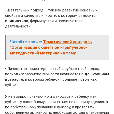
• Деятельный подход – так как развитие основных
свойств и качеств личности, к которым относится
инициатива
, формируется и проявляется в
деятельности.
Читайте также:
Тематический контроль
"Организация сюжетной игры"учебно-
методический материал на тему
• Личностно-ориентированный и субъектный подход,
поскольку развитие личности начинается в
дошкольном
возрасте
, в котором ребенок проявляет себя, как
субъект.
Я не только признаю, но и отношусь к ребенку, как
субъекту способному развиваться не по принуждению, а
по собственному желанию и выбору, и проявлять
собственную активность, необходимую для становления