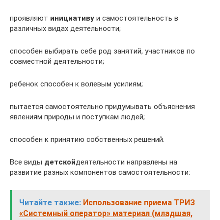
проявляют
инициативу
и самостоятельность в
различных видах деятельности;
способен выбирать себе род занятий, участников по
совместной деятельности;
ребенок способен к волевым усилиям;
пытается самостоятельно придумывать объяснения
явлениям природы и поступкам людей;
способен к принятию собственных решений.
Все виды
детской
деятельности направлены на
развитие разных компонентов самостоятельности:
Читайте также:
Использование приема ТРИЗ
«Системный оператор» материал (младшая,