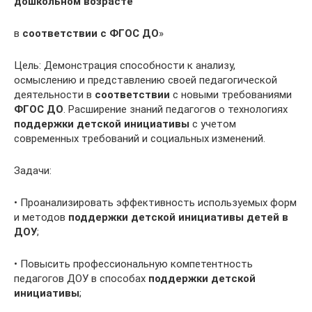
дошкольном возрасте
в
соответствии с ФГОС ДО
»
Цель: Демонстрация способности к анализу,
осмыслению и представлению своей педагогической
деятельности в
соответствии
с новыми требованиями
ФГОС ДО
. Расширение знаний педагогов о технологиях
поддержки детской инициативы
с учетом
современных требований и социальных изменений.
Задачи:
• Проанализировать эффективность используемых форм
и методов
поддержки детской инициативы детей в
ДОУ
;
• Повысить профессиональную компетентность
педагогов ДОУ в способах
поддержки детской
инициативы
;