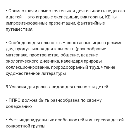
• Совместная и самостоятельная деятельность педагога
и детей — это игровые экспедиции, викторины, КВНы,
импровизированные презентации, фантазийные
путешествия;
• Свободная деятельность – спонтанные игры в режиме
дня, продуктивная деятельность (разнообразие
материала, пространства, общение, ведение
экологического дневника, календаря природы,
коллекционирование, природоохранный труд, чтение
художественной литературы
9.Условия для разных видов деятельности детей:
• ППРС должна быть разнообразна по своему
содержанию
• Учет индивидуальных особенностей и интересов детей
конкретной группы