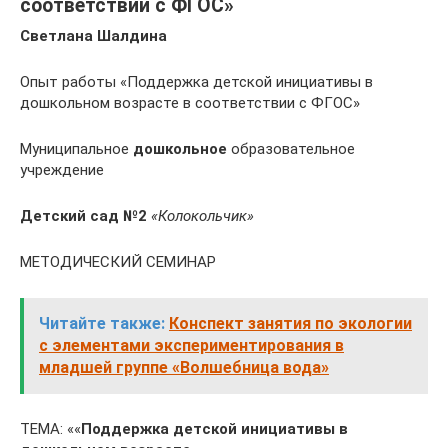
соответствии с ФГОС»
Светлана Шалдина
Опыт работы «Поддержка детской инициативы в
дошкольном возрасте в соответствии с ФГОС»
Муниципальное
дошкольное
образовательное
учреждение
Детский сад №2
«Колокольчик»
МЕТОДИЧЕСКИЙ СЕМИНАР
Читайте также:
Конспект занятия по экологии
с элементами экспериментирования в
младшей группе «Волшебница вода»
ТЕМА: ««
Поддержка детской инициативы в