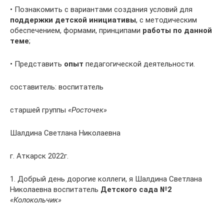
• Познакомить с вариантами создания условий для
поддержки детской инициативы
, с методическим
обеспечением, формами, принципами
работы по данной
теме
;
• Представить
опыт
педагогической деятельности.
составитель: воспитатель
старшей группы
«Росточек»
Шалдина Светлана Николаевна
г. Аткарск 2022г.
1. Добрый день дорогие коллеги, я Шалдина Светлана
Николаевна воспитатель
Детского сада №2
«Колокольчик»
.