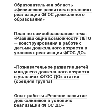
Образовательная область
«Физическое развитие» в условиях
реализации ФГОС дошкольного
образования»
План по самообразованию тема:
«Развивающие возможности ЛЕГО
— конструирования в работе с
детьми дошкольного возраста в
условиях реализации ФГОС ДО»
«Познавательное развитие детей
младшего дошкольного возраста
в условиях ФГОС ДО».статья
(средняя группа)
Опыт работы «Речевое развитие
дошкольников в условиях
реализации ФГОС ДО»