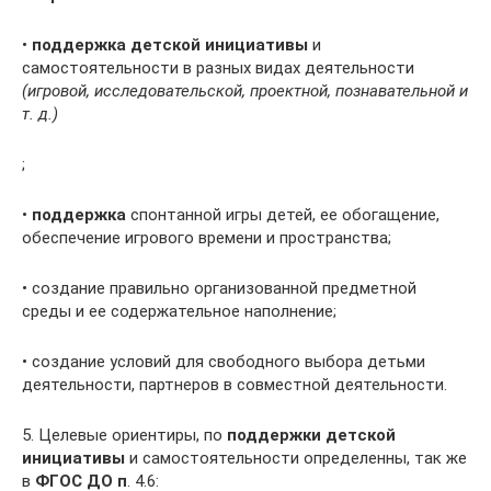
•
поддержка детской инициативы
и
самостоятельности в разных видах деятельности
(игровой, исследовательской, проектной, познавательной и
т. д.)
;
•
поддержка
спонтанной игры детей, ее обогащение,
обеспечение игрового времени и пространства;
• создание правильно организованной предметной
среды и ее содержательное наполнение;
• создание условий для свободного выбора детьми
деятельности, партнеров в совместной деятельности.
5. Целевые ориентиры, по
поддержки детской
инициативы
и самостоятельности определенны, так же
в
ФГОС ДО п
. 4.6: