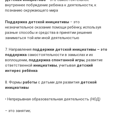
внутреннее побуждение ребенка к деятельности, к
познанию окружающего мира
Поддержка детской инициативы
– это
незначительное оказание помощи ребёнку, используя
разные способы и средства в принятии решения
заниматься той или иной деятельностью
7. Направления
поддержки детской инициативы – это
поддержка
самостоятельности в замыслах и их
воплощении,
поддержка спонтанной игры
, развитие
ответственной
инициативы
, учитывая
детский
интерес ребёнка
8. Формы
работы
с детьми для развития
детской
инициативы
• Непрерывная образовательная деятельность
(НОД)
– это занятие;