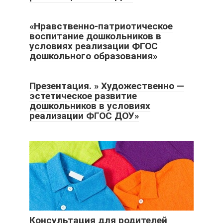
«Нравственно-патриотическое
воспитание дошкольников в
условиях реализации ФГОС
дошкольного образования»
Презентация. » Художественно —
эстетическое развитие
дошкольников в условиях
реализации ФГОС ДОУ»
Консультация для родителей