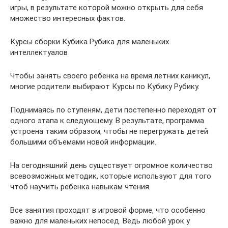
игры, в результате которой можно открыть для себя
множество интересных фактов.
Курсы сборки Кубика Рубика для маленьких
интеллектуалов
Чтобы занять своего ребенка на время летних каникул,
многие родители выбирают Курсы по Кубику Рубику.
Поднимаясь по ступеням, дети постепенно переходят от
одного этапа к следующему. В результате, программа
устроена таким образом, чтобы не перегружать детей
большими объемами новой информации.
На сегодняшний день существует огромное количество
всевозможных методик, которые используют для того
чтоб научить ребенка навыкам чтения.
Все занятия проходят в игровой форме, что особенно
важно для маленьких непосед. Ведь любой урок у