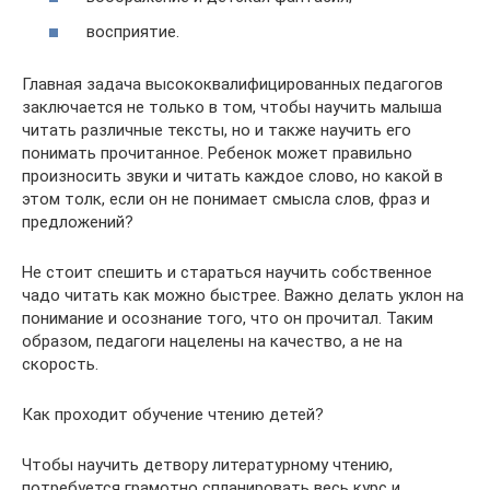
восприятие.
Главная задача высококвалифицированных педагогов
заключается не только в том, чтобы научить малыша
читать различные тексты, но и также научить его
понимать прочитанное. Ребенок может правильно
произносить звуки и читать каждое слово, но какой в
этом толк, если он не понимает смысла слов, фраз и
предложений?
Не стоит спешить и стараться научить собственное
чадо читать как можно быстрее. Важно делать уклон на
понимание и осознание того, что он прочитал. Таким
образом, педагоги нацелены на качество, а не на
скорость.
Как проходит обучение чтению детей?
Чтобы научить детвору литературному чтению,
потребуется грамотно спланировать весь курс и