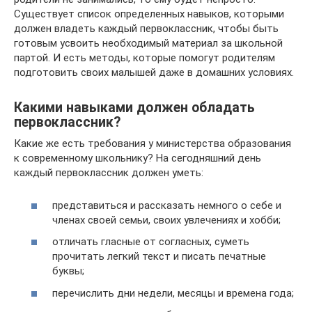
Существует список определенных навыков, которыми
должен владеть каждый первоклассник, чтобы быть
готовым усвоить необходимый материал за школьной
партой. И есть методы, которые помогут родителям
подготовить своих малышей даже в домашних условиях.
Какими навыками должен обладать
первоклассник?
Какие же есть требования у министерства образования
к современному школьнику? На сегодняшний день
каждый первоклассник должен уметь:
представиться и рассказать немного о себе и
членах своей семьи, своих увлечениях и хобби;
отличать гласные от согласных, суметь
прочитать легкий текст и писать печатные
буквы;
перечислить дни недели, месяцы и времена года;