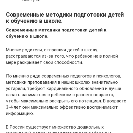
Современные методики подготовки детей
к обучению в школе.
Современные методики подготовки детей к
обучению в школе.
Многие родители, отправляя детей в школу,
расстраиваются из-за того, что ребенок не в полной
мере раскрывает свои способности.
По мнению ряда современных педагогов и психологов,
методики преподавания в наших школах значительно
устарели, требуют кардинального обновления и лучше
начать заниматься с ребенком с раннего возраста,
чтобы максимально раскрыть его потенциал. В возрасте
3-4 лет они максимально эффективно воспринимают
информацию.
В России существует множество дошкольных