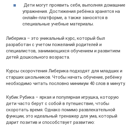
Дети могут проявить себя, выполняя домашние
упражнения. Достижения ребёнка хранятся на
онлайн-платформе, а также заносятся в
специальные учебные материалы.
Либерика – это уникальный курс, который был
разработан с учетом пожеланий родителей и
специалистов, занимающихся обучением и развитием
детей дошкольного возраста.
Курсы скорочтения Либерика подходят для младших и
старших школьников. Чтобы начать обучение, ребёнку
необходимо читать пословно минимум 40 слов в минуту.
Кубик Рубика – яркая и популярная игрушка, которую
дети часто берут с собой в путешествие, чтобы
скоротать время. Однако помимо развлекательной
функции, это идеальный тренажер для ума, который
дарит позитив и способствует развитию: