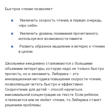
Быстрое чтение позволяет:
Увеличить скорость чтения, в первую очередь,
«про себя».
Увеличить уровень понимания прочитанного,
используя все возможности памяти.
Развить образное мышление и интерес к чтению
в целом.
Школьники ежедневно сталкиваются с большими
объемами литературы, которую надо не только быстро
прочесть, но и запомнить. Либерика – это
инновационная методика повышения скорости чтения,
позволяющая читать быстро и эффективно.
Скорочтение для детей – способ научиться
максимальной концентрации на тексте. Если ребёнок
отвлекается или не любит чтение, то Либерика станет
решением проблемы.