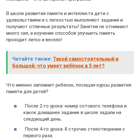
В школе развития памяти и интеллекта дети с
удовольствием и с легкостью выполняют задания и
получают отличные результаты! Занятия не отнимают
много сил, а изучение способов улучшить память
проходит легко и весело!
Читайте также:
Такой самостоятельный и
большой: что умеет ребёнок в 5 лет?
Что именно запомнит ребенок, посещая курсы развития
памяти для детей?
После 2-го урока: номер сотового телефона и
какое домашнее задание в школе задали на
следующий день.
После 4-го урока: 8 строчек стихотворения с
первого раза.