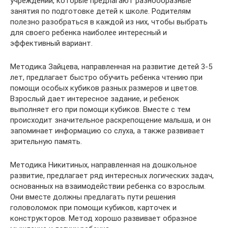
учреждений, которые предлагают разнообразные
занятия по подготовке детей к школе. Родителям
полезно разобраться в каждой из них, чтобы выбрать
для своего ребенка наиболее интересный и
эффективный вариант.
Методика Зайцева, направленная на развитие детей 3-5
лет, предлагает быстро обучить ребенка чтению при
помощи особых кубиков разных размеров и цветов.
Взрослый дает интересное задание, и ребенок
выполняет его при помощи кубиков. Вместе с тем
происходит значительное раскрепощение малыша, и он
запоминает информацию со слуха, а также развивает
зрительную память.
Методика Никитиных, направленная на дошкольное
развитие, предлагает ряд интересных логических задач,
основанных на взаимодействии ребенка со взрослым.
Они вместе должны предлагать пути решения
головоломок при помощи кубиков, карточек и
конструкторов. Метод хорошо развивает образное