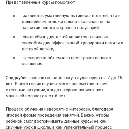
Представленные курсы помогают:
развивать умственную активность детей, что в
дальнейшем положительно сказывается на
развитии левого и правого полушарий;
спидкубинг для детей является отличным
способом для эффективной тренировки памяти и
детской логики;
тренировка объемного пространственного
мышления.
Спидкубинг рассчитан на детскую аудиторию от 7 до 16
лет. В некоторых случаях могут рассматриваться
отельные ситуации, когда на уроки записывают
малышей возрастом от 6 лет.
Процесс обучения невероятно интересен, благодаря
игровой форме проведения занятий. Важно, чтобы
ребенок смог воспринимать данные курсы не как
скучный урок в школе, а как увлекательный процесс