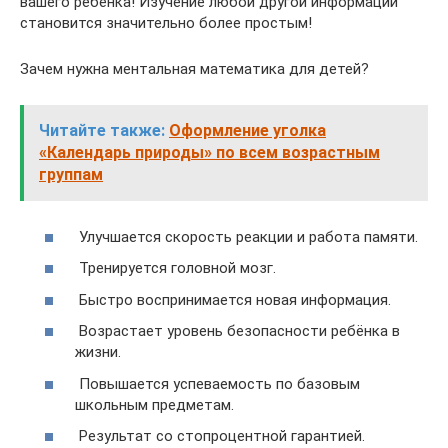
вашего ребёнка! Изучение любой другой информации
становится значительно более простым!
Зачем нужна ментальная математика для детей?
Читайте также:
Оформление уголка
«Календарь природы» по всем возрастным
группам
Улучшается скорость реакции и работа памяти.
Тренируется головной мозг.
Быстро воспринимается новая информация.
Возрастает уровень безопасности ребёнка в
жизни.
Повышается успеваемость по базовым
школьным предметам.
Результат со стопроцентной гарантией.