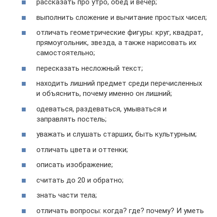
рассказать про утро, обед и вечер;
выполнить сложение и вычитание простых чисел;
отличать геометрические фигуры: круг, квадрат,
прямоугольник, звезда, а также нарисовать их
самостоятельно;
пересказать несложный текст;
находить лишний предмет среди перечисленных
и объяснить, почему именно он лишний;
одеваться, раздеваться, умываться и
заправлять постель;
уважать и слушать старших, быть культурным;
отличать цвета и оттенки;
описать изображение;
считать до 20 и обратно;
знать части тела;
отличать вопросы: когда? где? почему? И уметь