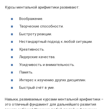
Курсы ментальной арифметики развивают:
Воображение.
Творческие способности.
Быстроту реакции.
Нестандартный подход к любой ситуации.
Креативность.
Лидерские качества.
Усидчивость и внимательность.
Память.
Интерес к изучению других дисциплин.
Быстрый счёт в уме.
Навыки, развиваемые курсами ментальной арифметики –
это отличный фундамент для дальнейшего развития