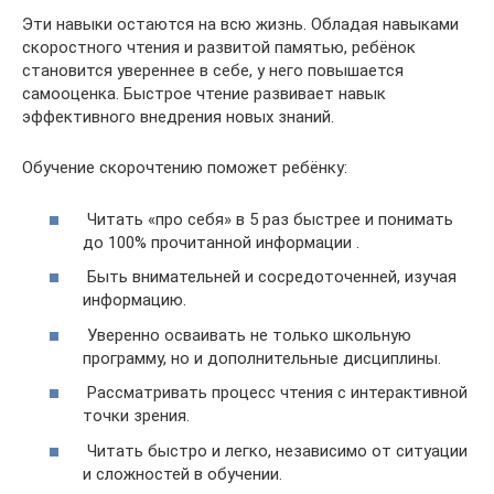
Эти навыки остаются на всю жизнь. Обладая навыками
скоростного чтения и развитой памятью, ребёнок
становится увереннее в себе, у него повышается
самооценка. Быстрое чтение развивает навык
эффективного внедрения новых знаний.
Обучение скорочтению поможет ребёнку:
Читать «про себя» в 5 раз быстрее и понимать
до 100% прочитанной информации .
Быть внимательней и сосредоточенней, изучая
информацию.
Уверенно осваивать не только школьную
программу, но и дополнительные дисциплины.
Рассматривать процесс чтения с интерактивной
точки зрения.
Читать быстро и легко, независимо от ситуации
и сложностей в обучении.