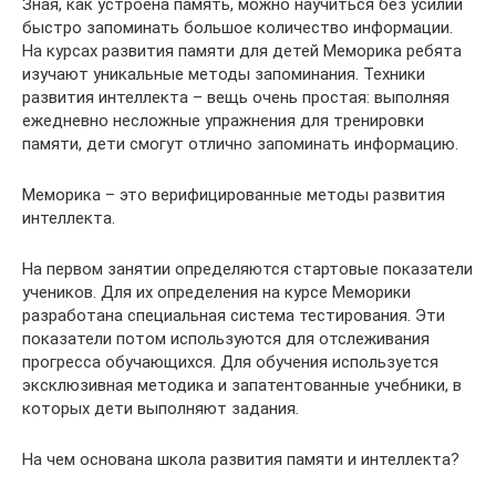
Зная, как устроена память, можно научиться без усилий
быстро запоминать большое количество информации.
На курсах развития памяти для детей Меморика ребята
изучают уникальные методы запоминания. Техники
развития интеллекта – вещь очень простая: выполняя
ежедневно несложные упражнения для тренировки
памяти, дети смогут отлично запоминать информацию.
Меморика – это верифицированные методы развития
интеллекта.
На первом занятии определяются стартовые показатели
учеников. Для их определения на курсе Меморики
разработана специальная система тестирования. Эти
показатели потом используются для отслеживания
прогресса обучающихся. Для обучения используется
эксклюзивная методика и запатентованные учебники, в
которых дети выполняют задания.
На чем основана школа развития памяти и интеллекта?