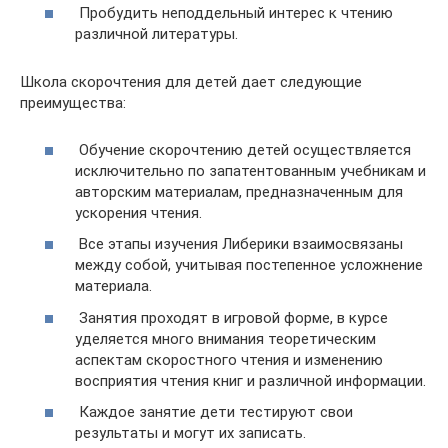
Пробудить неподдельный интерес к чтению
различной литературы.
Школа скорочтения для детей дает следующие
преимущества:
Обучение скорочтению детей осуществляется
исключительно по запатентованным учебникам и
авторским материалам, предназначенным для
ускорения чтения.
Все этапы изучения Либерики взаимосвязаны
между собой, учитывая постепенное усложнение
материала.
Занятия проходят в игровой форме, в курсе
уделяется много внимания теоретическим
аспектам скоростного чтения и изменению
восприятия чтения книг и различной информации.
Каждое занятие дети тестируют свои
результаты и могут их записать.