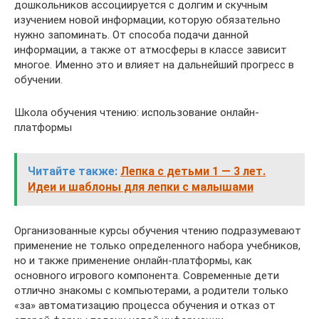
дошкольников ассоциируется с долгим и скучным
изучением новой информации, которую обязательно
нужно запоминать. От способа подачи данной
информации, а также от атмосферы в классе зависит
многое. Именно это и влияет на дальнейший прогресс в
обучении.
Школа обучения чтению: использование онлайн-
платформы
Читайте также:
Лепка с детьми 1 — 3 лет.
Идеи и шаблоны для лепки с малышами
Организованные курсы обучения чтению подразумевают
применение не только определенного набора учебников,
но и также применение онлайн-платформы, как
основного игрового компонента. Современные дети
отлично знакомы с компьютерами, а родители только
«за» автоматизацию процесса обучения и отказ от