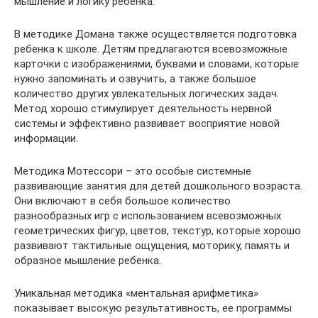
мышление и логику ребенка.
В методике Домана также осуществляется подготовка
ребенка к школе. Детям предлагаются всевозможные
карточки с изображениями, буквами и словами, которые
нужно запоминать и озвучить, а также большое
количество других увлекательных логических задач.
Метод хорошо стимулирует деятельность нервной
системы и эффективно развивает восприятие новой
информации.
Методика Мотессори – это особые системные
развивающие занятия для детей дошкольного возраста.
Они включают в себя большое количество
разнообразных игр с использованием всевозможных
геометрических фигур, цветов, текстур, которые хорошо
развивают тактильные ощущения, моторику, память и
образное мышление ребенка.
Уникальная методика «ментальная арифметика»
показывает высокую результативность, ее программы