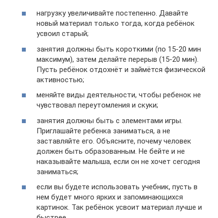
нагрузку увеличивайте постепенно. Давайте
новый материал только тогда, когда ребёнок
усвоил старый;
занятия должны быть короткими (по 15-20 мин
максимум), затем делайте перерыв (15-20 мин).
Пусть ребёнок отдохнёт и займётся физической
активностью;
меняйте виды деятельности, чтобы ребенок не
чувствовал переутомления и скуки;
занятия должны быть с элементами игры.
Приглашайте ребенка заниматься, а не
заставляйте его. Объясните, почему человек
должен быть образованным. Не бейте и не
наказывайте малыша, если он не хочет сегодня
заниматься;
если вы будете использовать учебник, пусть в
нем будет много ярких и запоминающихся
картинок. Так ребёнок усвоит материал лучше и
быстрее.