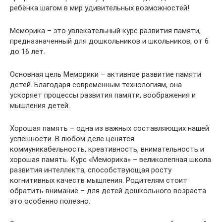
ребёнка шагом в мир удивительных возможностей!
Меморика – это увлекательный курс развития памяти,
предназначенный для дошкольников и школьников, от 6
до 16 лет.
Основная цель Меморики – активное развитие памяти
детей. Благодаря современным технологиям, она
ускоряет процессы развития памяти, воображения и
мышления детей.
Хорошая память – одна из важных составляющих нашей
успешности. В любом деле ценятся
коммуникабельность, креативность, внимательность и
хорошая память. Курс «Меморика» – великолепная школа
развития интеллекта, способствующая росту
когнитивных качеств мышления. Родителям стоит
обратить внимание – для детей дошкольного возраста
это особенно полезно.