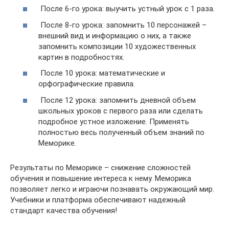
После 6-го урока: выучить устный урок с 1 раза.
После 8-го урока: запомнить 10 персонажей –
внешний вид и информацию о них, а также
запомнить композиции 10 художественных
картин в подробностях.
После 10 урока: математические и
орфографические правила.
После 12 урока: запомнить дневной объем
школьных уроков с первого раза или сделать
подробное устное изложение. Применять
полностью весь полученный объем знаний по
Меморике.
Результаты по Меморике – снижение сложностей
обучения и повышение интереса к нему. Меморика
позволяет легко и играючи познавать окружающий мир.
Учебники и платформа обеспечивают надежный
стандарт качества обучения!