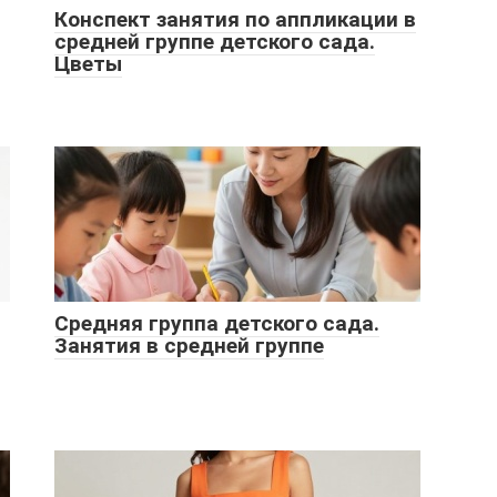
Конспект занятия по аппликации в
средней группе детского сада.
Цветы
Средняя группа детского сада.
Занятия в средней группе