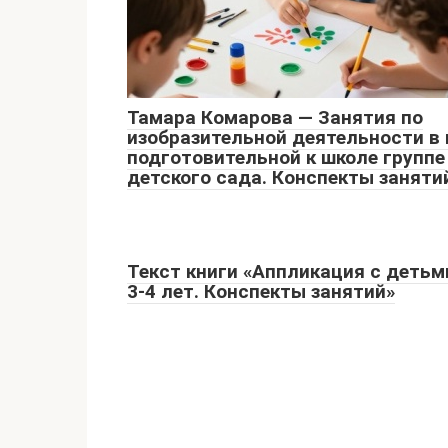
Тамара Комарова — Занятия по
изобразительной деятельности в 
подготовительной к школе группе
детского сада. Конспекты заняти
Текст книги «Аппликация с детьм
3-4 лет. Конспекты занятий»