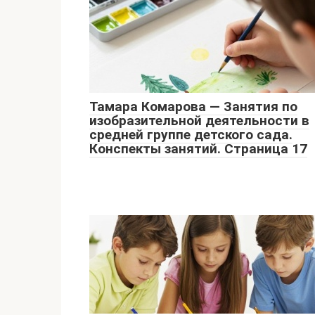
Тамара Комарова — Занятия по
изобразительной деятельности в
средней группе детского сада.
Конспекты занятий. Страница 17