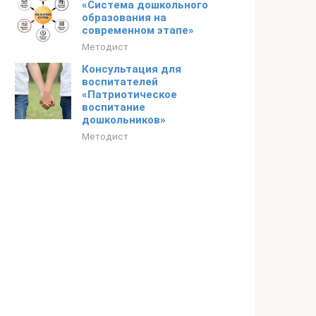
«Система дошкольного
образования на
современном этапе»
Методист
Консультация для
воспитателей
«Патриотическое
воспитание
дошкольников»
Методист