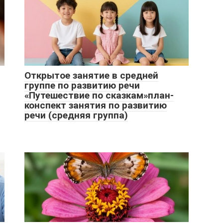
Открытое занятие в средней
группе по развитию речи
«Путешествие по сказкам»план-
конспект занятия по развитию
речи (средняя группа)