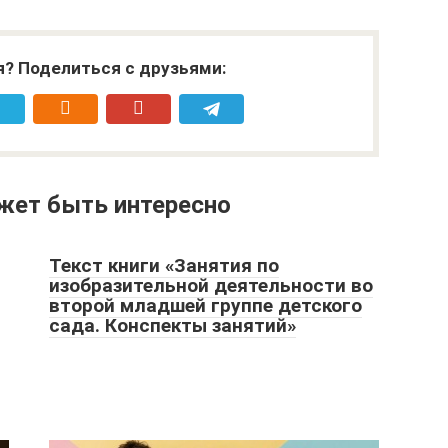
я? Поделиться с друзьями:
жет быть интересно
Текст книги «Занятия по
изобразительной деятельности во
второй младшей группе детского
сада. Конспекты занятий»