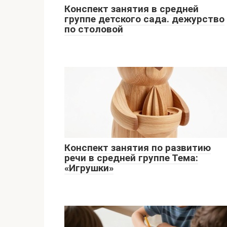
Конспект занятия в средней
группе детского сада. дежурство
по столовой
Конспект занятия по развитию
речи в средней группе Тема:
«Игрушки»