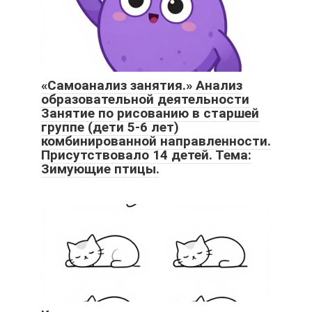
«Самоанализ занятия.» Анализ
образовательной деятельности
Занятие по рисованию в старшей
группе (дети 5-6 лет)
комбинированной направленности.
Присутствовало 14 детей. Тема:
Зимующие птицы.