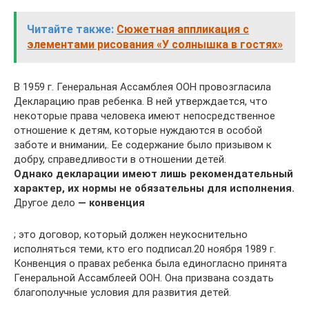
Читайте также:
Сюжетная аппликация с
элементами рисования «У солнышка в гостях»
В 1959 г. Генеральная Ассамблея ООН провозгласила
Декларацию прав ребенка. В ней утверждается, что
некоторые права человека имеют непосредственное
отношение к детям, которые нуждаются в особой
заботе и внимании,. Ее содержание было призывом к
добру, справедливости в отношении детей.
Однако декларации имеют лишь рекомендательный
характер, их нормы не обязательны для исполнения.
Другое дело
— конвенция
; это договор, который должен неукоснительно
исполняться теми, кто его подписал.20 ноября 1989 г.
Конвенция о правах ребенка была единогласно принята
Генеральной Ассамблеей ООН. Она призвана создать
благополучные условия для развития детей.