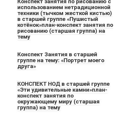
Конспект занятия по рисованию с
использованием нетрадиционной
техники (тычком жесткой кистью)
в старшей группе «Пушистый
котёнок»план-конспект занятия по
рисованию (старшая группа) на
тему
Конспект Занятия в старшей
группе на тему: «Портрет моего
друга»
КОНСПЕКТ НОД в старшей группе
«Эти удивительные камни»план-
конспект занятия по
окружающему миру (старшая
группа) на тему