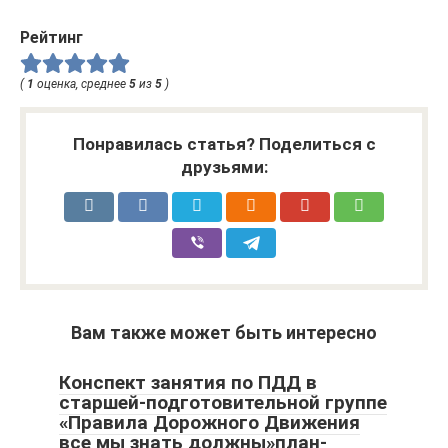
Рейтинг
(
1
оценка, среднее
5
из
5
)
Понравилась статья? Поделиться с
друзьями:
Вам также может быть интересно
Конспект занятия по ПДД в
старшей-подготовительной группе
«Правила Дорожного Движения
все мы знать должны»план-