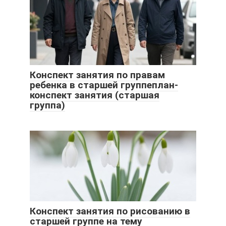
Конспект занятия по правам
ребенка в старшей группеплан-
конспект занятия (старшая
группа)
Конспект занятия по рисованию в
старшей группе на тему