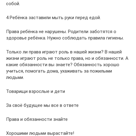
собой.
4 Ребёнка заставили мыть руки перед едой.
Права ребёнка не нарушены. Родители заботятся о
здоровье ребёнка. Нужно соблюдать правила гигиены.
Только ли права играют роль в нашей жизни? В нашей
жизни играют роль не только права, но и обязанности. А
какие обязанности вы знаете? Обязанность хорошо
учиться, помогать дома, ухаживать за пожилыми
людьми.
Товарищи взрослые и дети
За своё будущее мы все в ответе
Права и обязанности знайте
Хорошими людьми вырастайте!