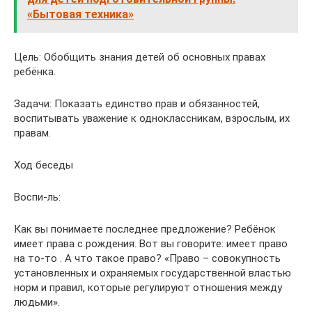
«Бытовая техника»
Цель: Обобщить знания детей об основных правах
ребёнка.
Задачи: Показать единство прав и обязанностей,
воспитывать уважение к одноклассникам, взрослым, их
правам.
Ход беседы
Воспи-ль:
Как вы понимаете последнее предложение? Ребёнок
имеет права с рождения. Вот вы говорите: имеет право
на то-то . А что такое право? «Право – совокупность
установленных и охраняемых государственной властью
норм и правил, которые регулируют отношения между
людьми».