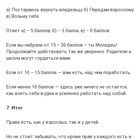
а) Постараюсь вернуть владельцу б) Передам взрослому
в) Возьму себе
Ответ а) – 5 баллов; б) – 3 балла; в) – 0 баллов.
Если вы набрали от 15 – 20 баллов – ты Молодец!
Продолжайте действовать так же уверенно. Родители и
школа могут гордиться вами.
Если от 10 – 15 баллов — вам есть, над чем поработать.
Если менее 10 баллов — здесь уже ничего не остается,
как взять себя в руки и усиленно работать над собой.
7. Итог
Права есть, как у взрослых, так и у детей.
Но не стоит забывать, что кроме прав у каждого есть и