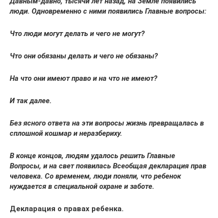
Давным-давно, тысячи лет назад, на Земле появились
люди. Одновременно с ними появились Главные вопросы:
Что люди могут делать и чего не могут?
Что они обязаны делать и чего не обязаны?
На что они имеют право и на что не имеют?
И так далее.
Без ясного ответа на эти вопросы жизнь превращалась в
сплошной кошмар и неразбериху.
В конце концов, людям удалось решить Главные
Вопросы, и на свет появилась Всеобщая декларация прав
человека. Со временем, люди поняли, что ребенок
нуждается в специальной охране и заботе.
Декларация о правах ребенка.