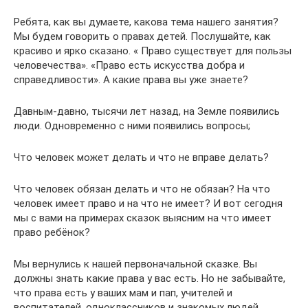
Ребята, как вы думаете, какова тема нашего занятия?
Мы будем говорить о правах детей. Послушайте, как
красиво и ярко сказано. « Право существует для пользы
человечества». «Право есть искусства добра и
справедливости». А какие права вы уже знаете?
Давным-давно, тысячи лет назад, на Земле появились
люди. Одновременно с ними появились вопросы;
Что человек может делать и что не вправе делать?
Что человек обязан делать и что не обязан? На что
человек имеет право и на что не имеет? И вот сегодня
мы с вами на примерах сказок выясним на что имеет
право ребёнок?
Мы вернулись к нашей первоначальной сказке. Вы
должны знать какие права у вас есть. Но не забывайте,
что права есть у ваших мам и пап, учителей и
воспитателей, одноклассников и знакомых людей.