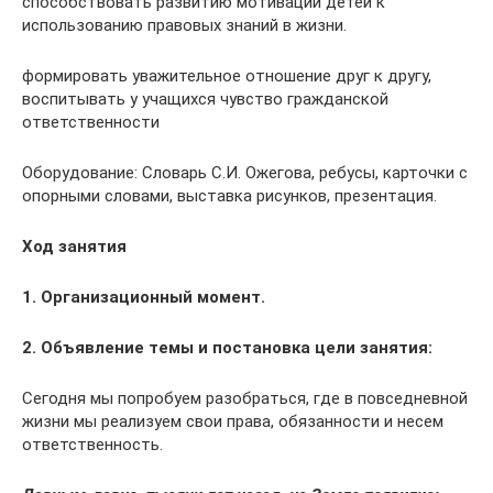
способствовать развитию мотивации детей к
использованию правовых знаний в жизни.
формировать уважительное отношение друг к другу,
воспитывать у учащихся чувство гражданской
ответственности
Оборудование: Словарь С.И. Ожегова, ребусы, карточки с
опорными словами, выставка рисунков, презентация.
Ход занятия
1. Организационный момент.
2. Объявление темы и постановка цели занятия:
Сегодня мы попробуем разобраться, где в повседневной
жизни мы реализуем свои права, обязанности и несем
ответственность.