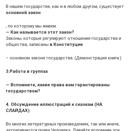
В нашем государстве, как и в любом другом, существует
основной закон
, по которому мы живем.
— Как называется этот закон?
Законы, которые регулируют отношения государства и
общества, записаны
в Конституции
– основном законе государства. (Демонстрация книги.)
3.Работа в группах
— Вспомните, какие права вам гарантированы
государством?
4. Обсуждение иллюстраций к сказкам (НА
СЛАЙДАХ)
Во многих литературных произведениях, так или иначе,
затрагиваются права Человека. Давайте вспомним эти