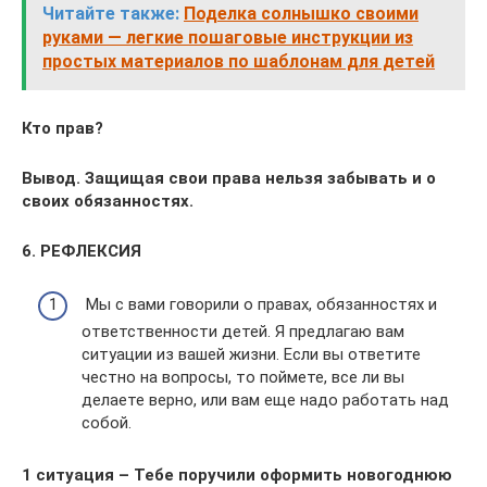
Читайте также:
Поделка солнышко своими
руками — легкие пошаговые инструкции из
простых материалов по шаблонам для детей
Кто прав?
Вывод. Защищая свои права нельзя забывать и о
своих обязанностях.
6. РЕФЛЕКСИЯ
Мы с вами говорили о правах, обязанностях и
ответственности детей. Я предлагаю вам
ситуации из вашей жизни. Если вы ответите
честно на вопросы, то поймете, все ли вы
делаете верно, или вам еще надо работать над
собой.
1 ситуация – Тебе поручили оформить новогоднюю