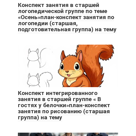
Конспект занятия в старшей
логопедической группе по теме
«Осень»план-конспект занятия по
логопедии (старшая,
подготовительная группа) на тему
Конспект интегрированного
занятия в старшей группе « В
гостях у белочки»план-конспект
занятия по рисованию (старшая
группа) на тему