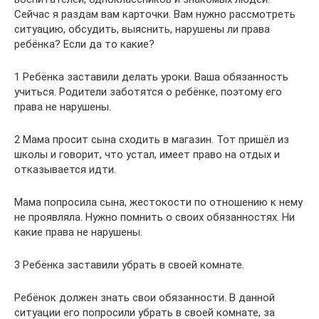
Сейчас я раздам вам карточки. Вам нужно рассмотреть
ситуацию, обсудить, выяснить, нарушены ли права
ребёнка? Если да то какие?
1 Ребёнка заставили делать уроки. Ваша обязанность
учиться. Родители заботятся о ребёнке, поэтому его
права не нарушены.
2 Мама просит сына сходить в магазин. Тот пришёл из
школы и говорит, что устал, имеет право на отдых и
отказывается идти.
Мама попросила сына, жестокости по отношению к нему
не проявляла. Нужно помнить о своих обязанностях. Ни
какие права не нарушены.
3 Ребёнка заставили убрать в своей комнате.
Ребёнок должен знать свои обязанности. В данной
ситуации его попросили убрать в своей комнате, за