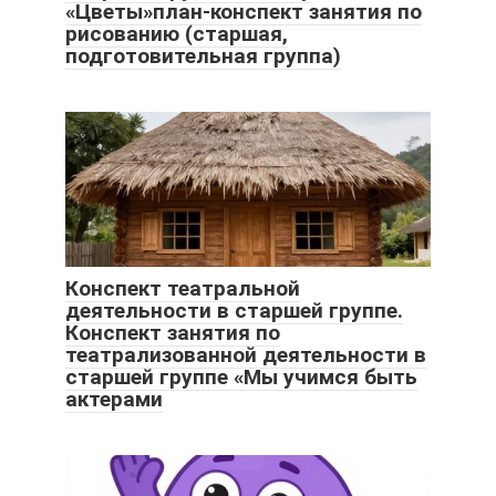
«Цветы»план-конспект занятия по
рисованию (старшая,
подготовительная группа)
Конспект театральной
деятельности в старшей группе.
Конспект занятия по
театрализованной деятельности в
старшей группе «Мы учимся быть
актерами