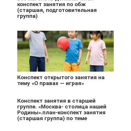
конспект занятия по обж
(старшая, подготовительная
группа)
Конспект открытого занятия на
тему «О правах — играя»
Конспект занятия в старшей
группе. «Москва- столица нашей
Родины».план-конспект занятия
(старшая группа) по теме