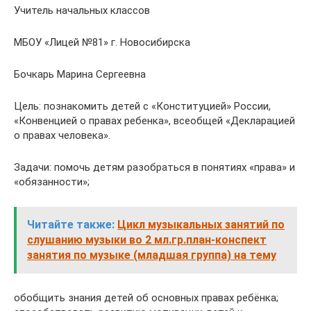
Учитель начальных классов
МБОУ «Лицей №81» г. Новосибирска
Бочкарь Марина Сергеевна
Цель: познакомить детей с «Конституцией» России,
«Конвенцией о правах ребенка», всеобщей «Декларацией
о правах человека».
Задачи: помочь детям разобраться в понятиях «права» и
«обязанности»;
Читайте также:
Цикл музыкальных занятий по
слушанию музыки во 2 мл.гр.план-конспект
занятия по музыке (младшая группа) на тему
обобщить знания детей об основных правах ребёнка;