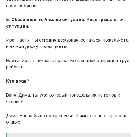
произведения..
5. Обязанности. Анализ ситуаций. Разыгрываются
ситуации.
Ира: Настя, ты сегодня дежурная, останься, пожалуйста,
и вымой доску, полей цветы.
Настя: Ира, не имеешь права! Конвенцией запрещён труд
ребёнка.
Кто прав?
Ваня: Дима, ты уже который понедельник не готов к
чтению!
Дима: Вчера было воскресенье. Я имею полное право на
отдых.