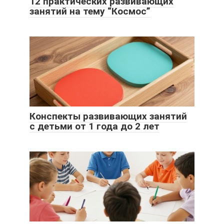
12 практических развивающих
занятий на тему “Космос”
Конспекты развивающих занятий
с детьми от 1 года до 2 лет