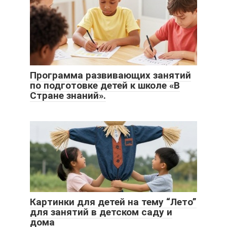
Программа развивающих занятий
по подготовке детей к школе «В
Стране знаний».
Картинки для детей на тему “Лето”
для занятий в детском саду и
дома