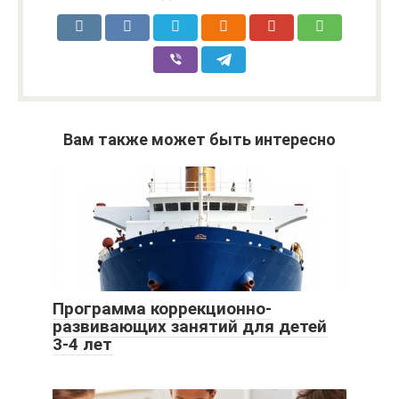
Вам также может быть интересно
Программа коррекционно-
развивающих занятий для детей
3-4 лет