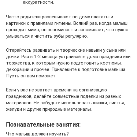
аккуратности.
Часто родители развешивают по дому плакаты и
картинки с правилами гигиены. Всякий раз, когда малыш
проходит мимо, он вспоминает и запоминает, что нужно
умываться и чистить зубы регулярно.
Старайтесь развивать и творческие навыки у сына или
дочки. Раз в 1-2 месяца устраивайте дома праздники или
торжества, к которым нужно подготовить костюмы,
декорации и прочее. Привлеките к подготовке малыша.
Пусть он вам поможет.
Если у вас не хватает времени на организацию
праздников, делайте совместные поделки из разных
материалов. Не забудьте использовать шишки, листья,
желуди и другие природные материалы.
Познавательные занятия:
Что малыш должен изучить?