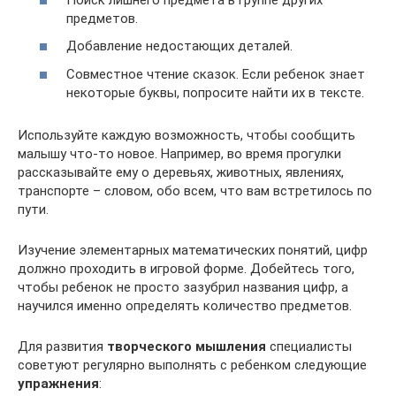
предметов.
Добавление недостающих деталей.
Совместное чтение сказок. Если ребенок знает
некоторые буквы, попросите найти их в тексте.
Используйте каждую возможность, чтобы сообщить
малышу что-то новое. Например, во время прогулки
рассказывайте ему о деревьях, животных, явлениях,
транспорте – словом, обо всем, что вам встретилось по
пути.
Изучение элементарных математических понятий, цифр
должно проходить в игровой форме. Добейтесь того,
чтобы ребенок не просто зазубрил названия цифр, а
научился именно определять количество предметов.
Для развития
творческого мышления
специалисты
советуют регулярно выполнять с ребенком следующие
упражнения
: