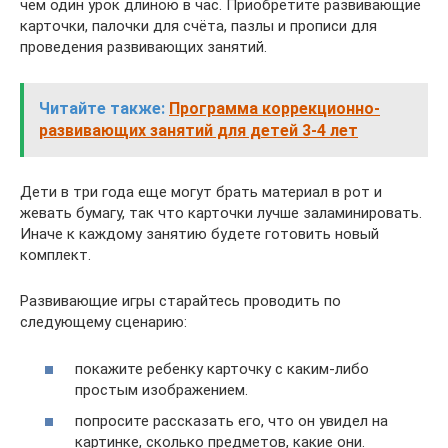
чем один урок длиною в час. Приобретите развивающие
карточки, палочки для счёта, пазлы и прописи для
проведения развивающих занятий.
Читайте также:
Программа коррекционно-
развивающих занятий для детей 3-4 лет
Дети в три года еще могут брать материал в рот и
жевать бумагу, так что карточки лучше заламинировать.
Иначе к каждому занятию будете готовить новый
комплект.
Развивающие игры старайтесь проводить по
следующему сценарию:
покажите ребенку карточку с каким-либо
простым изображением.
попросите рассказать его, что он увидел на
картинке, сколько предметов, какие они.