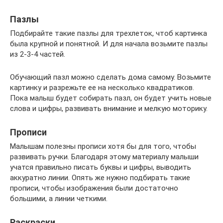
Пазлы
Подбирайте такие пазлы для трехлеток, чтоб картинка
была крупной и понятной. И для начала возьмите пазлы
из 2-3-4 частей.
Обучающий пазл можно сделать дома самому. Возьмите
картинку и разрежьте ее на несколько квадратиков.
Пока малыш будет собирать пазл, он будет учить новые
слова и цифры, развивать внимание и мелкую моторику.
Прописи
Малышам полезны прописи хотя бы для того, чтобы
развивать ручки. Благодаря этому материалу малыши
учатся правильно писать буквы и цифры, выводить
аккуратно линии. Опять же нужно подбирать такие
прописи, чтобы изображения были достаточно
большими, а линии четкими.
Раскраски