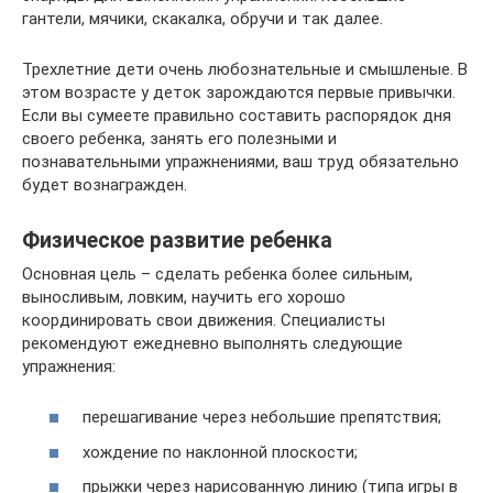
гантели, мячики, скакалка, обручи и так далее.
Трехлетние дети очень любознательные и смышленые. В
этом возрасте у деток зарождаются первые привычки.
Если вы сумеете правильно составить распорядок дня
своего ребенка, занять его полезными и
познавательными упражнениями, ваш труд обязательно
будет вознагражден.
Физическое развитие ребенка
Основная цель – сделать ребенка более сильным,
выносливым, ловким, научить его хорошо
координировать свои движения. Специалисты
рекомендуют ежедневно выполнять следующие
упражнения:
перешагивание через небольшие препятствия;
хождение по наклонной плоскости;
прыжки через нарисованную линию (типа игры в