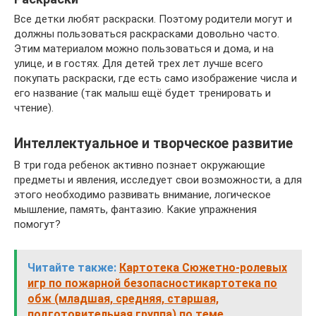
Все детки любят раскраски. Поэтому родители могут и
должны пользоваться раскрасками довольно часто.
Этим материалом можно пользоваться и дома, и на
улице, и в гостях. Для детей трех лет лучше всего
покупать раскраски, где есть само изображение числа и
его название (так малыш ещё будет тренировать и
чтение).
Интеллектуальное и творческое развитие
В три года ребенок активно познает окружающие
предметы и явления, исследует свои возможности, а для
этого необходимо развивать внимание, логическое
мышление, память, фантазию. Какие упражнения
помогут?
Читайте также:
Картотека Сюжетно-ролевых
игр по пожарной безопасностикартотека по
обж (младшая, средняя, старшая,
подготовительная группа) по теме