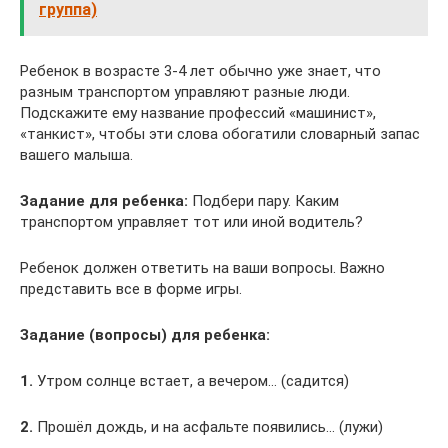
группа)
Ребенок в возрасте 3-4 лет обычно уже знает, что
разным транспортом управляют разные люди.
Подскажите ему название профессий «машинист»,
«танкист», чтобы эти слова обогатили словарный запас
вашего малыша.
Задание для ребенка:
Подбери пару. Каким
транспортом управляет тот или иной водитель?
Ребенок должен ответить на ваши вопросы. Важно
представить все в форме игры.
Задание (вопросы) для ребенка:
1.
Утром солнце встает, а вечером… (садится)
2.
Прошёл дождь, и на асфальте появились… (лужи)