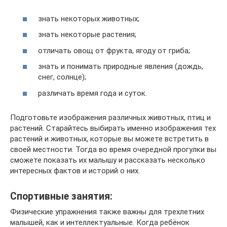
знать некоторых животных;
знать некоторые растения;
отличать овощ от фрукта, ягоду от гриба;
знать и понимать природные явления (дождь,
снег, солнце);
различать время года и суток.
Подготовьте изображения различных животных, птиц и
растений. Старайтесь выбирать именно изображения тех
растений и животных, которые вы можете встретить в
своей местности. Тогда во время очередной прогулки вы
сможете показать их малышу и рассказать несколько
интересных фактов и историй о них.
Спортивные занятия:
Физические упражнения также важны для трехлетних
малышей, как и интеллектуальные. Когда ребёнок