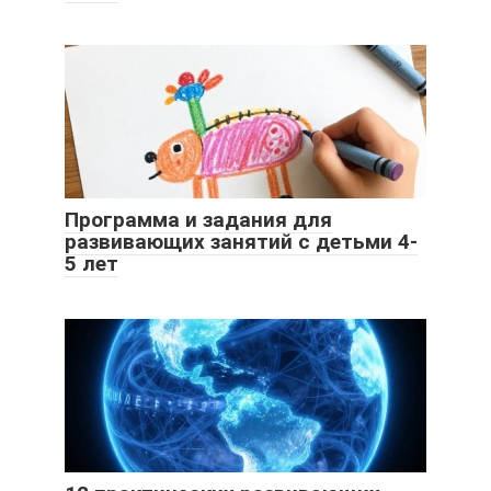
Программа и задания для
развивающих занятий с детьми 4-
5 лет