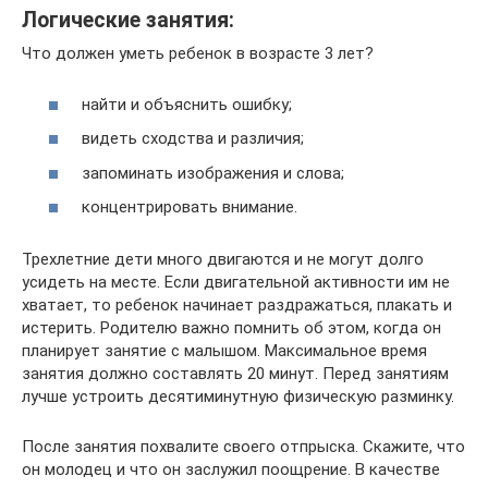
Логические занятия:
Что должен уметь ребенок в возрасте 3 лет?
найти и объяснить ошибку;
видеть сходства и различия;
запоминать изображения и слова;
концентрировать внимание.
Трехлетние дети много двигаются и не могут долго
усидеть на месте. Если двигательной активности им не
хватает, то ребенок начинает раздражаться, плакать и
истерить. Родителю важно помнить об этом, когда он
планирует занятие с малышом. Максимальное время
занятия должно составлять 20 минут. Перед занятиям
лучше устроить десятиминутную физическую разминку.
После занятия похвалите своего отпрыска. Скажите, что
он молодец и что он заслужил поощрение. В качестве