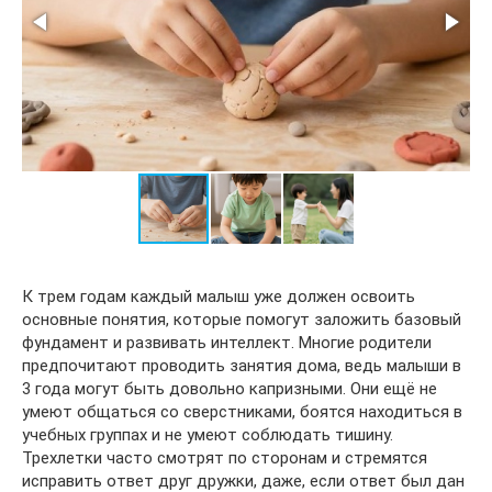
К трем годам каждый малыш уже должен освоить
основные понятия, которые помогут заложить базовый
фундамент и развивать интеллект. Многие родители
предпочитают проводить занятия дома, ведь малыши в
3 года могут быть довольно капризными. Они ещё не
умеют общаться со сверстниками, боятся находиться в
учебных группах и не умеют соблюдать тишину.
Трехлетки часто смотрят по сторонам и стремятся
исправить ответ друг дружки, даже, если ответ был дан