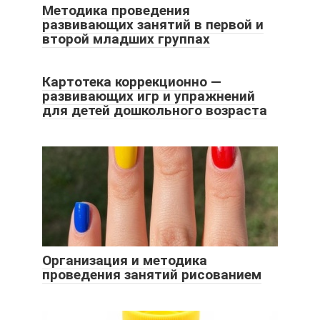
Методика проведения
развивающих занятий в первой и
второй младших группах
Картотека коррекционно —
развивающих игр и упражнений
для детей дошкольного возраста
Организация и методика
проведения занятий рисованием