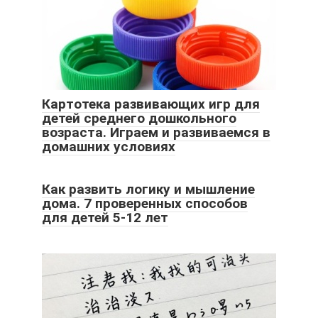
Картотека развивающих игр для
детей среднего дошкольного
возраста. Играем и развиваемся в
домашних условиях
Как развить логику и мышление
дома. 7 проверенных способов
для детей 5-12 лет