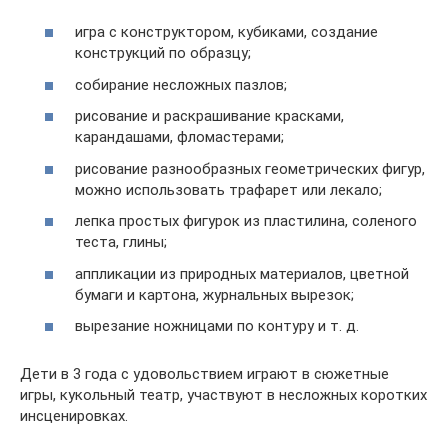
игра с конструктором, кубиками, создание
конструкций по образцу;
собирание несложных пазлов;
рисование и раскрашивание красками,
карандашами, фломастерами;
рисование разнообразных геометрических фигур,
можно использовать трафарет или лекало;
лепка простых фигурок из пластилина, соленого
теста, глины;
аппликации из природных материалов, цветной
бумаги и картона, журнальных вырезок;
вырезание ножницами по контуру и т. д.
Дети в 3 года с удовольствием играют в сюжетные
игры, кукольный театр, участвуют в несложных коротких
инсценировках.