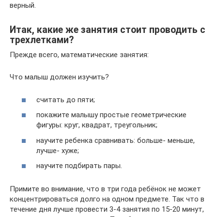
верный.
Итак, какие же занятия стоит проводить с
трехлетками?
Прежде всего, математические занятия:
Что малыш должен изучить?
считать до пяти;
покажите малышу простые геометрические
фигуры: круг, квадрат, треугольник;
научите ребенка сравнивать: больше- меньше,
лучше- хуже;
научите подбирать пары.
Примите во внимание, что в три года ребёнок не может
концентрироваться долго на одном предмете. Так что в
течение дня лучше провести 3-4 занятия по 15-20 минут,