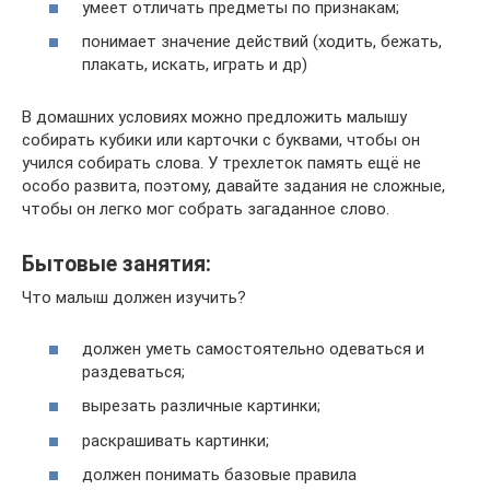
умеет отличать предметы по признакам;
понимает значение действий (ходить, бежать,
плакать, искать, играть и др)
В домашних условиях можно предложить малышу
собирать кубики или карточки с буквами, чтобы он
учился собирать слова. У трехлеток память ещё не
особо развита, поэтому, давайте задания не сложные,
чтобы он легко мог собрать загаданное слово.
Бытовые занятия:
Что малыш должен изучить?
должен уметь самостоятельно одеваться и
раздеваться;
вырезать различные картинки;
раскрашивать картинки;
должен понимать базовые правила