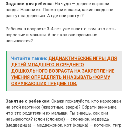
Задание для ребенка:
На чудо — дереве выросли
плоды. Назови их. Посмотри и скажи, какие плоды не
растут на деревьях. А где они растут?
Ребенок в возрасте 3-4 лет уже знает о том, что есть
взрослые и малыши. А вот как они правильно
называются?
Читайте также:
ДИДИАКТИЧЕСКИЕ ИГРЫ ДЛЯ
ДЕТЕЙ МЛАДШЕГО И СРЕДНЕГО
ДОШКОЛЬНОГО ВОЗРАСТА НА ЗАКРЕПЛЕНИЕ
УМЕНИЯ ОПРЕДЕЛЯТЬ И НАЗЫВАТЬ ФОРМУ
ОКРУЖАЮЩИХ ПРЕДМЕТОВ.
Занятие с ребенком
: Скажи пожалуйста, кто нарисован
на этой картинке (животные, звери)? Обрати внимание,
что это родители и их малыши. Ты знаешь, как они
называются? (слон (слониха) — слоненок, медведь
(медведица) — медвежонок, кот (кошка) — котенок, тигр