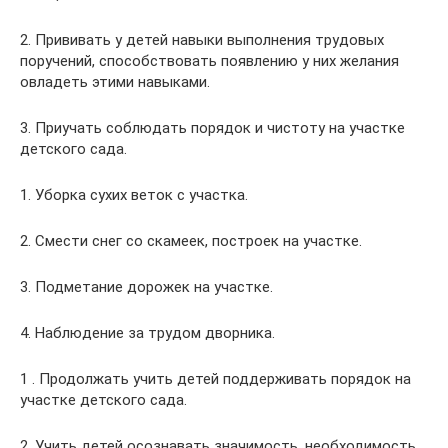
2. Прививать у детей навыки выполнения трудовых
поручений, способствовать появлению у них желания
овладеть этими навыками.
3. Приучать соблюдать порядок и чистоту на участке
детского сада.
1. Уборка сухих веток с участка.
2. Смести снег со скамеек, построек на участке.
3. Подметание дорожек на участке.
4. Наблюдение за трудом дворника.
1 . Продолжать учить детей поддерживать порядок на
участке детского сада.
2. Учить детей осознавать значимость, необходимость