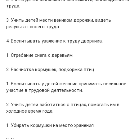
труда.
3. Учить детей мести веником дорожки, видеть
результат своего труда.
4. Воспитывать уважение к труду дворника.
1. Сгребание снега к деревьям.
2. Расчистка кормушек, подкормка птиц.
1. Воспитывать у детей желание принимать посильное
участие в трудовой деятельности.
2. Учить детей заботиться о птицах, помогать им в
холодное время года.
1. Убирать кормушки на место хранения.