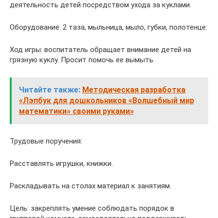
деятельность детей посредством ухода за куклами.
Оборудование: 2 таза, мыльница, мыло, губки, полотенце.
Ход игры: воспитатель обращает внимание детей на
грязную куклу. Просит помочь ее вымыть.
Читайте также:
Методическая разработка
«Лэпбук для дошкольников «Волшебный мир
математики» своими руками»
Трудовые поручения:
Расставлять игрушки, книжки.
Раскладывать на столах материал к занятиям.
Цель: закреплять умение соблюдать порядок в