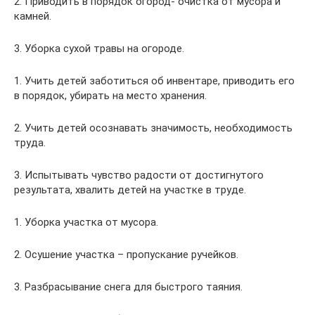
2. Приводить в порядок огород- очистка от мусора и
камней.
3. Уборка сухой травы на огороде.
1. Учить детей заботиться об инвентаре, приводить его
в порядок, убирать на место хранения.
2. Учить детей осознавать значимость, необходимость
труда.
3. Испытывать чувство радости от достигнутого
результата, хвалить детей на участке в труде.
1. Уборка участка от мусора.
2. Осушение участка – пропускание ручейков.
3. Разбрасывание снега для быстрого таяния.