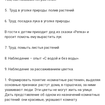
5 . Труд в уголке природы: полив растений
6. Труд: посадка лука в уголке природы.
В гости к детям приходит дед из сказки «Репка» и
просит помочь ему вырастить лук
7. Труд: помыть листья растений
8. Наблюдение – опыт «С водой и без воды».
9. Наблюдение за рассаживанием цветка.
1. Формировать понятие «комнатные растения», выделяя
основные признаки: растут дома, в горшочках, за ними
ухаживают люди. Эти цветы не могут жить на улице.
Дать представление об одном из назначений комнатных
растений: они красивые, украшают комнату.