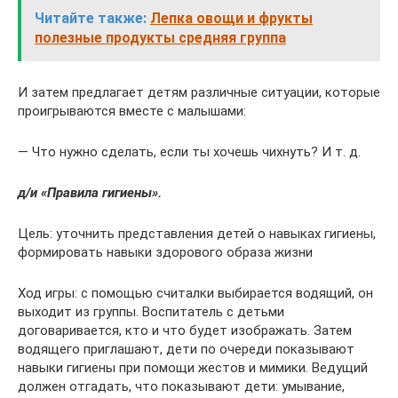
Читайте также:
Лепка овощи и фрукты
полезные продукты средняя группа
И затем предлагает детям различные ситуации, которые
проигрываются вместе с малышами:
— Что нужно сделать, если ты хочешь чихнуть? И т. д.
д/и «Правила гигиены».
Цель: уточнить представления детей о навыках гигиены,
формировать навыки здорового образа жизни
Ход игры: с помощью считалки выбирается водящий, он
выходит из группы. Воспитатель с детьми
договаривается, кто и что будет изображать. Затем
водящего приглашают, дети по очереди показывают
навыки гигиены при помощи жестов и мимики. Ведущий
должен отгадать, что показывают дети: умывание,