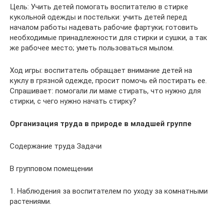
Цель: Учить детей помогать воспитателю в стирке
кукольной одежды и постельки: учить детей перед
началом работы надевать рабочие фартуки; готовить
необходимые принадлежности для стирки и сушки, а так
же рабочее место; уметь пользоваться мылом.
Ход игры: воспитатель обращает внимание детей на
куклу в грязной одежде, просит помочь ей постирать ее.
Спрашивает: помогали ли маме стирать, что нужно для
стирки, с чего нужно начать стирку?
Организация труда в природе в младшей группе
Содержание труда Задачи
В групповом помещении
1. Наблюдения за воспитателем по уходу за комнатными
растениями.