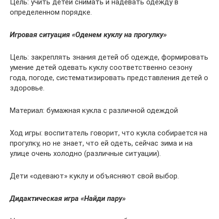
Цель: учить детей снимать и надевать одежду в
определенном порядке.
Игровая ситуация «Оденем куклу на прогулку»
Цель: закреплять знания детей об одежде, формировать
умение детей одевать куклу соответственно сезону
года, погоде, систематизировать представления детей о
здоровье.
Материал: бумажная кукла с различной одеждой
Ход игры: воспитатель говорит, что кукла собирается на
прогулку, но не знает, что ей одеть, сейчас зима и на
улице очень холодно (различные ситуации).
Дети «одевают» куклу и объясняют свой выбор.
Дидактическая игра «Найди пару»