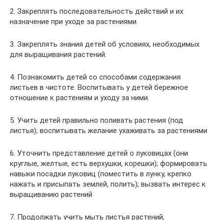
2. Закреплять последовательность действий и их
назначение при уходе за растениями.
3. Закреплять знания детей об условиях, необходимых
для выращивания растений.
4. Познакомить детей со способами содержания
листьев в чистоте. Воспитывать у детей бережное
отношение к растениям и уходу за ними.
5. Учить детей правильно поливать растения (под
листья); воспитывать желание ухаживать за растениями
6. Уточнить представление детей о луковицах (они
круглые, желтые, есть верхушки, корешки); формировать
навыки посадки луковиц (поместить в лунку, крепко
нажать и присыпать землей, полить); вызвать интерес к
выращиванию растений
7. Продолжать учить мыть листья растений,