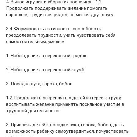
4. Вынос игрушек и уборка их после игры. 1.2.
Продолжать поддерживать желание помогать
взрослым, трудиться рядом, не мешая друг другу.
3.4. Формировать активность, способность
преодолевать трудности, учить чувствовать себя
самостоятельным, умелым.
1. Наблюдение за перекопкой грядок.
2. Наблюдение за перекопкой клумб.
3. Посадка лука, гороха, бобов.
1.2. Продолжать закреплять у детей интерес к труду,
воспитывать желание применять посильное участие в
трудовой деятельности.
3. Привлечь детей к посадке лука, гороха, бобов, дать
возможность ребенку самоутвердиться, почувствовать