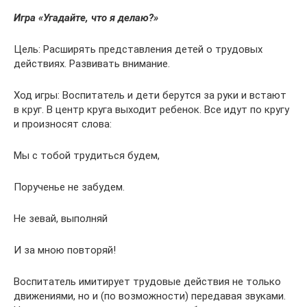
Игра «Угадайте, что я делаю?»
Цель: Расширять представления детей о трудовых
действиях. Развивать внимание.
Ход игры: Воспитатель и дети берутся за руки и встают
в круг. В центр круга выходит ребенок. Все идут по кругу
и произносят слова:
Мы с тобой трудиться будем,
Порученье не забудем.
Не зевай, выполняй
И за мною повторяй!
Воспитатель имитирует трудовые действия не только
движениями, но и (по возможности) передавая звуками.