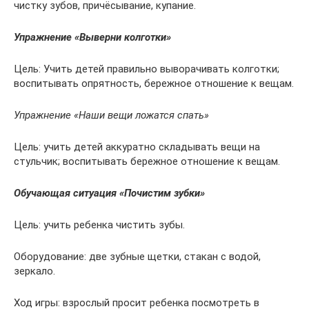
чистку зубов, причёсывание, купание.
Упражнение «Выверни колготки»
Цель: Учить детей правильно выворачивать колготки;
воспитывать опрятность, бережное отношение к вещам.
Упражнение «Наши вещи ложатся спать»
Цель: учить детей аккуратно складывать вещи на
стульчик; воспитывать бережное отношение к вещам.
Обучающая ситуация «Почистим зубки»
Цель: учить ребенка чистить зубы.
Оборудование: две зубные щетки, стакан с водой,
зеркало.
Ход игры: взрослый просит ребенка посмотреть в