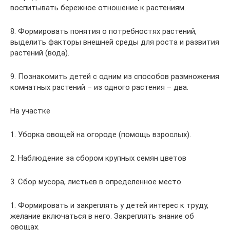
воспитывать бережное отношение к растениям.
8. Формировать понятия о потребностях растений,
выделить факторы внешней среды для роста и развития
растений (вода).
9. Познакомить детей с одним из способов размножения
комнатных растений – из одного растения – два.
На участке
1. Уборка овощей на огороде (помощь взрослых).
2. Наблюдение за сбором крупных семян цветов
3. Сбор мусора, листьев в определенное место.
1. Формировать и закреплять у детей интерес к труду,
желание включаться в него. Закреплять знание об
овощах.