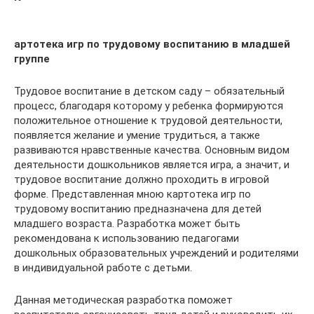
артотека игр по трудовому воспитанию в младшей
группе
Трудовое воспитание в детском саду – обязательный
процесс, благодаря которому у ребенка формируются
положительное отношение к трудовой деятельности,
появляется желание и умение трудиться, а также
развиваются нравственные качества. Основным видом
деятельности дошкольников является игра, а значит, и
трудовое воспитание должно проходить в игровой
форме. Представленная мною картотека игр по
трудовому воспитанию предназначена для детей
младшего возраста. Разработка может быть
рекомендована к использованию педагогами
дошкольных образовательных учреждений и родителями
в индивидуальной работе с детьми.
Данная методическая разработка поможет