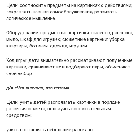
Цели: соотносить предметы на картинках с действиями;
закреплять навыки самообслуживания; развивать
логическое мышление.
Оборудование: предметные картинки: пылесос, расческа,
мыло, шкаф для игрушек; сюжетные картинки: уборка
квартиры, ботинки, одежда, игрушки.
Ход игры: дети внимательно рассматривают полученные
картинки, сравнивают их и подбирают пары, объясняют
свой выбор.
д/и «Что сначала, что потом»
Цели: учить детей располагать картинки в порядке
развития сюжета, пользуясь вспомогательным
средством;
учить составлять небольшие рассказы.