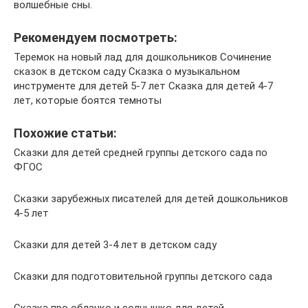
волшебные сны.
Рекомендуем посмотреть:
Теремок на новый лад для дошкольников Сочинение
сказок в детском саду Сказка о музыкальном
инструменте для детей 5-7 лет Сказка для детей 4-7
лет, которые боятся темноты
Похожие статьи:
Сказки для детей средней группы детского сада по
ФГОС
Сказки зарубежных писателей для детей дошкольников
4-5 лет
Сказки для детей 3-4 лет в детском саду
Сказки для подготовительной группы детского сада