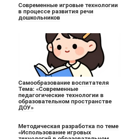
Современные игровые технологии
в процессе развития речи
дошкольников
Самообразование воспитателя
Тема: «Современные
педагогические технологии в
образовательном пространстве
ДОУ»
Методическая разработка по теме
«Использование игровых
технологий в образовательном