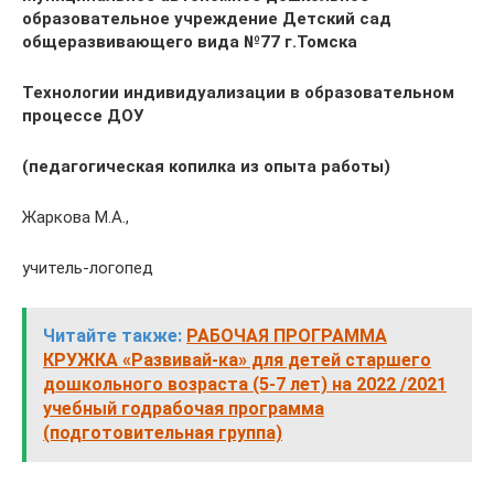
образовательное учреждение Детский сад
общеразвивающего вида №77 г.Томска
Технологии индивидуализации в образовательном
процессе ДОУ
(педагогическая копилка из опыта работы)
Жаркова М.А.,
учитель-логопед
Читайте также:
РАБОЧАЯ ПРОГРАММА
КРУЖКА «Развивай-ка» для детей старшего
дошкольного возраста (5-7 лет) на 2022 /2021
учебный годрабочая программа
(подготовительная группа)