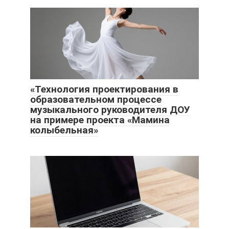
«Технология проектирования в
образовательном процессе
музыкального руководителя ДОУ
на примере проекта «Мамина
колыбельная»