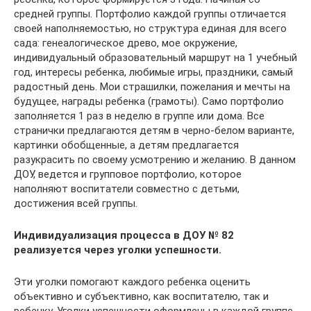
средней группы. Портфолио каждой группы отличается
своей наполняемостью, но структура единая для всего
сада: генеалогическое древо, мое окружение,
индивидуальный образовательный маршрут на 1 учебный
год, интересы ребенка, любимые игры, праздники, самый
радостный день. Мои страшилки, пожелания и мечты на
будущее, награды ребенка (грамоты). Само портфолио
заполняется 1 раз в неделю в группе или дома. Все
странички предлагаются детям в черно-белом варианте,
картинки обобщенные, а детям предлагается
разукрасить по своему усмотрению и желанию. В данном
ДОУ, ведется и групповое портфолио, которое
наполняют воспитатели совместно с детьми,
достижения всей группы.
Индивидуализация процесса в ДОУ № 82
реализуется через уголки успешности.
Эти уголки помогают каждого ребенка оценить
объективно и субъективно, как воспитателю, так и