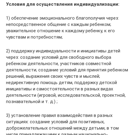
Условия для осуществления индивидуализации:
1) обеспечение эмоционального благополучия через:
непосредственное общение с каждым ребенком;
уважительное отношение к каждому ребенку, к его
чувствам и потребностям;
2) поддержку индивидуальности и инициативы детей
через: создание условий для свободного выбора
ребенком деятельности, участников совместной
деятельности; создание условий для принятия ребенком
решений, выражения своих чувств и мыслей;
недирективную помощь детям, поддержку детской
инициативы и самостоятельности в разных видах
деятельности (игровой, исследовательской, проектной,
познавательной и т. д.) ;
3) установление правил взаимодействия в разных
ситуациях: создание условий для позитивных,
доброжелательных отношений между детьми, в том
числе принадлежащими к разным национально-