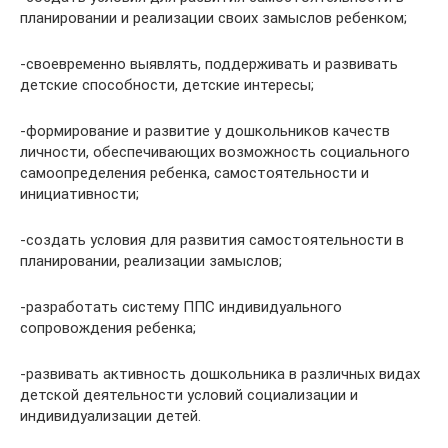
планировании и реализации своих замыслов ребенком;
-своевременно выявлять, поддерживать и развивать
детские способности, детские интересы;
-формирование и развитие у дошкольников качеств
личности, обеспечивающих возможность социального
самоопределения ребенка, самостоятельности и
инициативности;
-создать условия для развития самостоятельности в
планировании, реализации замыслов;
-разработать систему ППС индивидуального
сопровождения ребенка;
-развивать активность дошкольника в различных видах
детской деятельности условий социализации и
индивидуализации детей.