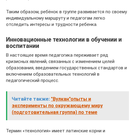
Таким образом, ребёнок в группе развивается по своему
индивидуальному маршруту и педагогам легко
отследить интересы и трудности ребенка.
Инновационные технологии в обучении и
воспитании
В настоящее время педагогика переживает ряд
кризисных явлений, связанных с изменением целей
образования, введением государственных стандартов и
включением образовательных технологий в
педагогический процесс.
Читайте также:
"Вулкан"опыты и
эксперименты по окружающему миру
(подготовительная группа) по теме
Термин «технология» имеет латинские корни и