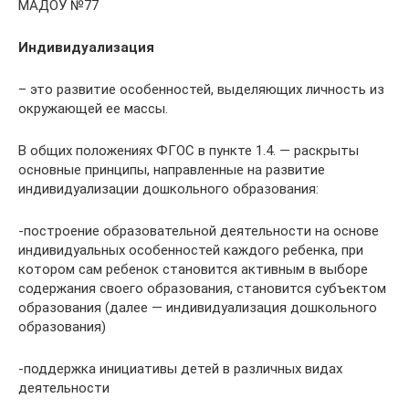
МАДОУ №77
Индивидуализация
– это развитие особенностей, выделяющих личность из
окружающей ее массы.
В общих положениях ФГОС в пункте 1.4. — раскрыты
основные принципы, направленные на развитие
индивидуализации дошкольного образования:
-построение образовательной деятельности на основе
индивидуальных особенностей каждого ребенка, при
котором сам ребенок становится активным в выборе
содержания своего образования, становится субъектом
образования (далее — индивидуализация дошкольного
образования)
-поддержка инициативы детей в различных видах
деятельности