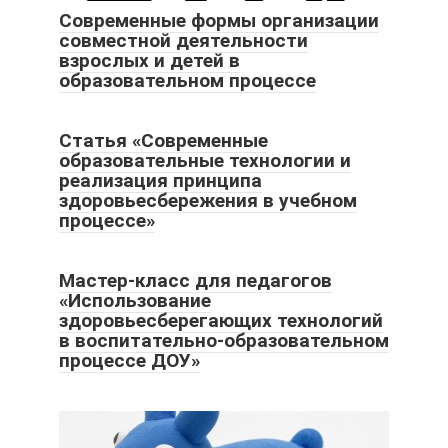
Современные формы организации
совместной деятельности
взрослых и детей в
образовательном процессе
Статья «Современные
образовательные технологии и
реализация принципа
здоровьесбережения в учебном
процессе»
Мастер-класс для педагогов
«Использование
здоровьесберегающих технологий
в воспитательно-образовательном
процессе ДОУ»