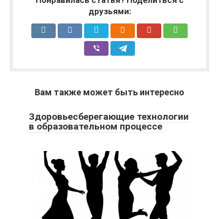
друзьями:
Вам также может быть интересно
Здоровьесберегающие технологии
в образовательном процессе