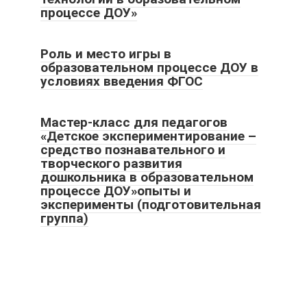
процессе ДОУ»
Роль и место игры в
образовательном процессе ДОУ в
условиях введения ФГОС
Мастер-класс для педагогов
«Детское экспериментирование –
средство познавательного и
творческого развития
дошкольника в образовательном
процессе ДОУ»опыты и
эксперименты (подготовительная
группа)