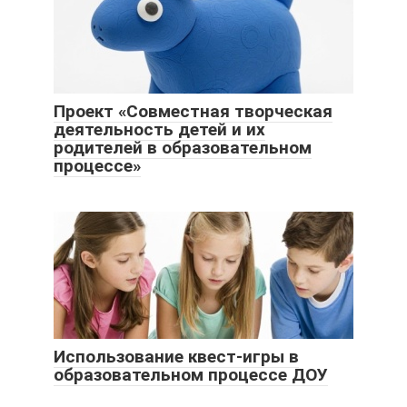
Проект «Совместная творческая
деятельность детей и их
родителей в образовательном
процессе»
Использование квест-игры в
образовательном процессе ДОУ