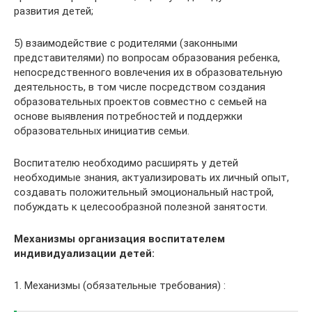
развития детей;
5) взаимодействие с родителями (законными
представителями) по вопросам образования ребенка,
непосредственного вовлечения их в образовательную
деятельность, в том числе посредством создания
образовательных проектов совместно с семьей на
основе выявления потребностей и поддержки
образовательных инициатив семьи.
Воспитателю необходимо расширять у детей
необходимые знания, актуализировать их личный опыт,
создавать положительный эмоциональный настрой,
побуждать к целесообразной полезной занятости.
Механизмы организация воспитателем
индивидуализации детей:
1. Механизмы (обязательные требования) :