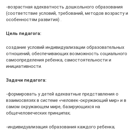
-возрастная адекватность дошкольного образования
(соответствие условий, требований, методов возрасту и
особенностям развития) .
Цель педагога:
создание условий индивидуализации образовательных
отношений, обеспечивающих возможность социального
самоопределения ребенка, самостоятельности и
инициативности.
Задачи педагога:
-формировать у детей адекватные представления о
взаимосвязях в системе «человек-окружающий мир» и в
самом окружающем мире, базирующихся на
общечеловеческих принципах;
-индивидуализация образования каждого ребенка;