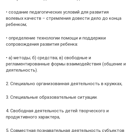
• создание педагогических условий для развития
волевых качеств – стремления довести дело до конца
ребенком;
• определение технологии помощи и поддержки
сопровождения развития ребенка:
• а) методы; б) средства; в) свободные и
регламентированные формы взаимодействия (общение и
деятельность).
2. Специально организованная деятельность в кружках,
3. Специальные образовательные ситуации.
4. Свободная деятельность детей творческого и
продуктивного характера,
5. Совместная познавательная деятельность субъектов