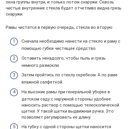
окна группы внутри, и только потом снаружи. Сквозь
чистые внутренние стекла будет отчетливо видна грязь
снаружи.
Рамы чистятся в первую очередь, стекла во вторую:
Сначала необходимо нанести на стекло и раму с
помощью губки чистящее средство.
Оставить ненадолго, чтобы пыль и грязь
немного размокли.
Затем пройтись по стеклу скребком. А по раме
влажной салфеткой.
На высокие рамы при генеральной уборке в
детском саду с наружной стороны удобнее
наносить раствор с помощью телескопической
щетки. У такой щетки выдвижная ручка. Это
позволяет регулировать ее длину.
На губку с одной стороны щетки наносится