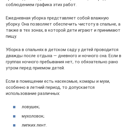
соблюдением графика этих работ.
Ежедневная уборка представляет собой влажную
уборку. Она позволяет обеспечить чистоту в спальне, а
также в тех зонах, в которой дети играют и принимают
пищу.
Уборка в спальнях в детском саду у детей проводится
дважды после отдыха — дневного и ночного сна. Если в
группах ночного пребывания нет, то обязательно рано
утром перед приемом детей.
Если в помещении есть насекомые, комары и мухи,
особенно в летний период, то допускается
использование различных:
ловушек;
мухоловок;
липких лент.