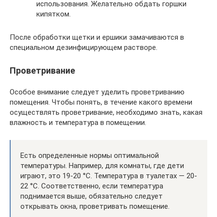
использования. Желательно обдать горшки
кипятком.
После обработки щетки и ершики замачиваются в
специальном дезинфицирующем растворе.
Проветривание
Особое внимание следует уделить проветриванию
помещения. Чтобы понять, в течение какого времени
осуществлять проветривание, необходимо знать, какая
влажность и температура в помещении.
Есть определенные нормы оптимальной
температуры. Например, для комнаты, где дети
играют, это 19-20 °С. Температура в туалетах — 20-
22 °С. Соответственно, если температура
поднимается выше, обязательно следует
открывать окна, проветривать помещение.