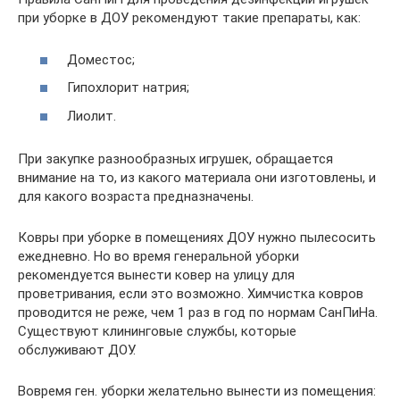
при уборке в ДОУ рекомендуют такие препараты, как:
Доместос;
Гипохлорит натрия;
Лиолит.
При закупке разнообразных игрушек, обращается
внимание на то, из какого материала они изготовлены, и
для какого возраста предназначены.
Ковры при уборке в помещениях ДОУ нужно пылесосить
ежедневно. Но во время генеральной уборки
рекомендуется вынести ковер на улицу для
проветривания, если это возможно. Химчистка ковров
проводится не реже, чем 1 раз в год по нормам СанПиНа.
Существуют клининговые службы, которые
обслуживают ДОУ.
Вовремя ген. уборки желательно вынести из помещения: