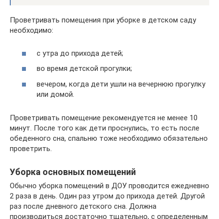
Проветривать помещения при уборке в детском саду
необходимо:
с утра до прихода детей;
во время детской прогулки;
вечером, когда дети ушли на вечернюю прогулку
или домой.
Проветривать помещение рекомендуется не менее 10
минут. После того как дети проснулись, то есть после
обеденного сна, спальню тоже необходимо обязательно
проветрить.
Уборка основных помещений
Обычно уборка помещений в ДОУ проводится ежедневно
2 раза в день. Один раз утром до прихода детей. Другой
раз после дневного детского сна. Должна
производиться достаточно тщательно, с определенным