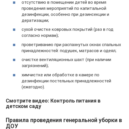
отсутствию в помещении детей во время
проведения мероприятий по капитальной
дезинфекции, особенно при дезинсекции и
дератизации;
сухой очистке ковровых покрытий (раз в год
согласно нормам);
проветриванию при распахнутых окнах спальных
принадлежностей: подушек, матрасов и одеял;
очистке вентиляционных шахт (при наличии
загрязнений);
химчистке или обработке в камере по
дезинфекции постельных принадлежностей
(ежегодно).
Смотрите видео: Контроль питания в
детском саду
Правила проведения генеральной уборки в
ДОУ