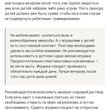
или поздно вечером после того, как группа закрыта и
уже всех детей забрали, либо рано утром. Пол к приходу
детей должен уже быть сухим, чтобы ни в коем случае
не подвергнуть ребятишек травмированию.
На мебели может скопиться пыль и
разнообразные микробы. А с игрушками у детей
есть постоянный контакт. Поэтому необходимо
уделить им особое внимание. Не рекомендуется
использовать в детских садах мягкие игрушки.
Предпочтительнее пластмассовые и резиновые —
их легче мыть. Игрушки следует промывать
обязательно каждый день. Лучше вечером, после
того как дети ушли домой.
Рекомендуется использовать мыльно-содовый раствор.
Если речь идет о кукольных платьях, их также
необходимо стирать по мере загрязнения, а потом
проглаживать. Сушить игрушки следует на открытым