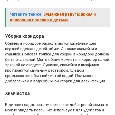
Читайте также:
Бумажная радуга: яркая и
красочная поделка с детьми
Уборка коридора
Обычно в коридоре располагаются шкафчики для
верхней одежды детей, обуви. А также скамейки и
сушилки. Половая тряпка для уборки в коридоре должна
быть отдельной. Мыть общие комнаты и коридор одной
тряпкой не следует. Сушилка, скамейки и шкафчики
протираются мыльным раствором. Следом
промываются обычной чистой водой. Пол моют с
добавлением в воду обычной хлорки для дезинфекции.
Химчистка
В детских садах практически в каждой игровой комнате
можно увидеть ковры. Их используют для удобства и