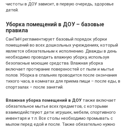
чистоты в ДОУ зависит, в первую очередь, здоровье
детей.
Уборка помещений в ДОУ – базовые
правила
СанПиН регламентирует базовый порядок уборки
помещений во всех дошкольных учреждениях, который
является обязательным к исполнению. Дважды в день
необходимо проводить влажную уборку, используя
безопасные моющие средства. Влажная уборка
включает протирание поверхностей от пыли и мытье
полов. Уборка в спальнях проводится после окончания
тихого часа, в комнатах для приема пищи – после еды, в
спортзалах – после занятий.
Влажная уборка помещений в ДОУ
также включает
обязательное мытье всех предметов, с которыми
взаимодействуют дети: игрушек, мебели, спортивного
инвентаря и т.п. Все столы необходимо промывать с
мылом перед едой и после. Также обязательно нужно