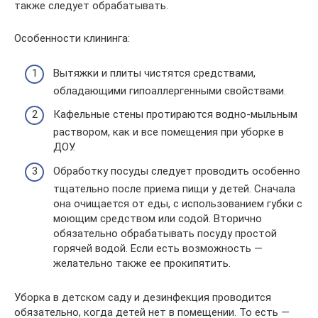
также следует обрабатывать.
Особенности клининга:
Вытяжки и плиты чистятся средствами,
обладающими гипоаллергенными свойствами.
Кафельные стены протираются водно-мыльным
раствором, как и все помещения при уборке в
ДОУ.
Обработку посуды следует проводить особенно
тщательно после приема пищи у детей. Сначала
она очищается от еды, с использованием губки с
моющим средством или содой. Вторично
обязательно обрабатывать посуду простой
горячей водой. Если есть возможность —
желательно также ее прокипятить.
Уборка в детском саду и дезинфекция проводится
обязательно, когда детей нет в помещении. То есть —