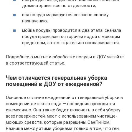
должна храниться по отдельности;
вся посуда маркируется согласно своему
назначению;
мойка посуды проводится в два этапа: сначала
посуда промывается горячей водой с моющим
средством, затем тщательно ополаскивается.
Подробнее о мытье и обработке посуды в ДОУ читайте
в соответствующей статье.
Чем отличается генеральная уборка
помещений в ДОУ от ежедневной?
Основное отличие ежедневной от генеральной уборки в
помещении детского сада — последняя проводится
ежемесячно. Она также будет включать в себя уборку
всех поверхностей, мест с использованием чистяще-
моющих средств, которые разрешены СанПиНом.
Разница между этими уборками только в том, что ген.