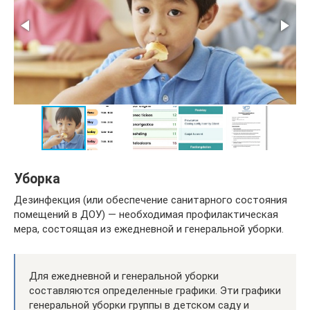
Уборка
Дезинфекция (или обеспечение санитарного состояния
помещений в ДОУ) — необходимая профилактическая
мера, состоящая из ежедневной и генеральной уборки.
Для ежедневной и генеральной уборки
составляются определенные графики. Эти графики
генеральной уборки группы в детском саду и