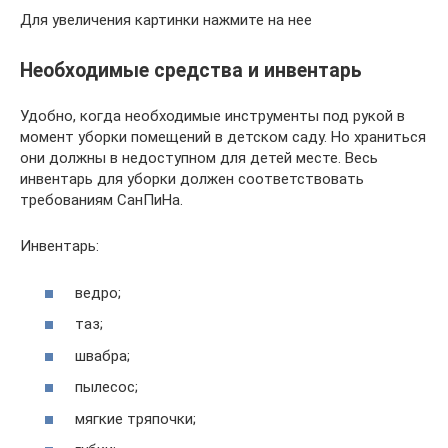
Для увеличения картинки нажмите на нее
Необходимые средства и инвентарь
Удобно, когда необходимые инструменты под рукой в
момент уборки помещений в детском саду. Но храниться
они должны в недоступном для детей месте. Весь
инвентарь для уборки должен соответствовать
требованиям СанПиНа.
Инвентарь:
ведро;
таз;
швабра;
пылесос;
мягкие тряпочки;