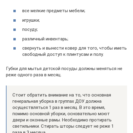
все мелкие предметы мебели;
игрушки;
посуду;
различный инвентарь;
свернуть и вынести ковер для того, чтобы иметь
свободный доступ к плинтусам и полу.
Губки для мытья детской посуды должны меняться не
реже одного раза в месяц.
Стоит обратить внимание на то, что основная
генеральная уборка в группах ДОУ должна
осуществляться 1 раз в месяц. В это время,
помимо основной уборки, основательно моют
двери и оконные рамы. Необходимо протирать
светильники. Стирать шторы следует не реже 1
раза в 3 месяца.