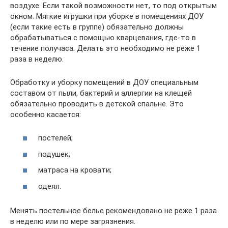
воздухе. Если такой возможности нет, то под открытым
окном. Мягкие игрушки при уборке в помещениях ДОУ
(если такие есть в группе) обязательно должны
обрабатываться с помощью кварцевания, где-то в
течение получаса. Делать это необходимо не реже 1
раза в неделю.
Обработку и уборку помещений в ДОУ специальным
составом от пыли, бактерий и аллергии на клещей
обязательно проводить в детской спальне. Это
особенно касается:
постелей;
подушек;
матраса на кровати;
одеял.
Менять постельное белье рекомендовано не реже 1 раза
в неделю или по мере загрязнения.