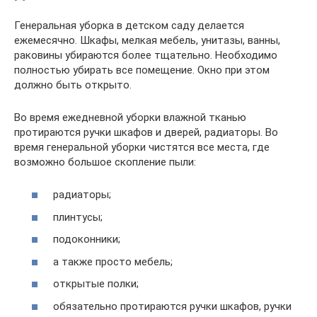
Генеральная уборка в детском саду делается
ежемесячно. Шкафы, мелкая мебель, унитазы, ванны,
раковины убираются более тщательно. Необходимо
полностью убирать все помещение. Окно при этом
должно быть открыто.
Во время ежедневной уборки влажной тканью
протираются ручки шкафов и дверей, радиаторы. Во
время генеральной уборки чистятся все места, где
возможно большое скопление пыли:
радиаторы;
плинтусы;
подоконники;
а также просто мебель;
открытые полки;
обязательно протираются ручки шкафов, ручки