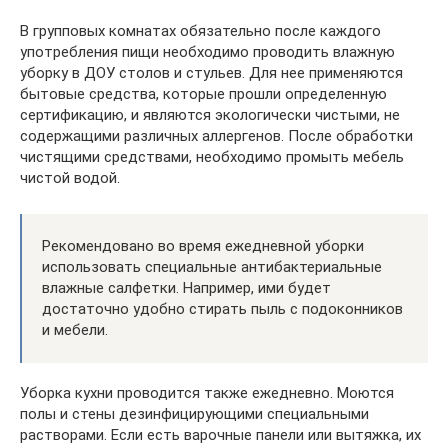
В групповых комнатах обязательно после каждого
употребления пищи необходимо проводить влажную
уборку в ДОУ столов и стульев. Для нее применяются
бытовые средства, которые прошли определенную
сертификацию, и являются экологически чистыми, не
содержащими различных аллергенов. После обработки
чистящими средствами, необходимо промыть мебель
чистой водой.
Рекомендовано во время ежедневной уборки
использовать специальные антибактериальные
влажные салфетки. Например, ими будет
достаточно удобно стирать пыль с подоконников
и мебели.
Уборка кухни проводится также ежедневно. Моются
полы и стены дезинфицирующими специальными
растворами. Если есть варочные панели или вытяжка, их