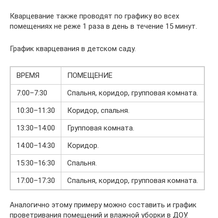
Кварцевание также проводят по графику во всех
помещениях не реже 1 раза в день в течение 15 минут.
График кварцевания в детском саду.
ВРЕМЯ
ПОМЕЩЕНИЕ
7:00–7:30
Спальня, коридор, групповая комната.
10:30–11:30
Коридор, спальня.
13:30–14:00
Групповая комната.
14:00–14:30
Коридор.
15:30–16:30
Спальня.
17:00–17:30
Спальня, коридор, групповая комната.
Аналогично этому примеру можно составить и график
проветривания помещений и влажной уборки в ДОУ.