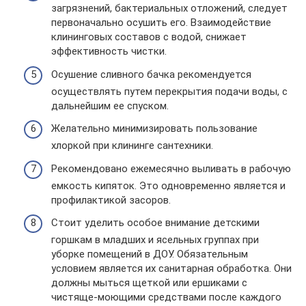
загрязнений, бактериальных отложений, следует
первоначально осушить его. Взаимодействие
клининговых составов с водой, снижает
эффективность чистки.
Осушение сливного бачка рекомендуется
осуществлять путем перекрытия подачи воды, с
дальнейшим ее спуском.
Желательно минимизировать пользование
хлоркой при клининге сантехники.
Рекомендовано ежемесячно выливать в рабочую
емкость кипяток. Это одновременно является и
профилактикой засоров.
Стоит уделить особое внимание детскими
горшкам в младших и ясельных группах при
уборке помещений в ДОУ. Обязательным
условием является их санитарная обработка. Они
должны мыться щеткой или ершиками с
чистяще-моющими средствами после каждого