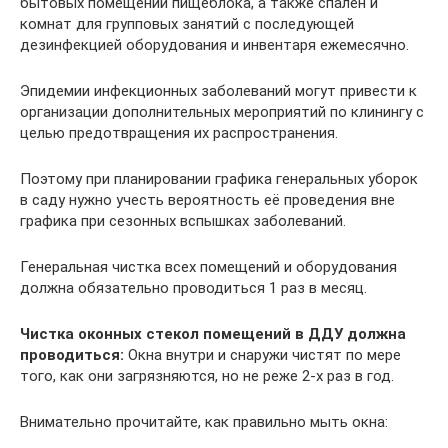
бытовых помещений пищеблока, а также спален и
комнат для групповых занятий с последующей
дезинфекцией оборудования и инвентаря ежемесячно.
Эпидемии инфекционных заболеваний могут привести к
организации дополнительных мероприятий по клинингу с
целью предотвращения их распространения.
Поэтому при планировании графика генеральных уборок
в саду нужно учесть вероятность её проведения вне
графика при сезонных вспышках заболеваний.
Генеральная чистка всех помещений и оборудования
должна обязательно проводиться 1 раз в месяц.
Чистка оконных стекол помещений в ДДУ должна
проводиться:
Окна внутри и снаружи чистят по мере
того, как они загрязняются, но не реже 2-х раз в год.
Внимательно прочитайте, как правильно мыть окна: