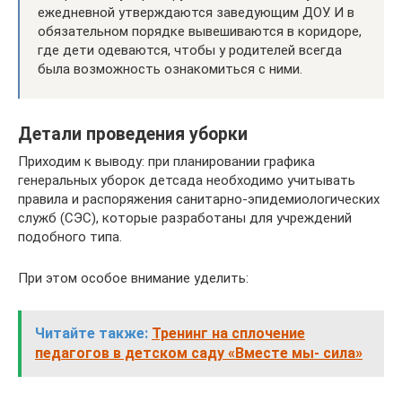
ежедневной утверждаются заведующим ДОУ. И в
обязательном порядке вывешиваются в коридоре,
где дети одеваются, чтобы у родителей всегда
была возможность ознакомиться с ними.
Детали проведения уборки
Приходим к выводу: при планировании графика
генеральных уборок детсада необходимо учитывать
правила и распоряжения санитарно-эпидемиологических
служб (СЭС), которые разработаны для учреждений
подобного типа.
При этом особое внимание уделить:
Читайте также:
Тренинг на сплочение
педагогов в детском саду «Вместе мы- сила»