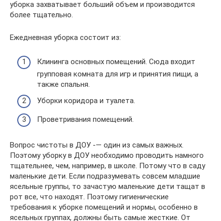
уборка захватывает больший объем и производится
более тщательно.
Ежедневная уборка состоит из:
Клининга основных помещений. Сюда входит
групповая комната для игр и принятия пищи, а
также спальня.
Уборки коридора и туалета.
Проветривания помещений.
Вопрос чистоты в ДОУ -— один из самых важных.
Поэтому уборку в ДОУ необходимо проводить намного
тщательнее, чем, например, в школе. Потому что в саду
маленькие дети. Если подразумевать совсем младшие
ясельные группы, то зачастую маленькие дети тащат в
рот все, что находят. Поэтому гигиенические
требования к уборке помещений и нормы, особенно в
ясельных группах, должны быть самые жесткие. От