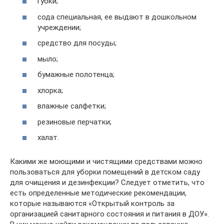
губки;
сода специальная, ее выдают в дошкольном
учреждении;
средство для посуды;
мыло;
бумажные полотенца;
хлорка;
влажные салфетки;
резиновые перчатки;
халат.
Какими же моющими и чистящими средствами можно
пользоваться для уборки помещений в детском саду
для очищения и дезинфекции? Следует отметить, что
есть определенные методические рекомендации,
которые называются «Открытый контроль за
организацией санитарного состояния и питания в ДОУ».