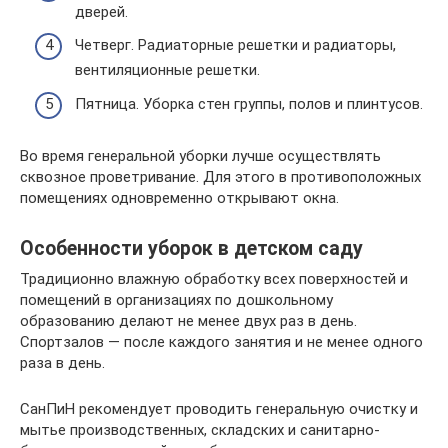
дверей.
Четверг. Радиаторные решетки и радиаторы,
вентиляционные решетки.
Пятница. Уборка стен группы, полов и плинтусов.
Во время генеральной уборки лучше осуществлять
сквозное проветривание. Для этого в противоположных
помещениях одновременно открывают окна.
Особенности уборок в детском саду
Традиционно влажную обработку всех поверхностей и
помещений в организациях по дошкольному
образованию делают не менее двух раз в день.
Спортзалов — после каждого занятия и не менее одного
раза в день.
СанПиН рекомендует проводить генеральную очистку и
мытье производственных, складских и санитарно-