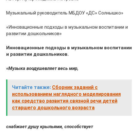
Музыкальный руководитель МБДОУ «ДС» Солнышко»
«Инновационные подходы в музыкальном воспитании и
развитии дошкольников»
Инновационные подходы в музыкальном воспитании
и развитии дошкольников.
«Музыка воодушевляет весь мир,
Читайте также:
Сборник заданий с
использованием наглядного моделирования
как средство развития связной речи детей
старшего дошкольного возраста
снабжает душу крыльями, способствует