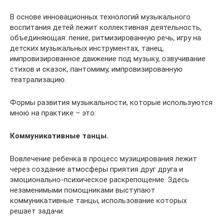
В основе инновационных технологий музыкального
воспитания детей лежит коллективная деятельность,
объединяющая: пение, ритмизированную речь, игру на
детских музыкальных инструментах, танец,
импровизированное движение под музыку, озвучивание
стихов и сказок, пантомиму, импровизированную
театрализацию.
Формы развития музыкальности, которые используются
мною на практике – это:
Коммуникативные танцы.
Вовлечение ребенка в процесс музицирования лежит
через создание атмосферы приятия друг друга и
эмоционально-психическое раскрепощение. Здесь
незаменимыми помощниками выступают
коммуникативные танцы, использование которых
решает задачи: