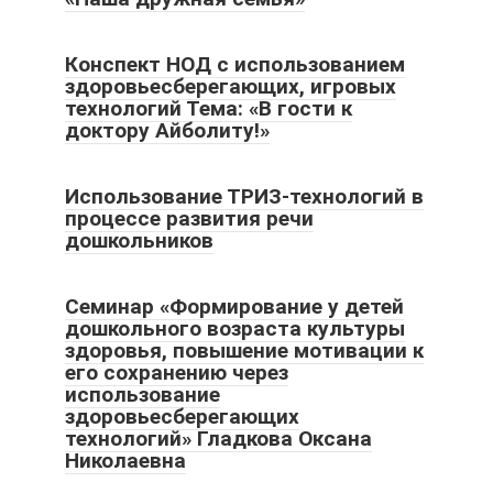
Конспект НОД с использованием
здоровьесберегающих, игровых
технологий Тема: «В гости к
доктору Айболиту!»
Использование ТРИЗ-технологий в
процессе развития речи
дошкольников
Семинар «Формирование у детей
дошкольного возраста культуры
здоровья, повышение мотивации к
его сохранению через
использование
здоровьесберегающих
технологий» Гладкова Оксана
Николаевна