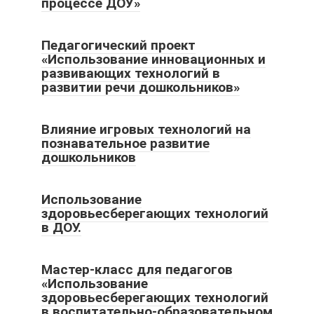
процессе ДОУ»
Педагогический проект
«Использование инновационных и
развивающих технологий в
развитии речи дошкольников»
Влияние игровых технологий на
познавательное развитие
дошкольников
Использование
здоровьесберегающих технологий
в ДОУ.
Мастер-класс для педагогов
«Использование
здоровьесберегающих технологий
в воспитательно-образовательном