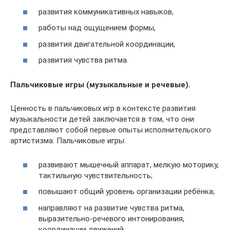
развития коммуникативных навыков,
работы над ощущением формы,
развития двигательной координации,
развития чувства ритма.
Пальчиковые игры (музыкальные и речевые).
Ценность в пальчиковых игр в контексте развития
музыкальности детей заключается в том, что они
представляют собой первые опыты исполнительского
артистизма. Пальчиковые игры:
развивают мышечный аппарат, мелкую моторику,
тактильную чувствительность;
повышают общий уровень организации ребёнка;
направляют на развитие чувства ритма,
выразительно-речевого интонирования,
координации движений.