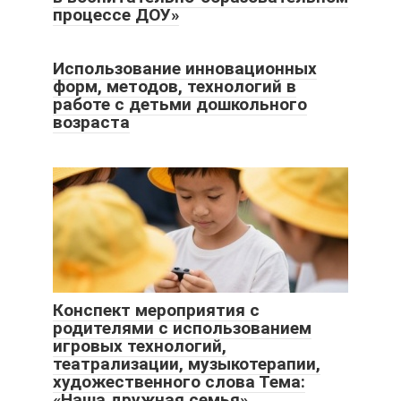
процессе ДОУ»
Использование инновационных
форм, методов, технологий в
работе с детьми дошкольного
возраста
Конспект мероприятия с
родителями с использованием
игровых технологий,
театрализации, музыкотерапии,
художественного слова Тема:
«Наша дружная семья»