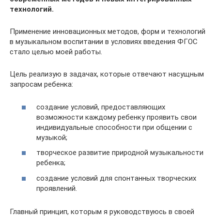
технологий.
Применение инновационных методов, форм и технологий
в музыкальном воспитании в условиях введения ФГОС
стало целью моей работы.
Цель реализую в задачах, которые отвечают насущным
запросам ребенка:
создание условий, предоставляющих
возможности каждому ребенку проявить свои
индивидуальные способности при общении с
музыкой;
творческое развитие природной музыкальности
ребенка;
создание условий для спонтанных творческих
проявлений.
Главный принцип, которым я руководствуюсь в своей