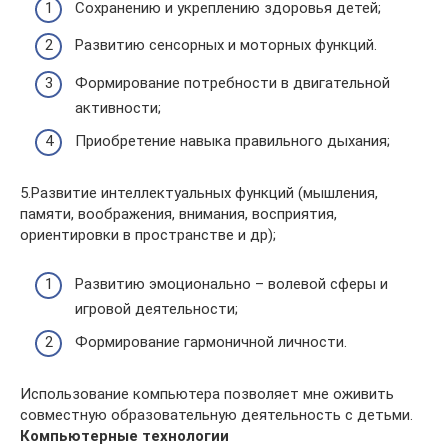
Сохранению и укреплению здоровья детей;
Развитию сенсорных и моторных функций.
Формирование потребности в двигательной
активности;
Приобретение навыка правильного дыхания;
5.Развитие интеллектуальных функций (мышления,
памяти, воображения, внимания, восприятия,
ориентировки в пространстве и др);
Развитию эмоционально – волевой сферы и
игровой деятельности;
Формирование гармоничной личности.
Использование компьютера позволяет мне оживить
совместную образовательную деятельность с детьми.
Компьютерные технологии