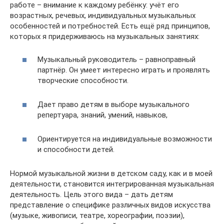
работе – внимание к каждому ребёнку: учёт его
возрастных, речевых, индивидуальных музыкальных
особенностей и потребностей. Есть ещё ряд принципов,
которых я придерживаюсь на музыкальных занятиях:
Музыкальный руководитель – равноправный
партнёр. Он умеет интересно играть и проявлять
творческие способности.
Дает право детям в выборе музыкального
репертуара, знаний, умений, навыков,
Ориентируется на индивидуальные возможности
и способности детей.
Нормой музыкальной жизни в детском саду, как и в моей
деятельности, становится интегрированная музыкальная
деятельность. Цель этого вида – дать детям
представление о специфике различных видов искусства
(музыке, живописи, театре, хореографии, поэзии),