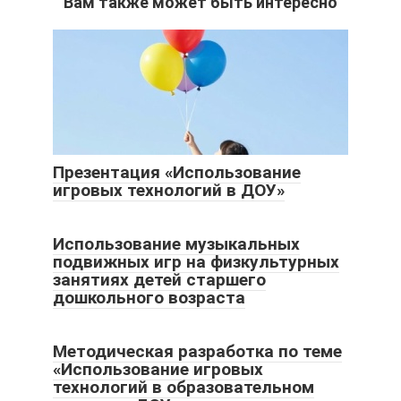
Вам также может быть интересно
Презентация «Использование
игровых технологий в ДОУ»
Использование музыкальных
подвижных игр на физкультурных
занятиях детей старшего
дошкольного возраста
Методическая разработка по теме
«Использование игровых
технологий в образовательном