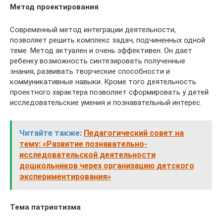
Метод проектирования
Современный метод интеграции деятельности,
позволяет решить комплекс задач, подчиненных одной
теме. Метод актуален и очень эффективен. Он дает
ребенку возможность синтезировать полученные
знания, развивать творческие способности и
коммуникативные навыки. Кроме того деятельность
проектного характера позволяет сформировать у детей
исследовательские умения и познавательный интерес.
Читайте также:
Педагогический совет на
тему: «Развитие познавательно-
исследовательской деятельности
дошкольников через организацию детского
экспериментирования»
Тема патриотизма