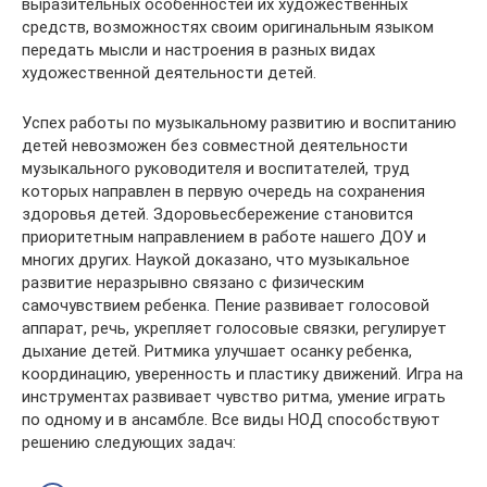
выразительных особенностей их художественных
средств, возможностях своим оригинальным языком
передать мысли и настроения в разных видах
художественной деятельности детей.
Успех работы по музыкальному развитию и воспитанию
детей невозможен без совместной деятельности
музыкального руководителя и воспитателей, труд
которых направлен в первую очередь на сохранения
здоровья детей. Здоровьесбережение становится
приоритетным направлением в работе нашего ДОУ и
многих других. Наукой доказано, что музыкальное
развитие неразрывно связано с физическим
самочувствием ребенка. Пение развивает голосовой
аппарат, речь, укрепляет голосовые связки, регулирует
дыхание детей. Ритмика улучшает осанку ребенка,
координацию, уверенность и пластику движений. Игра на
инструментах развивает чувство ритма, умение играть
по одному и в ансамбле. Все виды НОД способствуют
решению следующих задач: