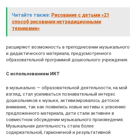
Читайте также:
Рисование с детьми «21
способ рисования нетрадиционными
техниками»
расширяют возможность в преподнесении музыкального
и дидактического материала, предусмотренного
образовательной программой дошкольного учреждения.
С использованием ИКТ
в музыкально — образовательной деятельности, на мой
взгляд, стал усиливаться познавательный интерес
дошкольников к музыке, активизировалось детское
внимание, так как появились новые мотивы к усвоению
предложенного материала, дети стали активнее в
совместном обсуждении музыкального произведения.
Музыкальная деятельность стала более
содержательной, гармоничной и результативной.