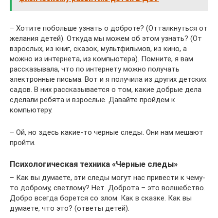
– Хотите побольше узнать о доброте? (Отталкнуться от
желания детей). Откуда мы можем об этом узнать? (От
взрослых, из книг, сказок, мультфильмов, из кино, а
можно из интернета, из компьютера). Помните, я вам
рассказывала, что по интернету можно получать
электронные письма. Вот и я получила из других детских
садов. В них рассказывается о том, какие добрые дела
сделали ребята и взрослые. Давайте пройдем к
компьютеру.
– Ой, но здесь какие-то черные следы. Они нам мешают
пройти.
Психологическая техника «Черные следы»
– Как вы думаете, эти следы могут нас привести к чему-
то доброму, светлому? Нет. Доброта – это волшебство.
Добро всегда борется со злом. Как в сказке. Как вы
думаете, что это? (ответы детей).