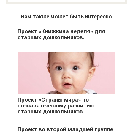
Вам также может быть интересно
Проект «Книжкина неделя» для
старших дошкольников.
Проект «Страны мира» по
познавательному развитию
старших дошкольников
Проект во второй младшей группе