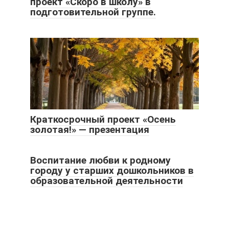
проект «Скоро в школу» в
подготовительной группе.
Краткосрочный проект «Осень
золотая!» — презентация
Воспитание любви к родному
городу у старших дошкольников в
образовательной деятельности