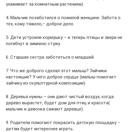
ухаживает за комнатным растением).
4. Мальчик позаботился о пожилой женщине. Забота о
тех, кому тяжело,– доброе дело.
5. Дети устроили кормушку – и теперь птицы и звери не
погибнут в зимнюю стужу.
6. Старшая сестра заботиться о младшей.
7. Что же доброго сделал этот малыш? Зайчики
настоящие? У него доброе сердце (малыш помогает
зайчику из скульптурной композиции).
8. Деревья нужны – они дают чистый воздух, когда
дерево вырастет, будет дом для птиц и красота(
мальчик и девочка сажают деревце).
9. Родители помогают покрасить детскую площадку –
детям будет интереснее играть.