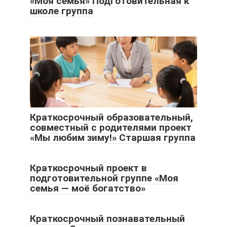
«Моя семья» Подготовительная к
школе группа
Краткосрочный образовательный,
совместный с родителями проект
«Мы любим зиму!» Старшая группа
Краткосрочный проект в
подготовительной группе «Моя
семья — моё богатство»
Краткосрочный познавательный