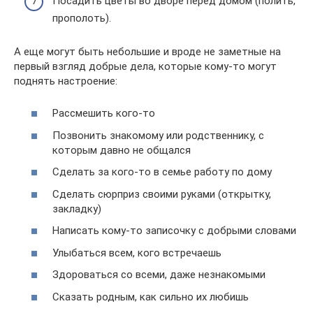
Посадить цветы во дворе перед домом (полить,
прополоть).
А еще могут быть небольшие и вроде не заметные на
первый взгляд добрые дела, которые кому-то могут
поднять настроение:
Рассмешить кого-то
Позвонить знакомому или родственнику, с
которым давно не общался
Сделать за кого-то в семье работу по дому
Сделать сюрприз своими руками (открытку,
закладку)
Написать кому-то записочку с добрыми словами
Улыбаться всем, кого встречаешь
Здороваться со всеми, даже незнакомыми
Сказать родным, как сильно их любишь