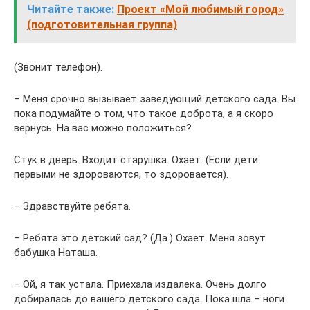
Читайте также:
Проект «Мой любимый город»
(подготовительная группа)
(Звонит телефон).
– Меня срочно вызывает заведующий детского сада. Вы
пока подумайте о том, что такое доброта, а я скоро
вернусь. На вас можно положиться?
Стук в дверь. Входит старушка. Охает. (Если дети
первыми не здороваются, то здоровается).
– Здравствуйте ребята.
– Ребята это детский сад? (Да.) Охает. Меня зовут
бабушка Наташа.
– Ой, я так устала. Приехала издалека. Очень долго
добиралась до вашего детского сада. Пока шла – ноги