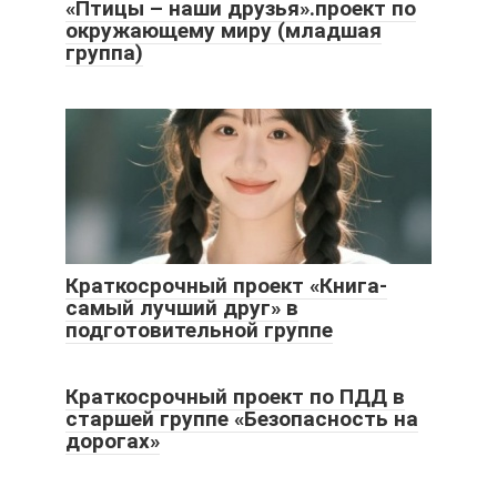
«Птицы – наши друзья».проект по
окружающему миру (младшая
группа)
Краткосрочный проект «Книга-
самый лучший друг» в
подготовительной группе
Краткосрочный проект по ПДД в
старшей группе «Безопасность на
дорогах»