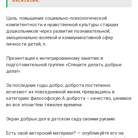
Цель: повышение социально-психологической
компетентности и нравственной культуры старших
дошкольников через развитие познавательной,
эмоционально-волевой и коммуникативной сфер
личности детей, п.
Презентация к интегрированному занятию в
подготовительной группее «Спешите делать добрые
дела!».
За последние годы добро, доброта постепенно
исчезают из повседневной жизни, превращаясь в
категорию философскую.А доброта – качество, ценимое
во все эпохи.Чем тяжелее времена.
Экран добрых дел в детском саду своими руками.
Есть свой авторский материал? — опубликуйте его на