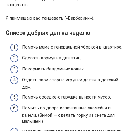
танцевать.
Я приглашаю вас танцевать («Барбарики»).
Список добрых дел на неделю
Помочь маме с генеральной уборкой в квартире.
Сделать кормушку для птиц.
Покормить бездомных кошек.
Отдать свои старые игрушки детям в детский
дом.
Помочь соседке-старушке вынести мусор.
Помыть во дворе испачканные скамейки и
качели. (Зимой — сделать горку из снега для
малышей.)