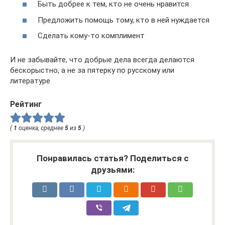
Быть добрее к тем, кто не очень нравится
Предложить помощь тому, кто в ней нуждается
Сделать кому-то комплимент
И не забывайте, что добрые дела всегда делаются
бескорыстно, а не за пятерку по русскому или
литературе
Рейтинг
(
1
оценка, среднее
5
из
5
)
Понравилась статья? Поделиться с
друзьями: