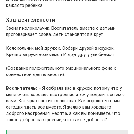
каждого ребенка.
Ход деятельности
Звенит колокольчик. Воспитатель вместе с детьми
проговаривает слова, дети становятся в круг:
Колокольчик мой дружок, Собери друзей в кружок.
Крепко за руки возьмемся И друг другу улыбнемся.
(Создание положительного эмоционального фона к
совместной деятельности).
Воспитатель:
– Я собрала вас в кружок, потому что у
меня очень хорошее настроение и хочу поделиться им с
вами. Как ярко светит солнышко. Как хорошо, что мы
сегодня здесь все вместе. Я желаю вам хорошего
доброго настроения. Ребята, а как вы понимаете, что
такое доброе настроение, что такое доброта?