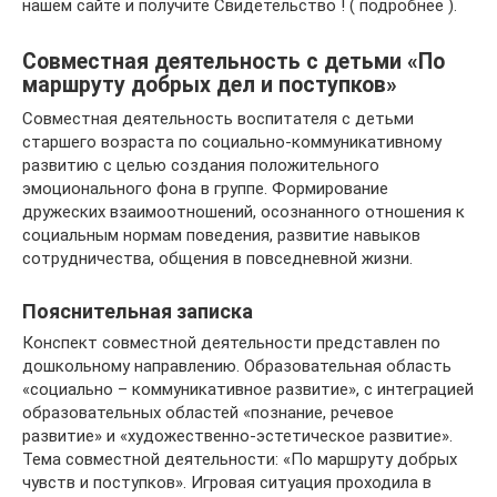
нашем сайте и получите Свидетельство ! ( подробнее ).
Совместная деятельность с детьми «По
маршруту добрых дел и поступков»
Совместная деятельность воспитателя с детьми
старшего возраста по социально-коммуникативному
развитию с целью создания положительного
эмоционального фона в группе. Формирование
дружеских взаимоотношений, осознанного отношения к
социальным нормам поведения, развитие навыков
сотрудничества, общения в повседневной жизни.
Пояснительная записка
Конспект совместной деятельности представлен по
дошкольному направлению. Образовательная область
«социально – коммуникативное развитие», с интеграцией
образовательных областей «познание, речевое
развитие» и «художественно-эстетическое развитие».
Тема совместной деятельности: «По маршруту добрых
чувств и поступков». Игровая ситуация проходила в