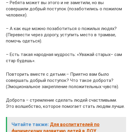
– Ребята может вы этого и не заметили, но вы
совершили добрый поступок (позаботились о пожилом
человеке).
– А как еще можно позаботиться о пожилых людях?
(Перевести через дорогу, уступить место в трамвае,
помочь одеться).
– Есть такая народная мудрость: «Уважай старых– сам
стар будешь».
Повторить вместе с детьми.– Приятно вам было
совершать добрый поступок? Что такое доброта?
(Эмоциональное закрепление положительных чувств).
Доброта – стремление сделать людей счастливыми.
Это волшебство, которое помогает стать людям лучше.
Читайте также:
Для воспитателей по
физическому развитию детей в ДОУ