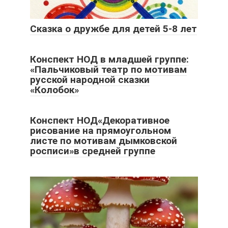
Сказка о дружбе для детей 5-8 лет
Конспект НОД в младшей группе:
«Пальчиковый театр по мотивам
русской народной сказки
«Колобок»
Конспект НОД«Декоративное
рисование на прямоугольном
листе по мотивам дымковской
росписи»в средней группе