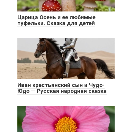
Царица Осень и ее любимые
туфельки. Сказка для детей
Иван крестьянский сын и Чудо-
Юдо — Русская народная сказка