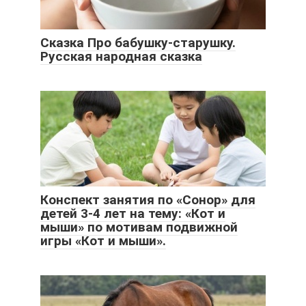
Сказка Про бабушку-старушку.
Русская народная сказка
Конспект занятия по «Сонор» для
детей 3-4 лет на тему: «Кот и
мыши» по мотивам подвижной
игры «Кот и мыши».