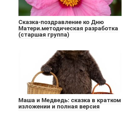
Сказка-поздравление ко Дню
Матери.методическая разработка
(старшая группа)
Маша и Медведь: сказка в кратком
изложении и полная версия