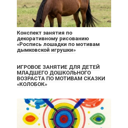
Конспект занятия по
декоративному рисованию
«Роспись лошадки по мотивам
дымковской игрушки»
ИГРОВОЕ ЗАНЯТИЕ ДЛЯ ДЕТЕЙ
МЛАДШЕГО ДОШКОЛЬНОГО
ВОЗРАСТА ПО МОТИВАМ СКАЗКИ
«КОЛОБОК»