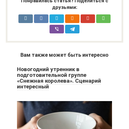
Понравилась статья? Поделиться с
друзьями:
Вам также может быть интересно
Новогодний утренник в
подготовительной группе
«Снежная королева». Сценарий
интересный