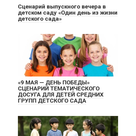
Сценарий выпускного вечера в
детском саду «Один день из жизни
детского сада»
«9 МАЯ — ДЕНЬ ПОБЕДЫ»
СЦЕНАРИЙ ТЕМАТИЧЕСКОГО
ДОСУГА ДЛЯ ДЕТЕЙ СРЕДНИХ
ГРУПП ДЕТСКОГО САДА