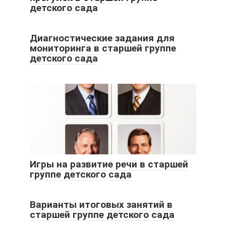
детского сада
Диагностические задания для
мониторинга в старшей группе
детского сада
Игры на развитие речи в старшей
группе детского сада
Варианты итоговых занятий в
старшей группе детского сада