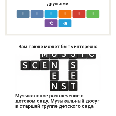
друзьями:
Вам также может быть интересно
Музыкальное развлечение в
детском саду. Музыкальный досуг
в старшей группе детского сада