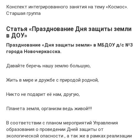
Конспект интегрированного занятия на тему «Космос».
Старшая группа
Статья «Празднование Дня защиты земли
в ДОУ»
Празднование «Дня защиты земли» в МБДОУ д/с №3
города Новочеркасска.
Давайте беречь нашу землю большую,
Жить в мире и дружбе с природой родной,
Никто не подарит её нам, другую,
Планета земля, организм ведь живой!!!
В соответствии с планом мероприятий Управления
образования о проведении Дней защиты от
экологической опасности , а так же в рамках реализации