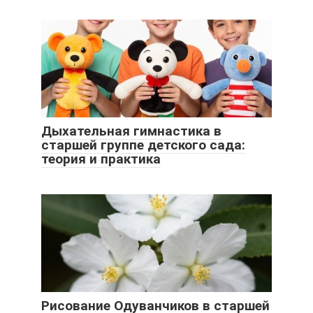
Дыхательная гимнастика в
старшей группе детского сада:
теория и практика
Рисование Одуванчиков в старшей