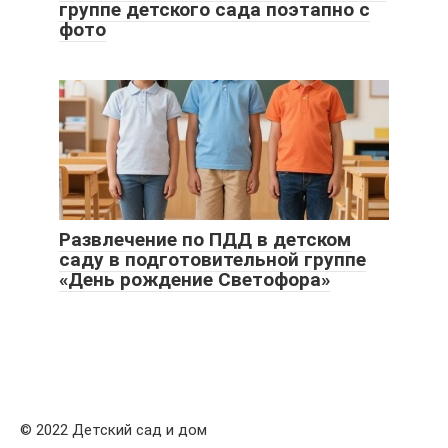
группе детского сада поэтапно с
фото
Развлечение по ПДД в детском
саду в подготовительной группе
«День рождение Светофора»
© 2022 Детский сад и дом