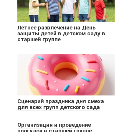
Летнее развлечение на День
защиты детей в детском саду в
старшей группе
Сценарий праздника дня смеха
для всех групп детского сада
Организация и проведение
прогулок в старшей группе