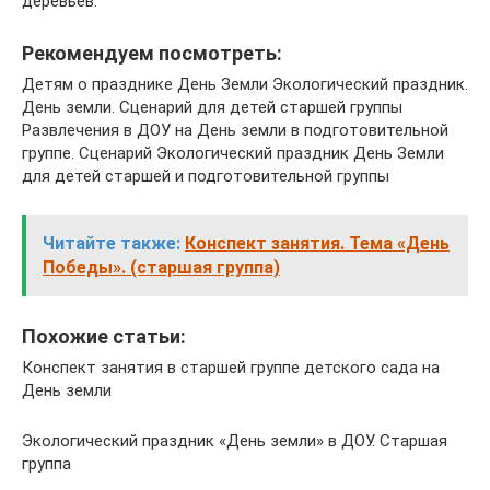
деревьев.
Рекомендуем посмотреть:
Детям о празднике День Земли Экологический праздник.
День земли. Сценарий для детей старшей группы
Развлечения в ДОУ на День земли в подготовительной
группе. Сценарий Экологический праздник День Земли
для детей старшей и подготовительной группы
Читайте также:
Конспект занятия. Тема «День
Победы». (старшая группа)
Похожие статьи:
Конспект занятия в старшей группе детского сада на
День земли
Экологический праздник «День земли» в ДОУ. Старшая
группа