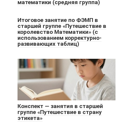
математики (средняя группа)
Итоговое занятие по ФЭМП в
старшей группе «Путешествие в
королевство Математики» (с
использованием корректурно-
развивающих таблиц)
Конспект — занятия в старшей
группе «Путешествие в страну
этикета»