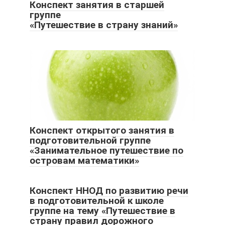
Конспект занятия в старшей
группе
«Путешествие в страну знаний»
Конспект открытого занятия в
подготовительной группе
«Занимательное путешествие по
островам математики»
Конспект ННОД по развитию речи
в подготовительной к школе
группе на тему «Путешествие в
страну правил дорожного