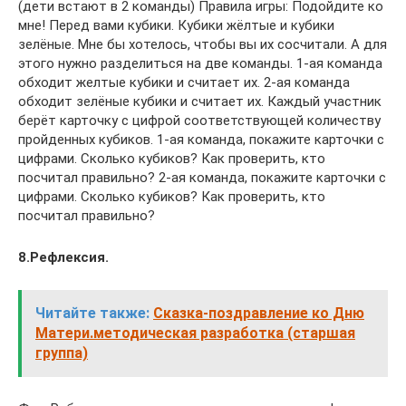
(дети встают в 2 команды) Правила игры: Подойдите ко
мне! Перед вами кубики. Кубики жёлтые и кубики
зелёные. Мне бы хотелось, чтобы вы их сосчитали. А для
этого нужно разделиться на две команды. 1-ая команда
обходит желтые кубики и считает их. 2-ая команда
обходит зелёные кубики и считает их. Каждый участник
берёт карточку с цифрой соответствующей количеству
пройденных кубиков. 1-ая команда, покажите карточки с
цифрами. Сколько кубиков? Как проверить, кто
посчитал правильно? 2-ая команда, покажите карточки с
цифрами. Сколько кубиков? Как проверить, кто
посчитал правильно?
8.Рефлексия.
Читайте также:
Сказка-поздравление ко Дню
Матери.методическая разработка (старшая
группа)