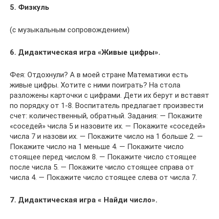
5. Физкуль
(с музыкальным сопровождением)
6. Дидактическая игра «Живые цифры».
Фея: Отдохнули? А в моей стране Математики есть
живые цифры. Хотите с ними поиграть? На стола
разложены карточки с цифрами. Дети их берут и вставят
по порядку от 1-8. Воспитатель предлагает произвести
счет: количественный, обратный. Задания: — Покажите
«соседей» числа 5 и назовите их. — Покажите «соседей»
числа 7 и назови их. — Покажите число на 1 больше 2. —
Покажите число на 1 меньше 4. — Покажите число
стоящее перед числом 8. — Покажите число стоящее
после числа 5. — Покажите число стоящее справа от
числа 4. — Покажите число стоящее слева от числа 7.
7. Дидактическая игра « Найди число».