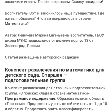
закончили играть. Глазки закрываем, Сказку покидаем!
Воспитатель: Вот и закончилось наше путешествие. Где
же вы побывали? Что вам понравилось в стране
Математики?
Автор: Левичева Марина Евгеньевна, воспитатель, ГБОУ
школа №842, дошкольное отделение корпус 137, г.
Зеленоград, Россия
Статья размещена в авторской редакции
Конспект развлечения по математике для
детского сада. Старшая —
подготовительная группа
Конспект развлечения для старшей и подготовительной
группы. «В поисках клада в стране математики»
Программное содержание:
Образовательная область
»Познание»: Продолжать учить детей считать от 1 до 10
и обратно. Продолжать учить классифицировать