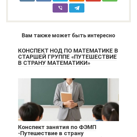
Вам также может быть интересно
КОНСПЕКТ НОД ПО МАТЕМАТИКЕ В
СТАРШЕЙ ГРУППЕ «ПУТЕШЕСТВИЕ
В СТРАНУ МАТЕМАТИКИ»
Конспект занятия по ФЭМП
-Путешествие в страну