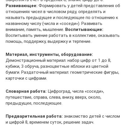
Развивающее:
Формировать у детей представления об
отношениях чисел в числовом ряду, определять и
называть предыдущее и последующее по отношению к
названному числу (числа и «соседи»). Развивать
внимание, память, мышление.
Воспитывающие:
Воспитывать умение работать в коллективе, оказывать
помощь, поддержку, выдержку и терпение.
Материал, инструменты, оборудование:
Демонстрационный материал: набор цифр от 1 до 8,
кубики, 3 обруча, разноцветные яблоки из цветной
бумаги. Раздаточный материал: геометрические фигуры,
карточки с цифрами.
Словарная работа:
Цифроград, числа «соседи»,
путешествие, справа, слева, внизу, вверх, около,
предыдущее, последующее.
Предварительная работа:
знакомство детей с числом
и цифрой 8, временем суток, решение задач.