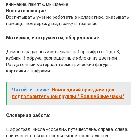
внимание, память, мышление.
Воспитывающие:
Воспитывать умение работать в коллективе, оказывать
помощь, поддержку, выдержку и терпение.
Материал, инструменты, оборудование:
Демонстрационный материал: набор цифр от 1 до 8,
кубики, 3 обруча, разноцветные яблоки из цветной
Раздаточный материал: геометрические фигуры,
карточки с цифрами.
Читайте также:
Новогодний праздник для
подготовительной группы " Волшебные часы"
Словарная работа:
Цифроград, числа «соседи», путешествие, справа, слева,
внизу, вверх, около, предыдущее, последующее.