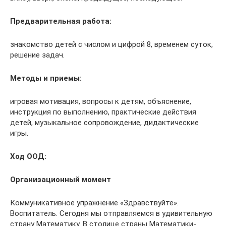
Предварительная работа:
знакомство детей с числом и цифрой 8, временем суток,
решение задач.
Методы и приемы:
игровая мотивация, вопросы к детям, объяснение,
инструкция по выполнению, практические действия
детей, музыкальное сопровождение, дидактические
игры.
Ход ООД:
Организационный момент
Коммуникативное упражнение «Здравствуйте».
Воспитатель. Сегодня мы отправляемся в удивительную
страну Математику. В столице страны Математики-