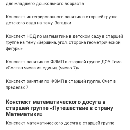
для младшего дошкольного возраста
Конспект интегрированного занятия в старшей группе
детского сада на тему: Загадки
Конспект НОД по математике в детском саду в старшей
группе на тему «Вершина, угол, сторона геометрической
фигуры»
Конспект занятия по ФЭМП в старшей группе ДОУ. Тема:
«Состав числа из единиц (число 7)»
Конспект занятия по ФЭМП в старшей группе. Счет в
пределах 7
Конспект математического досуга в
старшей группе «Путешествие в страну
Математики»
Конспект математического досуга в старшей группе