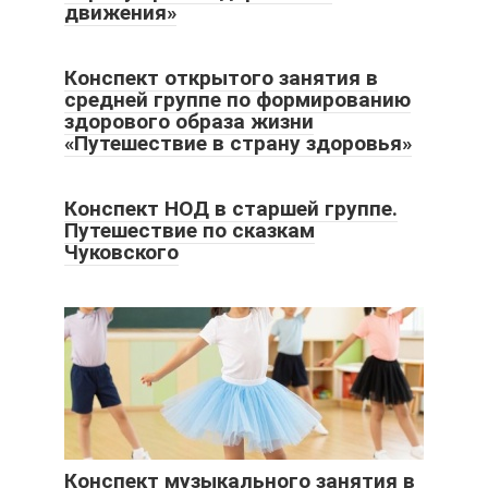
движения»
Конспект открытого занятия в
средней группе по формированию
здорового образа жизни
«Путешествие в страну здоровья»
Конспект НОД в старшей группе.
Путешествие по сказкам
Чуковского
Конспект музыкального занятия в