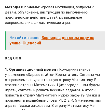
Методы и приемы:
игровая мотивация, вопросы к
детям, объяснение, инструкция по выполнению,
практические действия детей, музыкальное
сопровождение, дидактические игры.
Читайте также:
Зарница в детском саду на
улице. Сценарий
Ход ООД:
1. Организационный момент
Коммуникативное
упражнение «Здравствуйте». Воспитатель. Сегодня мы
отправляемся в удивительную страну Математику. В
столице страны Математики-Цифрограде – мы будем
играть, считать и решать весёлые задачки. А чтобы
попасть в страну Математику, нужно закрыть глазки и
произнести волшебные слова: «1, 2, 3, 4, 5 Начинаем мы
играть! Глазки закрываем, В страну Математику Мы