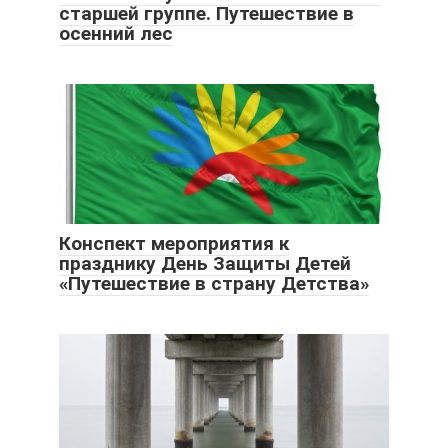
старшей группе. Путешествие в
осенний лес
Конспект мероприятия к
празднику День Защиты Детей
«Путешествие в страну Детства»