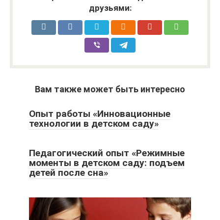
друзьями:
Вам также может быть интересно
Опыт работы «Инновационные
технологии в детском саду»
Педагогический опыт «Режимные
моменты в детском саду: подъем
детей после сна»