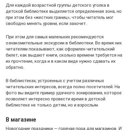
Для каждой возрастной группы детского уголка в
детской библиотеке выделяется определенная зона, но
при этом без «жестких границ», чтобы читатель мог
свободно менять уровни, если захочет.
При этом для самых маленьких рекомендуются
ознакомительные экскурсии в библиотеки. Во время них
читателям показывают, как оформлен читательский
билет, как выдают книги, сколько времени требуется на
их прочтение, когда и в каком виде нужно сдавать их
обратно.
В библиотеках, устроенных с учетом различных
читательских интересов, всегда полно посетителей. На
фото вы видите пример удачного зонирования, которое
позволяет интересно провести время в детской
библиотеке не только детям, но и взрослым.
В магазине
Новогодние праздники — горячая пора для магазинов. И