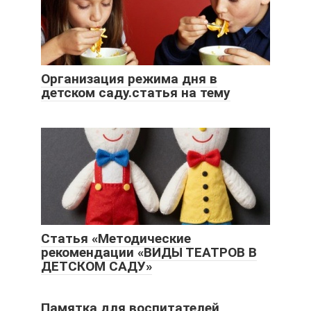
Организация режима дня в
детском саду.статья на тему
Статья «Методические
рекомендации «ВИДЫ ТЕАТРОВ В
ДЕТСКОМ САДУ»
Памятка для воспитателей