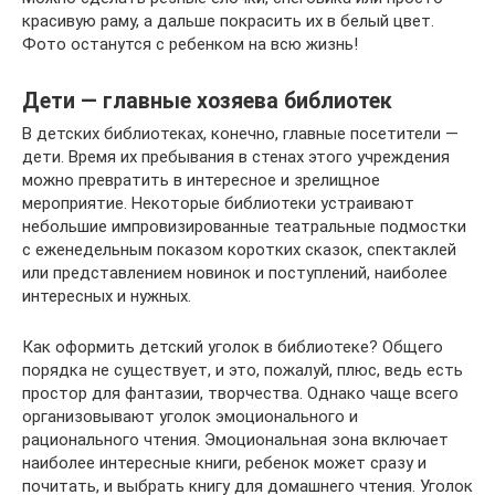
красивую раму, а дальше покрасить их в белый цвет.
Фото останутся с ребенком на всю жизнь!
Дети — главные хозяева библиотек
В детских библиотеках, конечно, главные посетители —
дети. Время их пребывания в стенах этого учреждения
можно превратить в интересное и зрелищное
мероприятие. Некоторые библиотеки устраивают
небольшие импровизированные театральные подмостки
с еженедельным показом коротких сказок, спектаклей
или представлением новинок и поступлений, наиболее
интересных и нужных.
Как оформить детский уголок в библиотеке? Общего
порядка не существует, и это, пожалуй, плюс, ведь есть
простор для фантазии, творчества. Однако чаще всего
организовывают уголок эмоционального и
рационального чтения. Эмоциональная зона включает
наиболее интересные книги, ребенок может сразу и
почитать, и выбрать книгу для домашнего чтения. Уголок