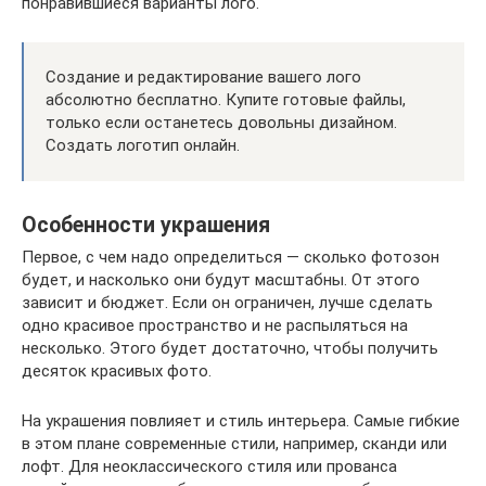
понравившиеся варианты лого.
Создание и редактирование вашего лого
абсолютно бесплатно. Купите готовые файлы,
только если останетесь довольны дизайном.
Создать логотип онлайн.
Особенности украшения
Первое, с чем надо определиться — сколько фотозон
будет, и насколько они будут масштабны. От этого
зависит и бюджет. Если он ограничен, лучше сделать
одно красивое пространство и не распыляться на
несколько. Этого будет достаточно, чтобы получить
десяток красивых фото.
На украшения повлияет и стиль интерьера. Самые гибкие
в этом плане современные стили, например, сканди или
лофт. Для неоклассического стиля или прованса