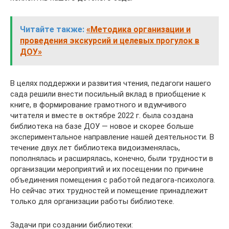
Читайте также:
«Методика организации и
проведения экскурсий и целевых прогулок в
ДОУ»
В целях поддержки и развития чтения, педагоги нашего
сада решили внести посильный вклад в приобщение к
книге, в формирование грамотного и вдумчивого
читателя и вместе в октябре 2022 г. была создана
библиотека на базе ДОУ — новое и скорее больше
экспериментальное направление нашей деятельности. В
течение двух лет библиотека видоизменялась,
пополнялась и расширялась, конечно, были трудности в
организации мероприятий и их посещении по причине
объединения помещения с работой педагога-психолога.
Но сейчас этих трудностей и помещение принадлежит
только для организации работы библиотеке.
Задачи при создании библиотеки: