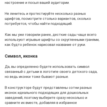
настроение и посыл вашей аудитории.
Не ленитесь и протестируйте несколько разных
шрифтов, посмотрите столько вариантов, сколько
потребуется, чтобы найти подходящий.
Как мы уже говорили ранее, десткие сады чаще всего
используют игрывые шрифты со скругленными гранями,
как будто ребенок нарисовал название от руки.
Символ, иконка
Да, вы определенно будете использовать символ
связанный с детьми в логотипе своего детского сада,
но ведь иконки тоже бывают разные.
В конструкторе будут представлены сотни разных
иконок идеального подходящих для дошкольных
заведений, поэтому выберите сразу несколько и
сравните их вместе, добавляя в избранное