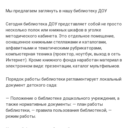
Мы предлагаем заглянуть в нашу библиотеку ДОУ
Сегодня библиотека ДОУ представляет собой не просто
несколько полок или книжных шкафов в уголке
методического кабинета. Это отдельное помещение,
оснащенное книжными стеллажами и каталогами,
алфавитными и тематическими рубрикаторами,
компьютерная техника (проектор, ноутбук, выход в сеть
Интернет). Кроме книжного фонда наработан материал в
электронном виде: презентации, каталог мультфильмов.
Порядок работы библиотеки регламентирует локальный
документ детского сада:
— Положение о библиотеке дошкольного учреждения, а
также нормативные документы: — план работы
библиотеки, — правила пользования библиотекой, —
режим работы.