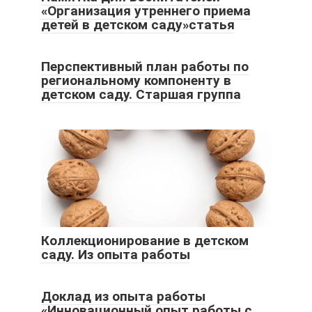
«Организация утреннего приема
детей в детском саду»статья
Перспективный план работы по
региональному компоненту в
детском саду. Старшая группа
Коллекционирование в детском
саду. Из опыта работы
Доклад из опыта работы
«Инновационный опыт работы с