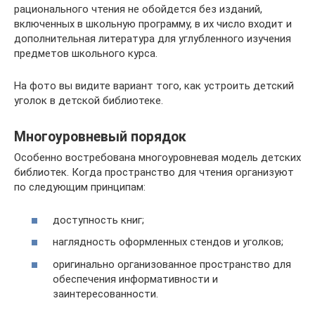
рационального чтения не обойдется без изданий,
включенных в школьную программу, в их число входит и
дополнительная литература для углубленного изучения
предметов школьного курса.
На фото вы видите вариант того, как устроить детский
уголок в детской библиотеке.
Многоуровневый порядок
Особенно востребована многоуровневая модель детских
библиотек. Когда пространство для чтения организуют
по следующим принципам:
доступность книг;
наглядность оформленных стендов и уголков;
оригинально организованное пространство для
обеспечения информативности и
заинтересованности.