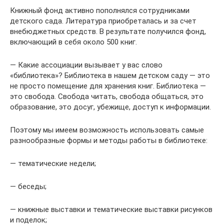
Книжный фонд активно пополнялся сотрудниками
детского сада. Литература приобреталась и за счет
внебюджетных средств. В результате получился фонд,
включающий в себя около 500 книг.
— Какие ассоциации вызывает у вас слово
«библиотека»? Библиотека в нашем детском саду — это
не просто помещение для хранения книг. Библиотека —
это свобода. Свобода читать, свобода общаться, это
образование, это досуг, убежище, доступ к информации.
Поэтому мы имеем возможность использовать самые
разнообразные формы и методы работы в библиотеке:
— тематические недели;
— беседы;
— книжные выставки и тематические выставки рисунков
и поделок;