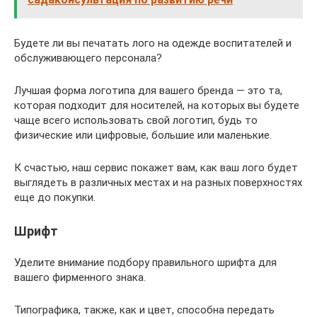
Будете ли вы печатать лого на одежде воспитателей и
обслуживающего персонала?
Лучшая форма логотипа для вашего бренда — это та,
которая подходит для носителей, на которых вы будете
чаще всего использовать свой логотип, будь то
физические или цифровые, большие или маленькие.
К счастью, наш сервис покажет вам, как ваш лого будет
выглядеть в различных местах и на разных поверхностях
еще до покупки.
Шрифт
Уделите внимание подбору правильного шрифта для
вашего фирменного знака.
Типографика, также, как и цвет, способна передать