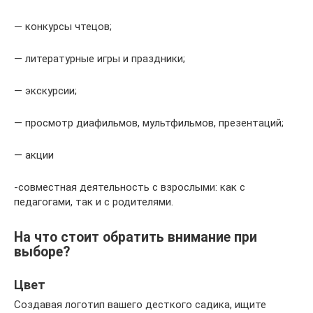
— конкурсы чтецов;
— литературные игры и праздники;
— экскурсии;
— просмотр диафильмов, мультфильмов, презентаций;
— акции
-совместная деятельность с взрослыми: как с
педагогами, так и с родителями.
На что стоит обратить внимание при
выборе?
Цвет
Создавая логотип вашего десткого садика, ищите