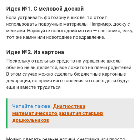
Идея №1. С меловой доской
Если устраивать фотозону в школе, то стоит
использовать подручные материалы. Например, доску с
мелками. Нарисуйте новогодний мотив — снеговика, елку,
тот же камин или новогоднее поздравление.
Идея №2. Из картона
Поскольку отдельных средств на украшение школы
обычно не выделяется, все ложится на плечи родителей.
В этом случае можно сделать бюджетные картонные
декорации, во время изготовления которых дети будут
еще и вместе трудиться.
Читайте также:
Диагностика
математического развития старших
дошкольников
Можно сделать резные елочки, снеговика или просто