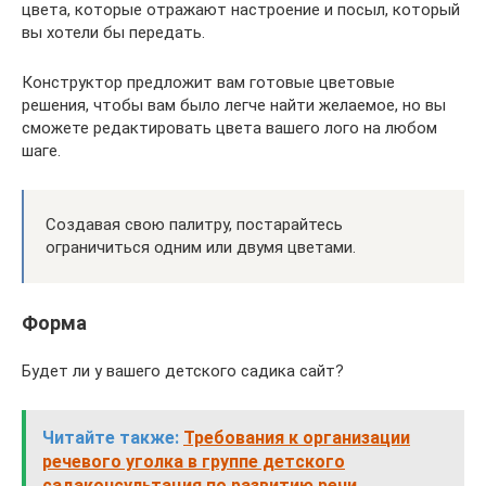
цвета, которые отражают настроение и посыл, который
вы хотели бы передать.
Конструктор предложит вам готовые цветовые
решения, чтобы вам было легче найти желаемое, но вы
сможете редактировать цвета вашего лого на любом
шаге.
Создавая свою палитру, постарайтесь
ограничиться одним или двумя цветами.
Форма
Будет ли у вашего детского садика сайт?
Читайте также:
Требования к организации
речевого уголка в группе детского
садаконсультация по развитию речи