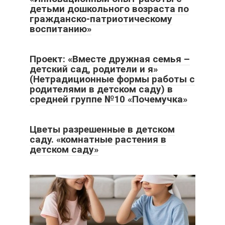
детьми дошкольного возраста по
гражданско-патриотическому
воспитанию»
Проект: «Вместе дружная семья –
детский сад, родители и я»
(Нетрадиционные формы работы с
родителями в детском саду) в
средней группе №10 «Почемучка»
Цветы разрешенные в детском
саду. «комнатные растения в
детском саду»