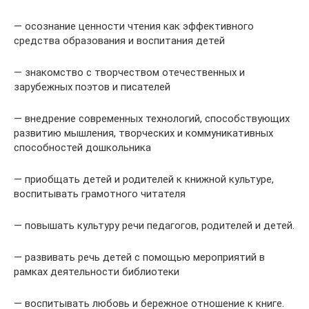
— осознание ценности чтения как эффективного
средства образования и воспитания детей
— знакомство с творчеством отечественных и
зарубежных поэтов и писателей
— внедрение современных технологий, способствующих
развитию мышления, творческих и коммуникативных
способностей дошкольника
— приобщать детей и родителей к книжной культуре,
воспитывать грамотного читателя
— повышать культуру речи педагогов, родителей и детей.
— развивать речь детей с помощью мероприятий в
рамках деятельности библиотеки
— воспитывать любовь и бережное отношение к книге.