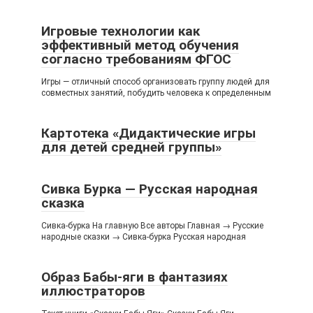
Игровые технологии как
эффективный метод обучения
согласно требованиям ФГОС
Игры — отличный способ организовать группу людей для
совместных занятий, побудить человека к определенным
Картотека «Дидактические игры
для детей средней группы»
Сивка Бурка — Русская народная
сказка
Сивка-бурка На главную Все авторы Главная → Русские
народные сказки → Сивка-бурка Русская народная
Образ Бабы-яги в фантазиях
иллюстраторов