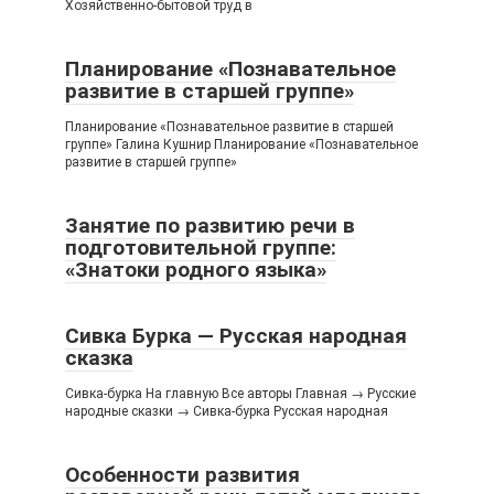
Хозяйственно-бытовой труд в
Планирование «Познавательное
развитие в старшей группе»
Планирование «Познавательное развитие в старшей
группе» Галина Кушнир Планирование «Познавательное
развитие в старшей группе»
Занятие по развитию речи в
подготовительной группе:
«Знатоки родного языка»
Сивка Бурка — Русская народная
сказка
Сивка-бурка На главную Все авторы Главная → Русские
народные сказки → Сивка-бурка Русская народная
Особенности развития