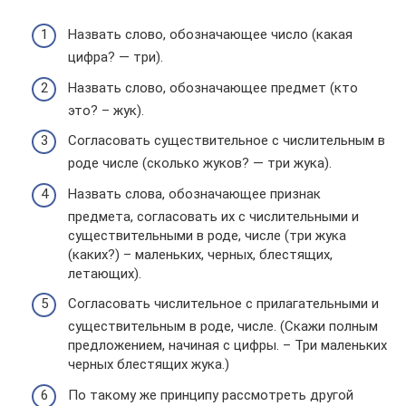
Назвать слово, обозначающее число (какая
цифра? — три).
Назвать слово, обозначающее предмет (кто
это? – жук).
Согласовать существительное с числительным в
роде числе (сколько жуков? — три жука).
Назвать слова, обозначающее признак
предмета, согласовать их с числительными и
существительными в роде, числе (три жука
(каких?) – маленьких, черных, блестящих,
летающих).
Согласовать числительное с прилагательными и
существительным в роде, числе. (Скажи полным
предложением, начиная с цифры. – Три маленьких
черных блестящих жука.)
По такому же принципу рассмотреть другой