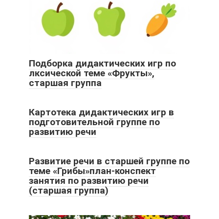
Подборка дидактических игр по
лксической теме «Фрукты»,
старшая группа
Картотека дидактических игр в
подготовительной группе по
развитию речи
Развитие речи в старшей группе по
теме «Грибы»план-конспект
занятия по развитию речи
(старшая группа)