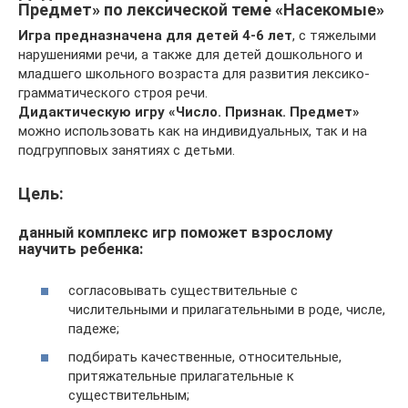
Предмет» по лексической теме «Насекомые»
Игра предназначена для детей 4-6 лет
, с тяжелыми
нарушениями речи, а также для детей дошкольного и
младшего школьного возраста для развития лексико-
грамматического строя речи.
Дидактическую игру «Число. Признак. Предмет»
можно использовать как на индивидуальных, так и на
подгрупповых занятиях с детьми.
Цель:
данный комплекс игр поможет взрослому
научить ребенка:
согласовывать существительные с
числительными и прилагательными в роде, числе,
падеже;
подбирать качественные, относительные,
притяжательные прилагательные к
существительным;