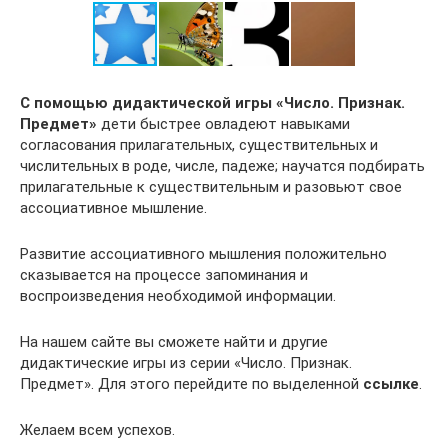
С помощью дидактической игры «Число. Признак.
Предмет»
дети быстрее овладеют навыками
согласования прилагательных, существительных и
числительных в роде, числе, падеже; научатся подбирать
прилагательные к существительным и разовьют свое
ассоциативное мышление.
Развитие ассоциативного мышления положительно
сказывается на процессе запоминания и
воспроизведения необходимой информации.
На нашем сайте вы сможете найти и другие
дидактические игры из серии «Число. Признак.
Предмет». Для этого перейдите по выделенной
ссылке
.
Желаем всем успехов.