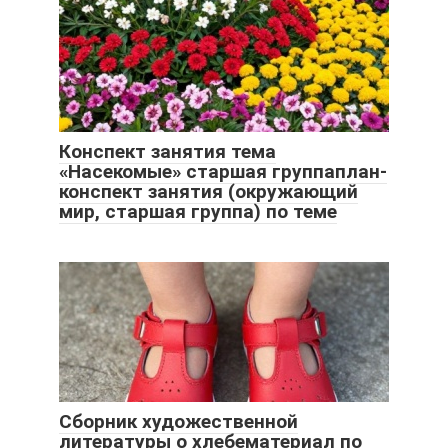
Конспект занятия тема
«Насекомые» старшая группаплан-
конспект занятия (окружающий
мир, старшая группа) по теме
Сборник художественной
литературы о хлебематериал по