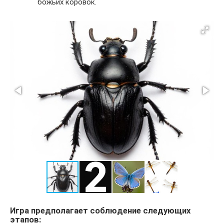
божьих коровок.
Игра предполагает соблюдение следующих
этапов: