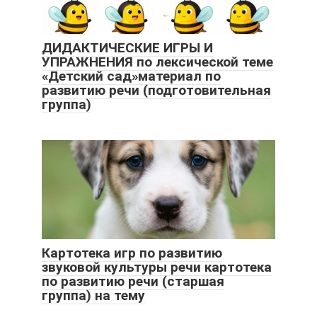
ДИДАКТИЧЕСКИЕ ИГРЫ И
УПРАЖНЕНИЯ по лексической теме
«Детский сад»материал по
развитию речи (подготовительная
группа)
Картотека игр по развитию
звуковой культуры речи картотека
по развитию речи (старшая
группа) на тему