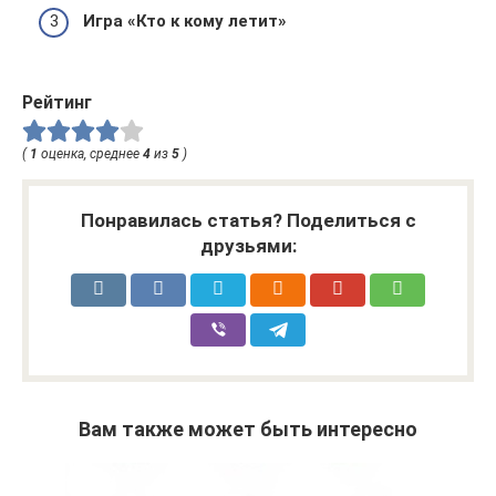
Игра «Кто к кому летит»
Рейтинг
(
1
оценка, среднее
4
из
5
)
Понравилась статья? Поделиться с
друзьями:
Вам также может быть интересно