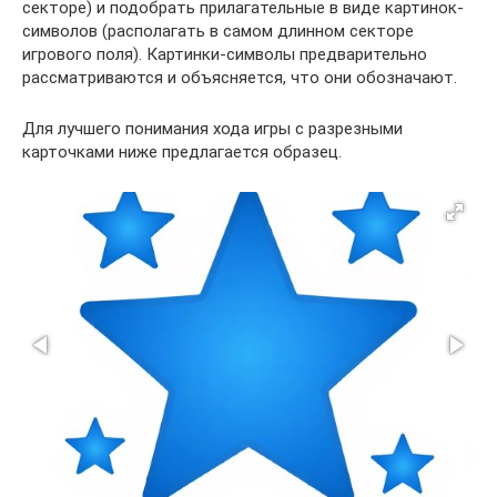
секторе) и подобрать прилагательные в виде картинок-
символов (располагать в самом длинном секторе
игрового поля). Картинки-символы предварительно
рассматриваются и объясняется, что они обозначают.
Для лучшего понимания хода игры с разрезными
карточками ниже предлагается образец.