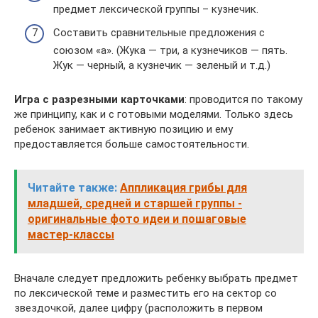
предмет лексической группы – кузнечик.
Составить сравнительные предложения с
союзом «а». (Жука — три, а кузнечиков — пять.
Жук — черный, а кузнечик — зеленый и т.д.)
Игра с разрезными карточками
: проводится по такому
же принципу, как и с готовыми моделями. Только здесь
ребенок занимает активную позицию и ему
предоставляется больше самостоятельности.
Читайте также:
Аппликация грибы для
младшей, средней и старшей группы -
оригинальные фото идеи и пошаговые
мастер-классы
Вначале следует предложить ребенку выбрать предмет
по лексической теме и разместить его на сектор со
звездочкой, далее цифру (расположить в первом