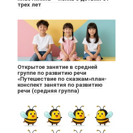
трех лет
Открытое занятие в средней
группе по развитию речи
«Путешествие по сказкам»план-
конспект занятия по развитию
речи (средняя группа)